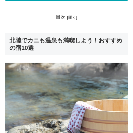
目次
北陸でカニも温泉も満喫しよう！おすすめ
の宿10選