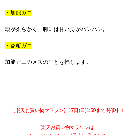
・加能ガニ
殻が柔らかく、脚には甘い身がパンパン。
・香箱ガニ
加能ガニのメスのことを指します。
【楽天お買い物マラソン】17日(日)1:59まで開催中！
楽天お買い物マラソンは