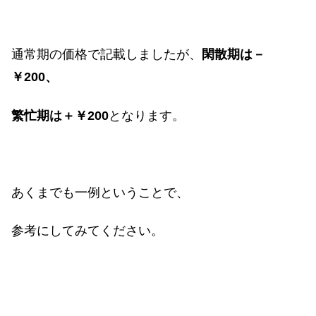
通常期の価格で記載しましたが、
閑散期は－
￥
200
、
繁忙期は＋￥
200
となります。
あくまでも一例ということで、
参考にしてみてください。