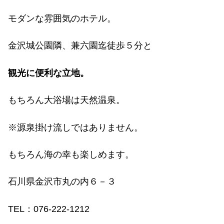
モダンな雰囲気のホテル。
金沢城公園隣、兼六園迄徒歩５分と
観光に便利な立地。
もちろん大浴場は天然温泉。
※源泉掛け流しではありません。
もちろん海の幸も楽しめます。
石川県金沢市丸の内６－３
TEL
：
076-222-1212