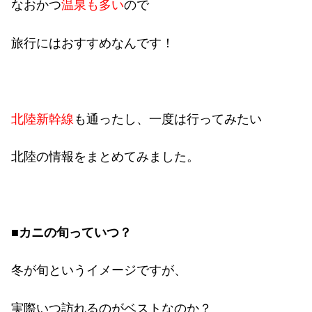
なおかつ
温泉も多い
ので
旅行にはおすすめなんです！
北陸新幹線
も通ったし、一度は行ってみたい
北陸の情報をまとめてみました。
■カニの旬っていつ？
冬が旬というイメージですが、
実際いつ訪れるのがベストなのか？