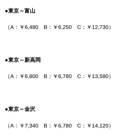
●東京～富山
（
A
：￥
6,480
B
：￥
6,250
C
：￥
12,730
）
●東京～新高岡
（
A
：￥
6,800
B
：￥
6,780
C
：￥
13,580
）
●東京～金沢
（
A
：￥
7,340
B
：￥
6,780
C
：￥
14,120
）