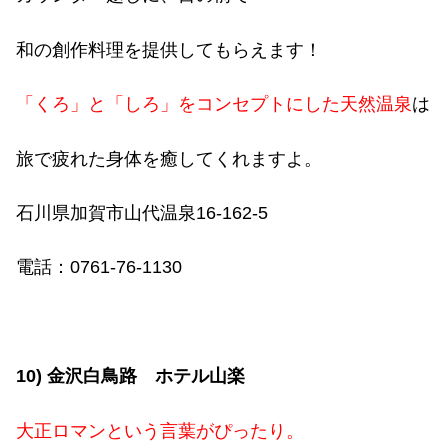
和の創作料理を提供してもらえます！
「くろ」と「しろ」をコンセプトにした天然温泉
は
旅で疲れた身体を癒してくれますよ。
石川県加賀市山代温泉
16-162-5
電話：
0761-76-1130
10)
金沢白鳥路 ホテル山楽
大正ロマンという言葉がぴったり。