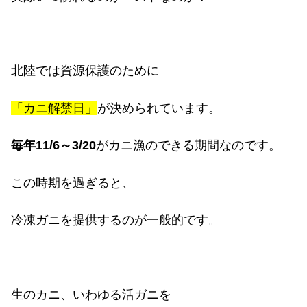
北陸では資源保護のために
「カニ解禁日」
が決められています。
毎年
11/6
～
3/20
がカニ漁のできる期間なのです。
この時期を過ぎると、
冷凍ガニを提供するのが一般的です。
生のカニ、いわゆる活ガニを