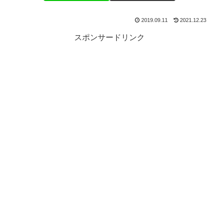
2019.09.11
2021.12.23
スポンサードリンク