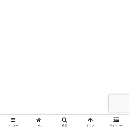
メニュー
ホーム
検索
トップ
サイドバー