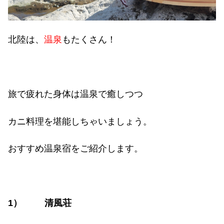
北陸は、
温泉
もたくさん！
旅で疲れた身体は温泉で癒しつつ
カニ料理を堪能しちゃいましょう。
おすすめ温泉宿をご紹介します。
1
）
清風荘