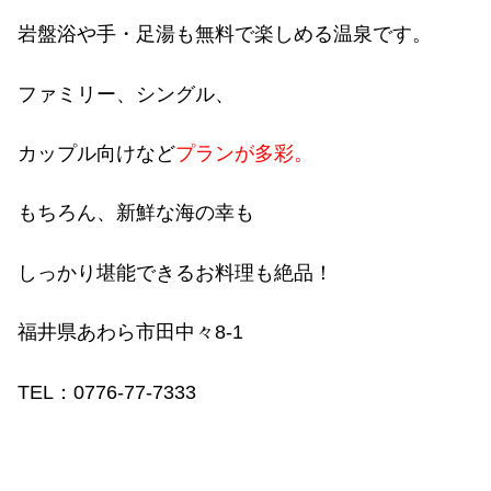
岩盤浴や手・足湯も無料で楽しめる温泉です。
ファミリー、シングル、
カップル向けなど
プランが多彩。
もちろん、新鮮な海の幸も
しっかり堪能できるお料理も絶品！
福井県あわら市田中々
8-1
TEL
：
0776-77-7333