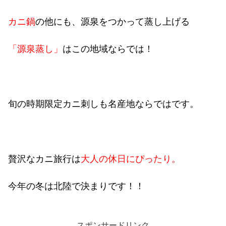
カニ鍋
の他にも、源泉をつかって蒸し上げる
「源泉蒸し」
はこの地域ならでは！
旬の時期限定カニ刺しも名産地ならではです。
贅沢なカニ旅行は
大人の休日にぴったり。
今年の冬は北陸で決まりです！！
スポンサードリンク