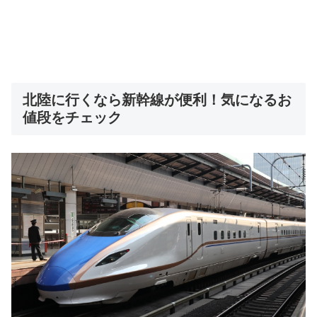
北陸に行くなら新幹線が便利！気になるお
値段をチェック