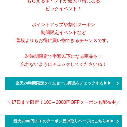
もらえるポイントが最大11倍になる
ビックイベント！
ポイントアップや割引クーポン
期間限定イベントなど
普段よりもお得に買い物できるチャンスです。
24時間限定で半額以下になる商品も！
忘れないようにチェックしてくださいね！
楽天24時間限定タイムセール商品をチェックする▶▶
＼17日まで限定！100～2000円OFFクーポンも配布中／
最大2000円OFFのクーポン受け取りページはこちら▶▶