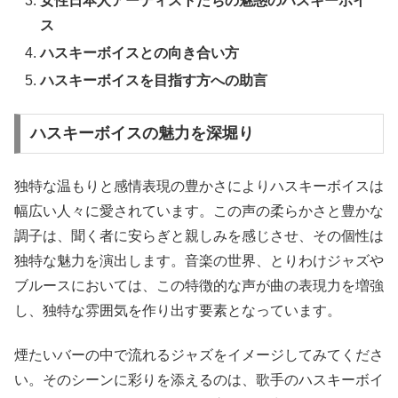
女性日本人アーティストたちの魅惑のハスキーボイ
ス
ハスキーボイスとの向き合い方
ハスキーボイスを目指す方への助言
ハスキーボイスの魅力を深堀り
独特な温もりと感情表現の豊かさによりハスキーボイスは
幅広い人々に愛されています。この声の柔らかさと豊かな
調子は、聞く者に安らぎと親しみを感じさせ、その個性は
独特な魅力を演出します。音楽の世界、とりわけジャズや
ブルースにおいては、この特徴的な声が曲の表現力を増強
し、独特な雰囲気を作り出す要素となっています。
煙たいバーの中で流れるジャズをイメージしてみてくださ
い。そのシーンに彩りを添えるのは、歌手のハスキーボイ