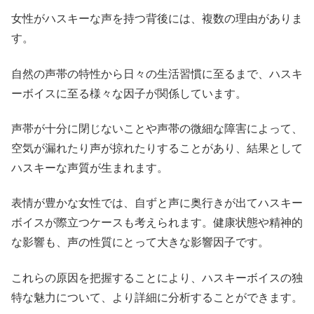
女性がハスキーな声を持つ背後には、複数の理由がありま
す。
自然の声帯の特性から日々の生活習慣に至るまで、ハスキ
ーボイスに至る様々な因子が関係しています。
声帯が十分に閉じないことや声帯の微細な障害によって、
空気が漏れたり声が掠れたりすることがあり、結果として
ハスキーな声質が生まれます。
表情が豊かな女性では、自ずと声に奥行きが出てハスキー
ボイスが際立つケースも考えられます。健康状態や精神的
な影響も、声の性質にとって大きな影響因子です。
これらの原因を把握することにより、ハスキーボイスの独
特な魅力について、より詳細に分析することができます。