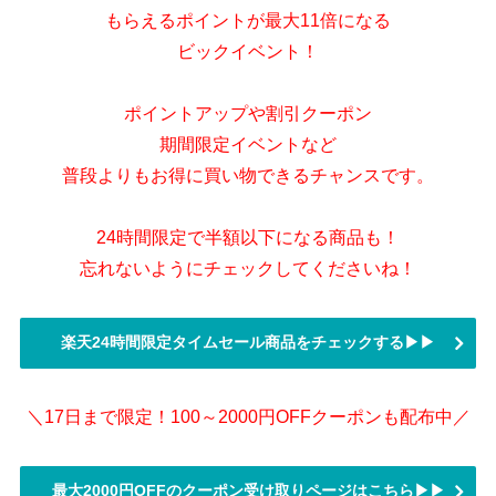
もらえるポイントが最大11倍になる
ビックイベント！
ポイントアップや割引クーポン
期間限定イベントなど
普段よりもお得に買い物できるチャンスです。
24時間限定で半額以下になる商品も！
忘れないようにチェックしてくださいね！
楽天24時間限定タイムセール商品をチェックする▶▶
＼17日まで限定！100～2000円OFFクーポンも配布中／
最大2000円OFFのクーポン受け取りページはこちら▶▶