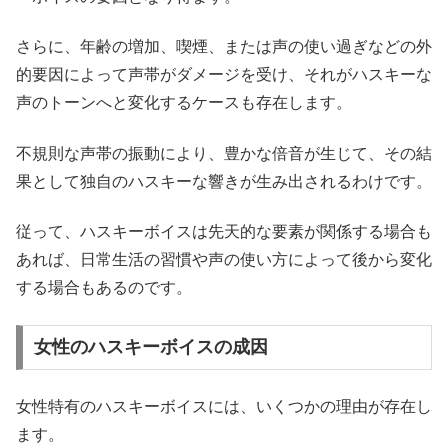
さらに、年齢の増加、喫煙、または声の使い過ぎなどの外
的要因によって声帯がダメージを受け、それがハスキーな
声のトーンへと変化するケースも存在します。
不規則な声帯の振動により、豊かな倍音が生じて、その結
果として独自のハスキーな響きが生み出されるわけです。
従って、ハスキーボイスは先天的な要素が関係する場合も
あれば、日常生活の習慣や声の使い方によって後から変化
する場合もあるのです。
女性のハスキーボイスの成因
女性特有のハスキーボイスには、いくつかの理由が存在し
ます。