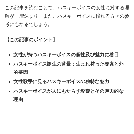
この記事を読むことで、ハスキーボイスの女性に対する理
解が一層深まり、また、ハスキーボイスに憧れる方々の参
考にもなるでしょう。
【この記事のポイント】
女性が持つハスキーボイスの個性及び魅力に着目
ハスキーボイス誕生の背景：生まれ持った要素と外
的要因
女性歌手に見るハスキーボイスの独特な魅力
ハスキーボイスが人にもたらす影響とその魅力的な
理由