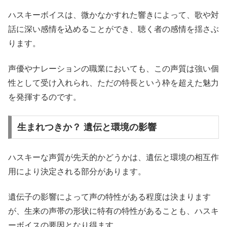
ハスキーボイスは、微かなかすれた響きによって、歌や対
話に深い感情を込めることができ、聴く者の感情を揺さぶ
ります。
声優やナレーションの職業においても、この声質は強い個
性として受け入れられ、ただの特長という枠を超えた魅力
を発揮するのです。
生まれつきか？ 遺伝と環境の影響
ハスキーな声質が先天的かどうかは、遺伝と環境の相互作
用により決定される部分があります。
遺伝子の影響によって声の特性がある程度は決まります
が、生来の声帯の形状に特有の特性があることも、ハスキ
ーボイスの要因となり得ます。