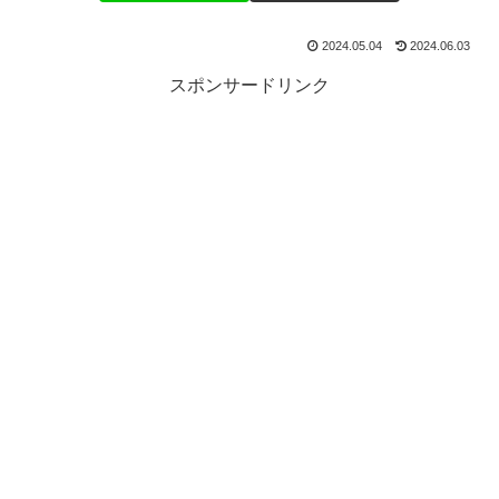
2024.05.04
2024.06.03
スポンサードリンク