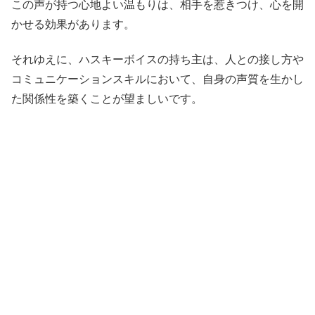
この声が持つ心地よい温もりは、相手を惹きつけ、心を開
かせる効果があります。
それゆえに、ハスキーボイスの持ち主は、人との接し方や
コミュニケーションスキルにおいて、自身の声質を生かし
た関係性を築くことが望ましいです。