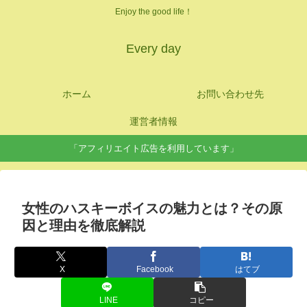
Enjoy the good life！
Every day
ホーム
お問い合わせ先
運営者情報
「アフィリエイト広告を利用しています」
女性のハスキーボイスの魅力とは？その原
因と理由を徹底解説
X
Facebook
はてブ
LINE
コピー