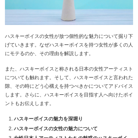
ハスキーボイスの女性が放つ個性的な魅力について掘り下
げていきます。なぜハスキーボイスを持つ女性が多くの人
にモテるのか、その理由を解説します。
また、ハスキーボイスと称される日本の女性アーティスト
についても触れます。そして、ハスキーボイスと言われた
隙、その時にどう心構えを持つべきかについてアドバイス
します。さらに、ハスキーボイスを目指す人へ向けたポイ
ントもお伝えします。
ハスキーボイスの魅力を深堀り
ハスキーボイスの女性の魅力について