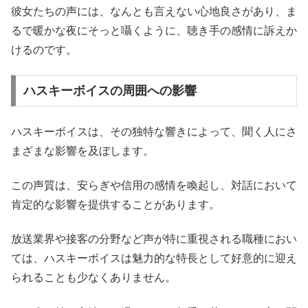
彼女たちの声には、なんとも言えない心地良さがあり、ま
るで暖かな夜にそっと囁くように、聴き手の感情に訴えか
けるのです。
ハスキーボイスの周囲への影響
ハスキーボイスは、その独特な響きによって、聞く人にさ
まざまな影響を及ぼします。
この声質は、安らぎや信用の感情を喚起し、対話において
肯定的な影響を提供することがあります。
放送業界や接客の分野など声が特に重視される職種におい
ては、ハスキーボイスは魅力的な特長として好意的に迎え
られることも少なくありません。