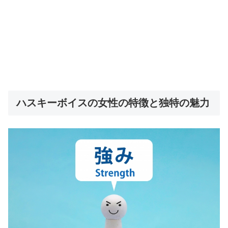
ハスキーボイスの女性の特徴と独特の魅力