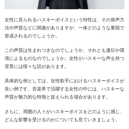
女性に見られるハスキーボイスという特性は、その発声方
法や声質などに関連がありますが、一体どのような要因で
形成されるのでしょうか。
この声質は生まれつきなのでしょうか、それとも遺伝や環
境によるものなのでしょうか。女性がハスキーな声を持つ
背景には様々な説があります。
具体的な例としては、女性歌手におけるハスキーボイスが
良い例です。音楽界で活躍する女性の中には、ハスキーな
声質が魅力的な特徴と捉えられる場合があります。
さらに、周囲の人々がハスキーボイスをどのように感じ、
どんな影響を受けるのかについても見ていきましょう。