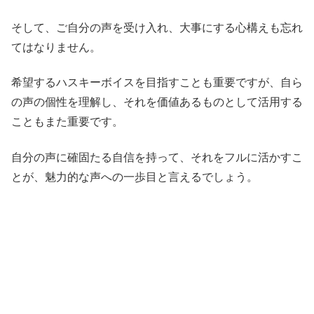
そして、ご自分の声を受け入れ、大事にする心構えも忘れ
てはなりません。
希望するハスキーボイスを目指すことも重要ですが、自ら
の声の個性を理解し、それを価値あるものとして活用する
こともまた重要です。
自分の声に確固たる自信を持って、それをフルに活かすこ
とが、魅力的な声への一歩目と言えるでしょう。