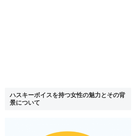
ハスキーボイスを持つ女性の魅力とその背
景について