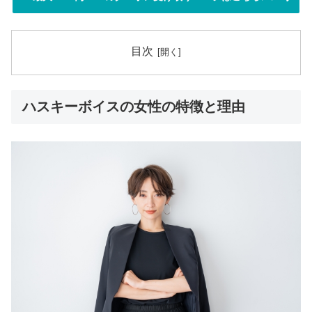
目次
ハスキーボイスの女性の特徴と理由