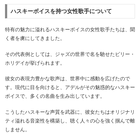
ハスキーボイスを持つ女性歌手について
特有の魅力に溢れるハスキーボイスの女性歌手たちは、聞
く者を虜にしてきました。
その代表例としては、ジャズの世界で名を馳せたビリー・
ホリデイが挙げられます。
彼女の表現力豊かな歌声は、世界中に感動を広げたので
す。現代に目を向けると、アデルがその魅惑的なハスキー
ボイスで、多くの名曲を生み出しています。
こうしたハスキーな声質を武器に、彼女たちはオリジナリ
ティ溢れる音楽性を構築し、聴く人々の心を強く掴んで離
しません。