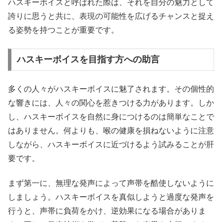
ハスキーボイスと呼ばれた際は、それを自分の魅力として
誇りに思うと共に、表現の可能性を広げるチャンスと捉え
る姿勢を持つことが重要です。
ハスキーボイスを目指す方への助言
多くの人々がハスキーボイスに魅了されます。その個性的
な響きには、人々の関心を惹きつける力があります。しか
し、ハスキーボイスを自然に身につけるのは簡単なことで
はありません。何よりも、喉の健康を損ねないように注意
しながら、ハスキーボイスに近づけるよう試みることが肝
要です。
まず第一に、無理な発声によって声帯を酷使しないように
しましょう。ハスキーボイスを真似しようと過度な発声を
行うと、声帯に負荷をかけ、逆効果になる場合がありま