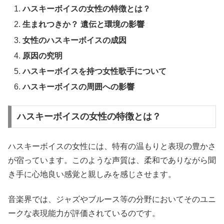
ハスキーボイスの女性の特徴とは？
生まれつきか？ 遺伝と環境の影響
女性のハスキーボイスの成因
原因の究明
ハスキーボイスを持つ女性歌手について
ハスキーボイスの周囲への影響
ハスキーボイスの女性の特徴とは？
ハスキーボイスの女性には、特有の温もりと表現の豊かさ
が宿っています。このような声質は、柔和でありながら聞
き手に心地良い感覚と親しみを感じさせます。
音楽界では、ジャズやブルース等の分野においてそのユニ
ークな表現能力が評価されているのです。