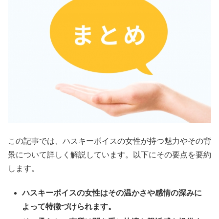
この記事では、ハスキーボイスの女性が持つ魅力やその背
景について詳しく解説しています。以下にその要点を要約
します。
ハスキーボイスの女性はその温かさや感情の深みに
よって特徴づけられます。