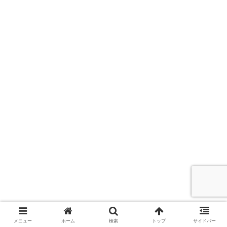
メニュー
ホーム
検索
トップ
サイドバー