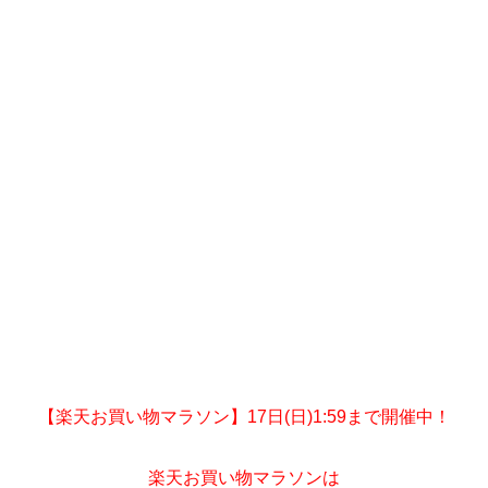
【楽天お買い物マラソン】17日(日)1:59まで開催中！
楽天お買い物マラソンは