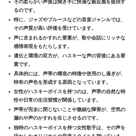
その柔らかい声質は聞き手に快適な親近感を提供す
るのです。
特に、ジャズやブルースなどの音楽ジャンルでは、
その声質が高い評価を受けています。
声に含まれるかすれた要素が、歌や会話にリッチな
感情表現をもたらします。
遺伝と環境の双方が、ハスキーな声の背後にある要
素です。
具体的には、声帯の構造の特徴や使用のし過ぎが、
特有の声色を形成する原因となっています。
女性がハスキーボイスを持つのは、声帯の自然な特
性や日常の生活習慣が関係しています。
声帯が完全に閉じないことや微細な障害が、空気の
漏れや声のかすれを生じさせるのです。
独特のハスキーボイスを持つ女性歌手は、その声を