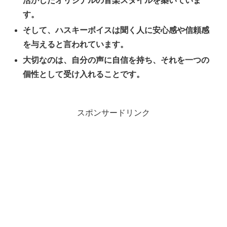
活かしたオリジナルの音楽スタイルを築いていま
す。
そして、ハスキーボイスは聞く人に安心感や信頼感
を与えると言われています。
大切なのは、自分の声に自信を持ち、それを一つの
個性として受け入れることです。
スポンサードリンク