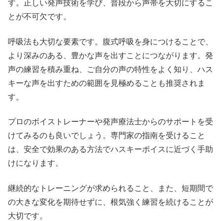
す。正しい発声技術を学び、普段から声帯を大切にするこ
とが不可欠です。
呼吸法も大切な要素です。腹式呼吸を身につけることで、
より深みのある、豊かな声を出すことにつながります。発
声の練習を積み重ね、ご自分の声の特性をよく知り、ハス
キーな声を出すための範囲を見極めることも推奨されま
す。
プロのボイストレーナーや発声療法士からのサポートを受
けてみるのも良いでしょう。専門家の指南を受けること
は、安全で効果のある方法でハスキーボイスに近づく手助
けになります。
継続的なトレーニングが求められること、また、短期間で
の大きな変化を期待せずに、根気強く練習を続けることが
大切です。