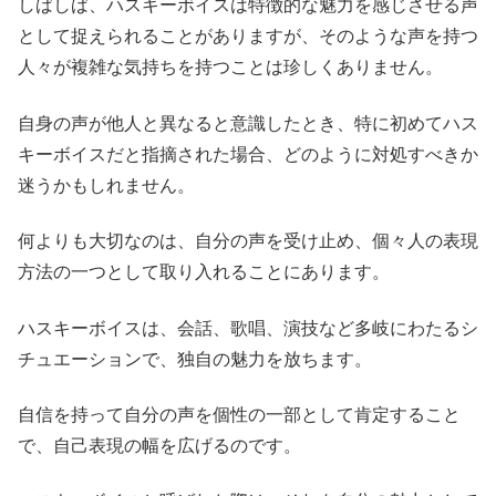
しばしば、ハスキーボイスは特徴的な魅力を感じさせる声
として捉えられることがありますが、そのような声を持つ
人々が複雑な気持ちを持つことは珍しくありません。
自身の声が他人と異なると意識したとき、特に初めてハス
キーボイスだと指摘された場合、どのように対処すべきか
迷うかもしれません。
何よりも大切なのは、自分の声を受け止め、個々人の表現
方法の一つとして取り入れることにあります。
ハスキーボイスは、会話、歌唱、演技など多岐にわたるシ
チュエーションで、独自の魅力を放ちます。
自信を持って自分の声を個性の一部として肯定すること
で、自己表現の幅を広げるのです。