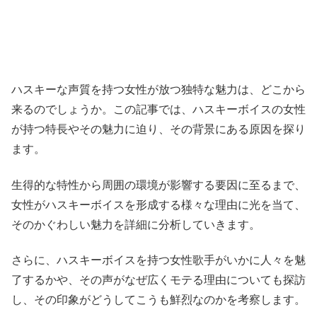
ハスキーな声質を持つ女性が放つ独特な魅力は、どこから
来るのでしょうか。この記事では、ハスキーボイスの女性
が持つ特長やその魅力に迫り、その背景にある原因を探り
ます。
生得的な特性から周囲の環境が影響する要因に至るまで、
女性がハスキーボイスを形成する様々な理由に光を当て、
そのかぐわしい魅力を詳細に分析していきます。
さらに、ハスキーボイスを持つ女性歌手がいかに人々を魅
了するかや、その声がなぜ広くモテる理由についても探訪
し、その印象がどうしてこうも鮮烈なのかを考察します。