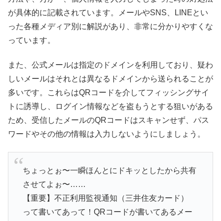
が具体的に記載されています。メールやSNS、LINEとい
った各種メディア別に解説があり、非常に分かりやすくな
っています。
また、公式メールは指定のドメインを利用しており、疑わ
しいメールはそれとは異なるドメインから送られることが
多いです。これらはQRコードを介してフィッシングサイ
トに誘導し、ログイン情報などを盗もうとする狙いがある
ため、受信したメールのQRコードはスキャンせず、パス
ワードやその他の情報は入力しないようにしましょう。
ちょっとぉ〜一瞬ほんとにドキッとしたから共有
させてよぉ〜……
【重要】不正利用監視通知（三井住友カード）
って書いてあって！QRコードが書いてあるメー