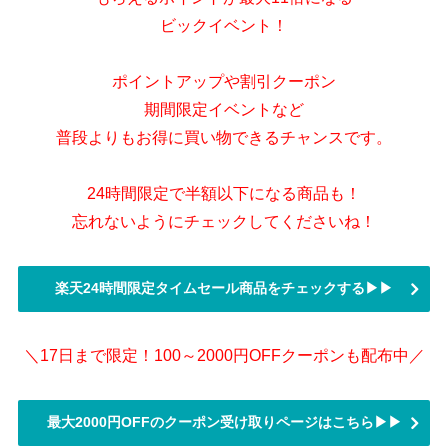
ビックイベント！
ポイントアップや割引クーポン
期間限定イベントなど
普段よりもお得に買い物できるチャンスです。
24時間限定で半額以下になる商品も！
忘れないようにチェックしてくださいね！
楽天24時間限定タイムセール商品をチェックする▶▶
＼17日まで限定！100～2000円OFFクーポンも配布中／
最大2000円OFFのクーポン受け取りページはこちら▶▶