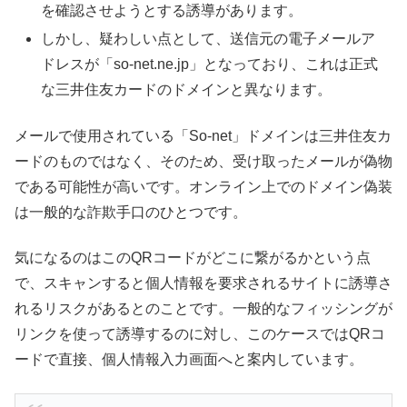
を確認させようとする誘導があります。
しかし、疑わしい点として、送信元の電子メールア
ドレスが「so-net.ne.jp」となっており、これは正式
な三井住友カードのドメインと異なります。
メールで使用されている「So-net」ドメインは三井住友カ
ードのものではなく、そのため、受け取ったメールが偽物
である可能性が高いです。オンライン上でのドメイン偽装
は一般的な詐欺手口のひとつです。
気になるのはこのQRコードがどこに繋がるかという点
で、スキャンすると個人情報を要求されるサイトに誘導さ
れるリスクがあるとのことです。一般的なフィッシングが
リンクを使って誘導するのに対し、このケースではQRコ
ードで直接、個人情報入力画面へと案内しています。