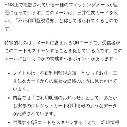
SNS上で拡散されている一種のフィッシングメールが話
題になっています。このメールは、三井住友カードを装
い、「不正利用監視通知」と称して送られてくるもので
す。
特徴的なのは、メールに含まれるQRコードで、受信者が
このコードをスキャンすることを促している点です。この
メールにはいくつかの警戒すべきポイントがあります：
タイトルは「不正利用監視通知」となっており、三
井住友カードからの重要な連絡のように見せかけて
います。
内容では「ご利用明細のお知らせ」として、あたか
も実際のクレジットカード利用情報のようなデータ
が記載されています。
付属するQRコードをスキャンすることで、詳細情報