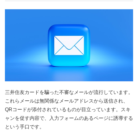
三井住友カードを騙った不審なメールが流行しています。
これらメールは無関係なメールアドレスから送信され、
QRコードが添付されているものが目立っています。スキ
ャンを促す内容で、入力フォームのあるページに誘導する
という手口です。