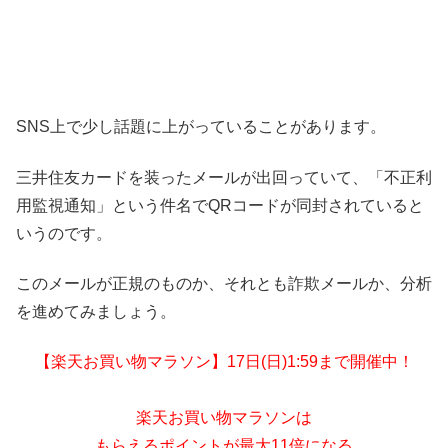
SNS上で少し話題に上がっていることがあります。
三井住友カードを装ったメールが出回っていて、「不正利
用監視通知」という件名でQRコードが同封されていると
いうのです。
このメールが正規のものか、それとも詐欺メールか、分析
を進めてみましょう。
【楽天お買い物マラソン】17日(日)1:59まで開催中！
楽天お買い物マラソンは
もらえるポイントが最大11倍になる