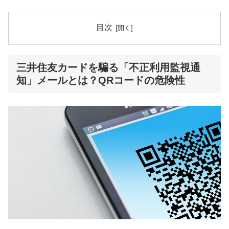
目次
三井住友カードを騙る「不正利用監視通
知」メールとは？QRコードの危険性