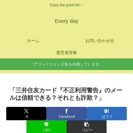
Enjoy the good life！
Every day
ホーム
お問い合わせ先
運営者情報
「アフィリエイト広告を利用しています」
「三井住友カード『不正利用警告』のメー
ルは信頼できる？それとも詐欺？」
X
Facebook
はてブ
LINE
コピー