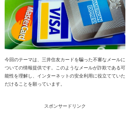
今回のテーマは、三井住友カードを騙った不審なメールに
ついての情報提供です。このようなメールが詐欺である可
能性を理解し、インターネットの安全利用に役立てていた
だけることを願っています。
スポンサードリンク