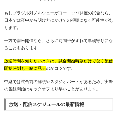
もしブラジル対ノルウェーがヨーロッパ開催の試合なら、
日本では夜中から明け方にかけての視聴になる可能性があ
ります。
一方で南米開催なら、さらに時間帯がずれて早朝寄りにな
ることもあります。
放送時間を知りたいときは、試合開始時刻だけでなく配信
開始時刻も一緒に見る
のがコツです。
中継では試合前の解説やスタジオパートがあるため、実際
の番組開始はキックオフより早いことがあります。
放送・配信スケジュールの最新情報