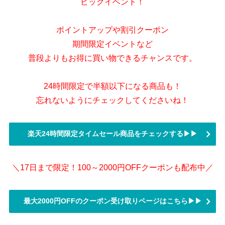
ビックイベント！
ポイントアップや割引クーポン
期間限定イベントなど
普段よりもお得に買い物できるチャンスです。
24時間限定で半額以下になる商品も！
忘れないようにチェックしてくださいね！
楽天24時間限定タイムセール商品をチェックする▶▶
＼17日まで限定！100～2000円OFFクーポンも配布中／
最大2000円OFFのクーポン受け取りページはこちら▶▶