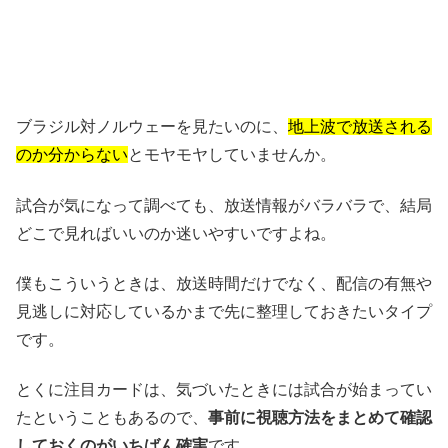
ブラジル対ノルウェーを見たいのに、
地上波で放送される
のか分からない
とモヤモヤしていませんか。
試合が気になって調べても、放送情報がバラバラで、結局
どこで見ればいいのか迷いやすいですよね。
僕もこういうときは、放送時間だけでなく、配信の有無や
見逃しに対応しているかまで先に整理しておきたいタイプ
です。
とくに注目カードは、気づいたときには試合が始まってい
たということもあるので、
事前に視聴方法をまとめて確認
しておくのがいちばん確実
です。