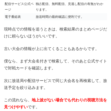
配信サービス公式ペ
独占配信、無料配信、見逃し配信の有無がわか
ージ
ります。
電子番組表
放送時間の最終確認に便利です。
現時点での情報を追うときは、検索結果のまとめページだ
けに頼らないほうがいいです。
古い大会の情報が上に出てくることもあるからです。
僕なら、まず大会名付きで検索して、そのあと公式サイト
で対戦カードを確認します。
次に放送局や配信サービスで同じ大会名を再検索して、放
送予定を絞り込みます。
この流れなら、
地上波がない場合でも代わりの視聴方法を
見つけやすい
です。