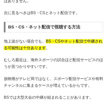
はありません。
次に見るべきはBS・CSとネット配信です。
BS・CS・ネット配信で視聴する方法
地上波がない場合でも、
BS・CSやネット配信で中継され
る可能性は十分あります
。
むしろ最近は、海外スポーツの試合ほど配信サービスのほ
うが見つかりやすいです。
放映権がテレビ局ではなく、スポーツ配信サービスや有料
チャンネルに集まるケースが増えているからです。
BSでは大型大会の中継が組まれることがあります。