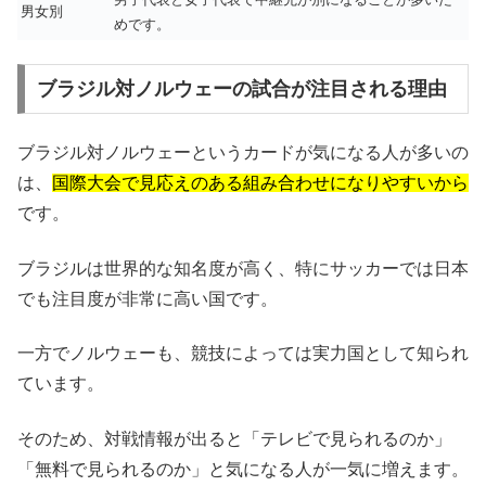
男女別
めです。
ブラジル対ノルウェーの試合が注目される理由
ブラジル対ノルウェーというカードが気になる人が多いの
は、
国際大会で見応えのある組み合わせになりやすいから
です。
ブラジルは世界的な知名度が高く、特にサッカーでは日本
でも注目度が非常に高い国です。
一方でノルウェーも、競技によっては実力国として知られ
ています。
そのため、対戦情報が出ると「テレビで見られるのか」
「無料で見られるのか」と気になる人が一気に増えます。