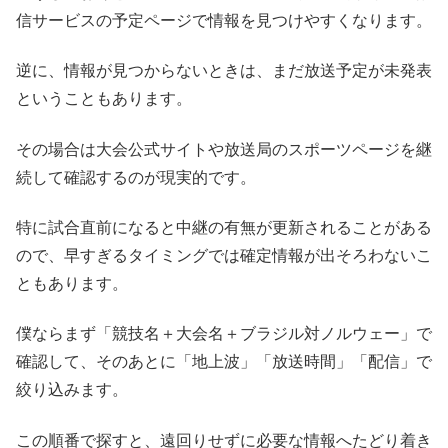
信サービスの予定ページで情報を見つけやすくなります。
逆に、情報が見つからないときは、まだ放送予定が未発表
ということもあります。
その場合は大会公式サイトや放送局のスポーツページを継
続して確認するのが現実的です。
特に試合直前になると中継の有無が更新されることがある
ので、早すぎるタイミングでは確定情報が出そろわないこ
ともあります。
僕ならまず「競技名＋大会名＋ブラジル対ノルウェー」で
確認して、そのあとに「地上波」「放送時間」「配信」で
絞り込みます。
この順番で探すと、遠回りせずに必要な情報へたどり着き