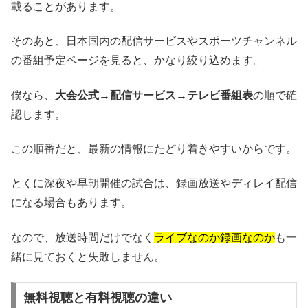
載ることがあります。
そのあと、日本国内の配信サービスやスポーツチャンネル
の番組予定ページを見ると、かなり絞り込めます。
僕なら、
大会公式→配信サービス→テレビ番組表
の順で確
認します。
この順番だと、最新の情報にたどり着きやすいからです。
とくに深夜や早朝開催の試合は、録画放送やディレイ配信
になる場合もあります。
なので、放送時間だけでなく
ライブなのか録画なのか
も一
緒に見ておくと失敗しません。
無料視聴と有料視聴の違い