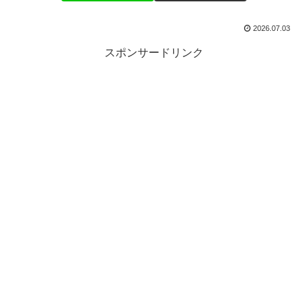
2026.07.03
スポンサードリンク