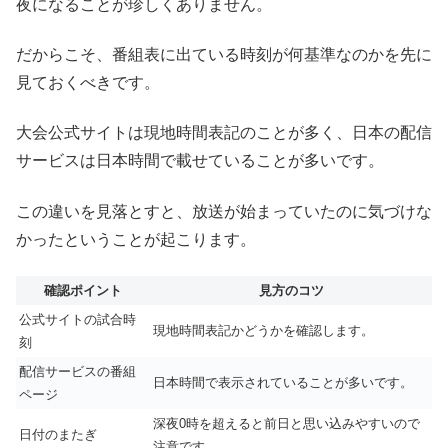
夜になることが珍しくありません。
だからこそ、番組表に出ている時刻が何基準なのかを先に
見ておくべきです。
大会公式サイトは現地時間表記のことが多く、日本の配信
サービスは日本時間で載せていることが多いです。
この違いを見落とすと、放送が始まっていたのに気づけな
かったということが起こります。
確認ポイント
見方のコツ
公式サイトの試合時
現地時間表記かどうかを確認します。
刻
配信サービスの番組
日本時間で表示されていることが多いです。
ページ
深夜0時を超えると前日と思い込みやすいので
日付のまたぎ
注意です。