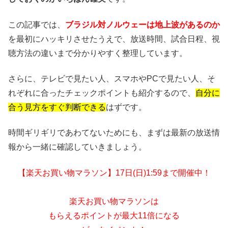
この記事では、
ブラジル対ノルウェーは地上波があるのか
を最初にハッキリさせたうえで、放送時間、試合日程、視
聴方法の違いまで分かりやすく整理しています。
さらに、テレビで見たい人、スマホやPCで見たい人、そ
れぞれに合ったチェックポイントも紹介するので、
自分に
合う見方をすぐ判断できる
はずです。
時間ギリギリであわてないためにも、まずは最新の放送情
報から一緒に確認していきましょう。
【楽天お買い物マラソン】17日(日)1:59まで開催中！
楽天お買い物マラソンは
もらえるポイントが最大11倍になる