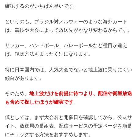
確認するのがいちばん早いです。
というのも、ブラジル対ノルウェーのような海外カード
は、競技や大会によって放送先がかなり変わるからです。
サッカー、ハンドボール、バレーボールなど種目が違え
ば、視聴方法もまったく別になります。
特に日本国内では、人気大会でないと地上波に乗りにくい
傾向があります。
そのため、
地上波だけを前提に待つより、配信や衛星放送
も含めて探したほうが確実です
。
僕としては、まず大会名と開催日を確認してから、公式サ
イト、放送局の番組表、配信サービスの予定ページを順番
にチェックする方法をおすすめします。