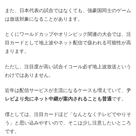
また、日本代表の試合ではなくても、強豪国同士のゲーム
は放送対象になることがあります。
とくにワールドカップやオリンピック関連の大会では、注
目カードとして地上波やネット配信で扱われる可能性が高
まります。
ただし、注目度が高い試合イコール必ず地上波放送という
わけではありません。
近年は配信サービスが主流になるケースも増えていて、
テ
レビより先にネット中継が案内されることも普通
です。
僕としては、注目カードほど「なんとなくテレビでやりそ
う」と思い込みやすいので、そこは少し注意したいところ
です。