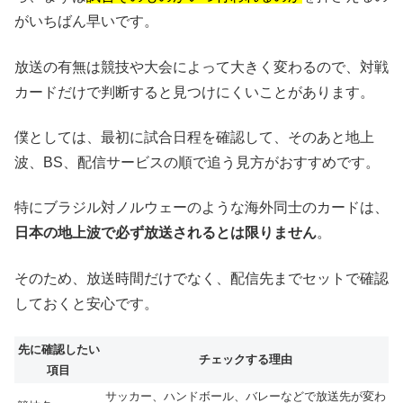
がいちばん早いです。
放送の有無は競技や大会によって大きく変わるので、対戦
カードだけで判断すると見つけにくいことがあります。
僕としては、最初に試合日程を確認して、そのあと地上
波、BS、配信サービスの順で追う見方がおすすめです。
特にブラジル対ノルウェーのような海外同士のカードは、
日本の地上波で必ず放送されるとは限りません
。
そのため、放送時間だけでなく、配信先までセットで確認
しておくと安心です。
先に確認したい
チェックする理由
項目
サッカー、ハンドボール、バレーなどで放送先が変わ