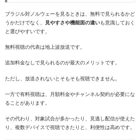
ブラジル対ノルウェーを見るときは、無料で見られるかど
うかだけでなく、
見やすさや機能面の違い
も意識しておく
と選びやすいです。
無料視聴の代表は地上波放送です。
追加料金なしで見られるのが最大のメリットです。
ただし、放送されないとそもそも視聴できません。
一方で有料視聴は、月額料金やチャンネル契約が必要にな
ることがあります。
その代わり、対象試合が多かったり、見逃し配信が使えた
り、複数デバイスで視聴できたりと、利便性は高めです。