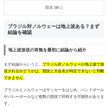
目次
ブラジル対ノルウェーは地上波ある？まず
結論を確認
地上波放送の有無を最初に結論から紹介
まず結論からいうと、
ブラジル対ノルウェーが地上波で放
送されるかどうかは、競技と大会名が特定できないと判断
できません
。
ブラジルとノルウェーはサッカーをはじめ、ハンドボール
やバレーボールなど複数の競技で対戦する可能性がありま
す。