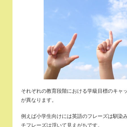
それぞれの教育段階における学級目標のキャ
が異なります。
例えば小学生向けには英語のフレーズは馴染
チフレーズは浮いて見えがちです。