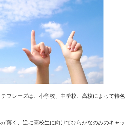
ッチフレーズは、小学校、中学校、高校によって特色
みが薄く、逆に高校生に向けてひらがなのみのキャッ