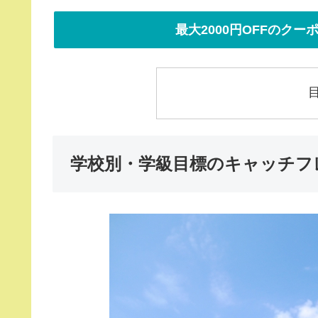
最大2000円OFFのク
学校別・学級目標のキャッチフ