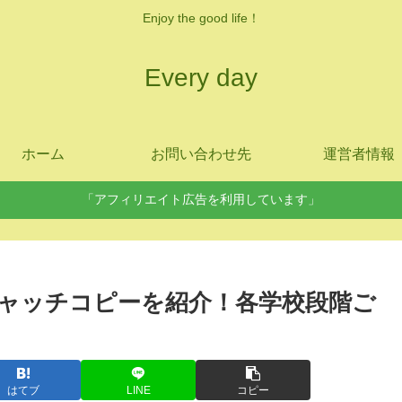
Enjoy the good life！
Every day
ホーム
お問い合わせ先
運営者情報
「アフィリエイト広告を利用しています」
ャッチコピーを紹介！各学校段階ご
はてブ
LINE
コピー