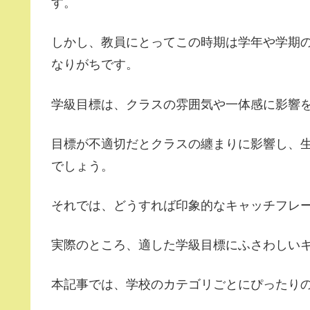
す。
しかし、教員にとってこの時期は学年や学期
なりがちです。
学級目標は、クラスの雰囲気や一体感に影響
目標が不適切だとクラスの纏まりに影響し、
でしょう。
それでは、どうすれば印象的なキャッチフレ
実際のところ、適した学級目標にふさわしい
本記事では、学校のカテゴリごとにぴったり