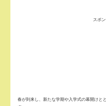
スポン
春が到来し、新たな学期や入学式の幕開けと