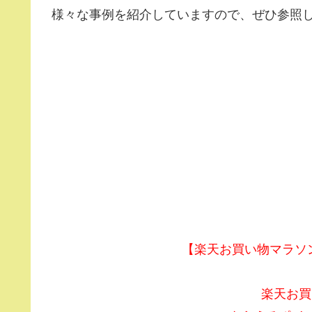
様々な事例を紹介していますので、ぜひ参照
【楽天お買い物マラソン】
楽天お買