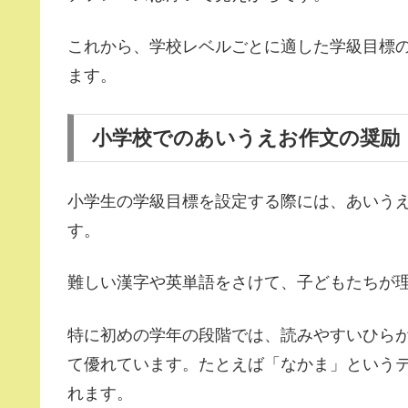
これから、学校レベルごとに適した学級目標
ます。
小学校でのあいうえお作文の奨励
小学生の学級目標を設定する際には、あいう
す。
難しい漢字や英単語をさけて、子どもたちが
特に初めの学年の段階では、読みやすいひら
て優れています。たとえば「なかま」という
れます。