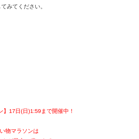
してみてください。
17日(日)1:59まで開催中！
い物マラソンは