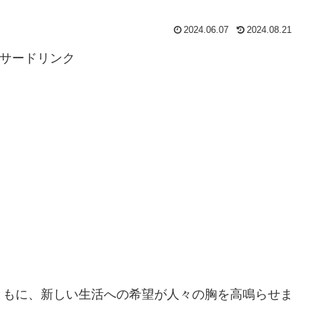
2024.06.07
2024.08.21
サードリンク
ともに、新しい生活への希望が人々の胸を高鳴らせま