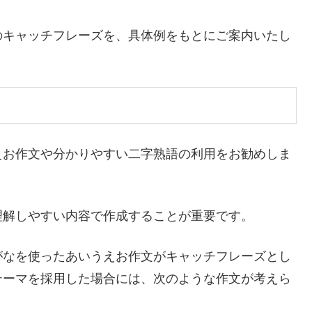
のキャッチフレーズを、具体例をもとにご案内いたし
えお作文や分かりやすい二字熟語の利用をお勧めしま
理解しやすい内容で作成することが重要です。
がなを使ったあいうえお作文がキャッチフレーズとし
テーマを採用した場合には、次のような作文が考えら