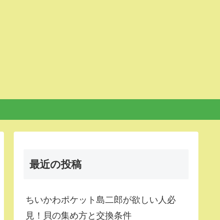
最近の投稿
ちいかわポケット島二郎が欲しい人必
見！貝の集め方と交換条件