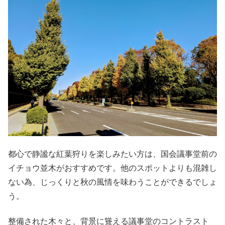
都心で静謐な紅葉狩りを楽しみたい方は、国会議事堂前の
イチョウ並木がおすすめです。他のスポットよりも混雑し
ない為、じっくりと秋の風情を味わうことができるでしょ
う。
整備された木々と、背景に聳える議事堂のコントラスト