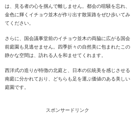
は、見る者の心を掴んで離しません。都会の喧騒を忘れ、
金色に輝くイチョウ並木が作り出す散策路をぜひ歩いてみ
てください。
さらに、国会議事堂前のイチョウ並木の両脇に広がる国会
前庭園も見逃せません。四季折々の自然美に包まれたこの
静かな空間は、訪れる人を和ませてくれます。
西洋式の造りが特徴の北庭と、日本の伝統美を感じさせる
南庭に分かれており、どちらも足を運ぶ価値のある美しい
庭園です。
スポンサードリンク