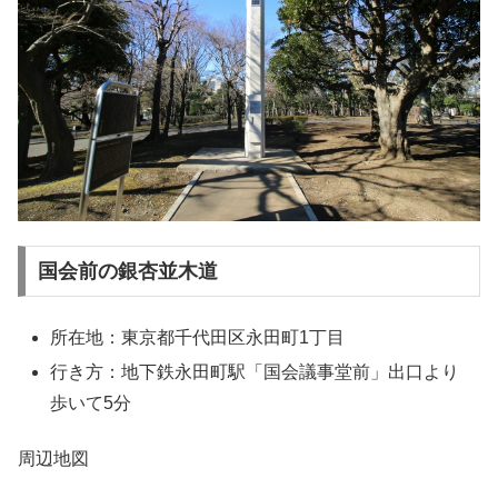
国会前の銀杏並木道
所在地：東京都千代田区永田町1丁目
行き方：地下鉄永田町駅「国会議事堂前」出口より
歩いて5分
周辺地図