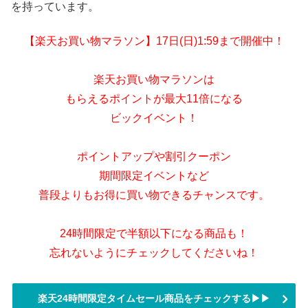
を持っています。
【楽天お買い物マラソン】17日(日)1:59まで開催中！
楽天お買い物マラソンは
もらえるポイントが最大11倍になる
ビックイベント！
ポイントアップや割引クーポン
期間限定イベントなど
普段よりもお得に買い物できるチャンスです。
24時間限定で半額以下になる商品も！
忘れないようにチェックしてくださいね！
楽天24時間限定タイムセール商品をチェックする▶▶