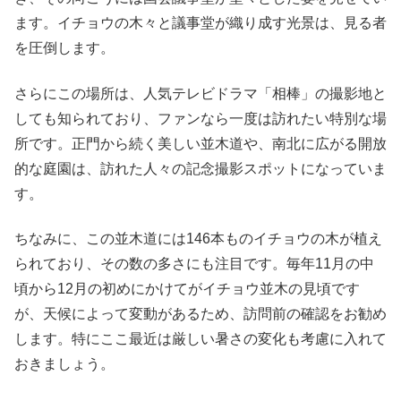
ます。イチョウの木々と議事堂が織り成す光景は、見る者
を圧倒します。
さらにこの場所は、人気テレビドラマ「相棒」の撮影地と
しても知られており、ファンなら一度は訪れたい特別な場
所です。正門から続く美しい並木道や、南北に広がる開放
的な庭園は、訪れた人々の記念撮影スポットになっていま
す。
ちなみに、この並木道には146本ものイチョウの木が植え
られており、その数の多さにも注目です。毎年11月の中
頃から12月の初めにかけてがイチョウ並木の見頃です
が、天候によって変動があるため、訪問前の確認をお勧め
します。特にここ最近は厳しい暑さの変化も考慮に入れて
おきましょう。