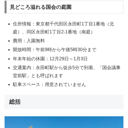
見どころ溢れる国会の庭園
住所情報：東京都千代田区永田町1丁目1番地（北
庭）、同区永田町1丁目2-1番地（南庭）
費用：入園無料
開放時間：午前9時から午後5時30分まで
年末年始の休園：12月29日～1月3日
交通案内：永田町駅から徒歩5分で到着、「国会議事
堂前駅」とも呼ばれます
駐車スペース：用意されていません
総括