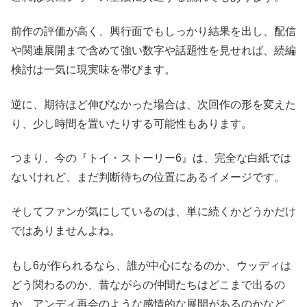
前作の評価が高く、興行面でもしっかり結果を出し、配信
や関連展開まで含めて強い数字や話題性を見せれば、続編
検討は一気に現実味を帯びます。
逆に、期待ほど伸びなかった場合は、次回作の形を変えた
り、少し時間を置いたりする可能性もあります。
つまり、今の『トイ・ストーリー6』は、完全な白紙では
ないけれど、まだ判断待ちの位置にあるイメージです。
そしてファンが気にしているのは、単に続くかどうかだけ
ではありませんよね。
もし6が作られるなら、誰が中心になるのか、ウッディは
どう関わるのか、昔ながらの仲間たちはどこまで出るの
か、アンディ再会のような感情的な展開があるのかなど、