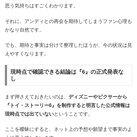
思う気持ちはすごくわかります。
それに、アンディとの再会を期待してしまうファン心理も
かなり自然です。
でも、期待と事実は分けて整理したほうが、今の状況は見
えやすくなります。
現時点で確認できる結論は『6』の正式発表な
し
まず押さえておきたいのは、
ディズニーやピクサーから
『トイ・ストーリー6』を制作すると明言した公式情報は
現時点では出ていない
ということです。
ここを曖昧にすると、ネット上の予想や願望まで事実のよ