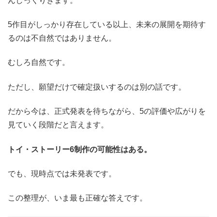
んしっくりきます。
5作目がしっかり存在している以上、未来の展開を期待す
るのは不自然ではありません。
むしろ自然です。
ただし、願望だけで確定扱いするのは別の話です。
だから今は、正式発表を待ちながら、5の評価や広がりを
見ていく段階だと言えます。
トイ・ストーリー6制作の可能性はある。
でも、現時点では未発表です。
この整理が、いま最も正確な答えです。