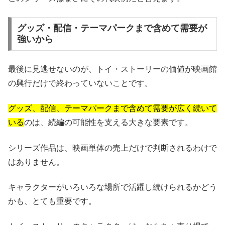
グッズ・配信・テーマパークまで含めて需要が
強いから
最後に見逃せないのが、トイ・ストーリーの価値が映画館
の興行だけで終わっていないことです。
グッズ、配信、テーマパークまで含めて需要が広く続いて
いる
のは、続編の可能性を支える大きな要素です。
シリーズ作品は、映画単体の売上だけで判断されるわけで
はありません。
キャラクターがいろいろな場所で活躍し続けられるかどう
かも、とても重要です。