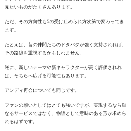
見たいものがたくさんあります。
ただ、その方向性も5の受け止められ方次第で変わってき
ます。
たとえば、昔の仲間たちのドタバタが強く支持されれば、
その路線を重視するかもしれません。
逆に、新しいテーマや新キャラクターが高く評価されれ
ば、そちらへ広げる可能性もあります。
アンディ再会についても同じです。
ファンの願いとしてはとても強いですが、実現するなら単
なるサービスではなく、物語として意味のある形が求めら
れるはずです。