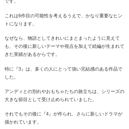
です。
これは6作目の可能性を考えるうえで、かなり重要なヒン
トになります。
なぜなら、物語としてきれいにまとまったように見えて
も、その後に新しいテーマや視点を加えて続編が生まれて
きた実績があるからです。
特に『3』は、多くの人にとって強い完結感のある作品で
した。
アンディとの別れやおもちゃたちの旅立ちは、シリーズの
大きな節目として受け止められていました。
それでもその後に『4』が作られ、さらに新しいドラマが
描かれています。