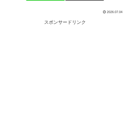
2026.07.04
スポンサードリンク