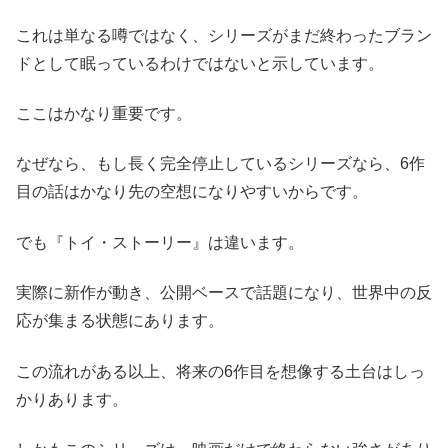
これは単なる噂ではなく、シリーズがまだ終わったブラン
ドとして眠っているわけではないと示しています。
ここはかなり重要です。
なぜなら、もし長く完全停止しているシリーズなら、6作
目の話はかなり先の空想になりやすいからです。
でも『トイ・ストーリー』は違います。
実際に新作が動き、公開ベースで話題になり、世界中の反
応が集まる状態にあります。
この流れがある以上、将来の6作目を想像する土台はしっ
かりあります。