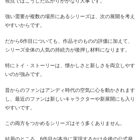
視点ではこうした広がりがかなり大事です。
強い需要が複数の場所にあるシリーズは、次の展開を考え
やすいからです。
だから6作目についても、作品そのものの評価に加えて、
シリーズ全体の人気の持続力が後押し材料になります。
特にトイ・ストーリーは、懐かしさと新しさを両立しやす
いのが強みです。
昔からのファンはアンディ時代の空気に心を動かされます
し、最近のファンは新しいキャラクターや新展開にも入り
やすいです。
この両方をつかめるシリーズはそう多くありません。
結局のところ、6作目が本当に実現するかは今後の公式発