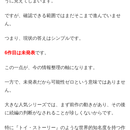
うに見えてしまいます。
ですが、確認できる範囲ではまだそこまで進んでいませ
ん。
つまり、現状の答えはシンプルです。
6作目は未発表
です。
この一点が、今の情報整理の軸になります。
一方で、未発表だから可能性ゼロという意味ではありませ
ん。
大きな人気シリーズでは、まず前作の動きがあり、その後
に続編の判断がなされることが珍しくないからです。
特に『トイ・ストーリー』のような世界的知名度を持つ作