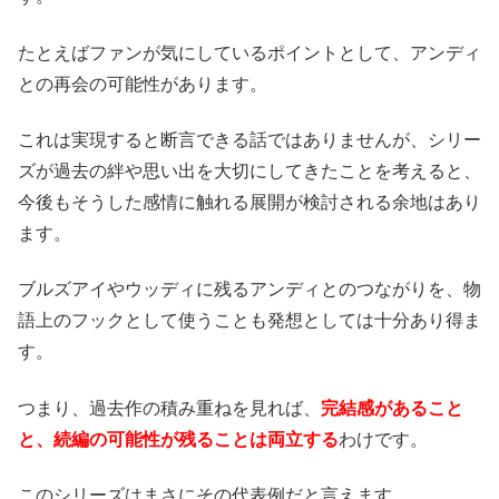
たとえばファンが気にしているポイントとして、アンディ
との再会の可能性があります。
これは実現すると断言できる話ではありませんが、シリー
ズが過去の絆や思い出を大切にしてきたことを考えると、
今後もそうした感情に触れる展開が検討される余地はあり
ます。
ブルズアイやウッディに残るアンディとのつながりを、物
語上のフックとして使うことも発想としては十分あり得ま
す。
つまり、過去作の積み重ねを見れば、
完結感があること
と、続編の可能性が残ることは両立する
わけです。
このシリーズはまさにその代表例だと言えます。