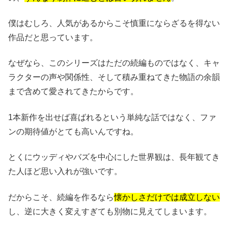
僕はむしろ、人気があるからこそ慎重にならざるを得ない
作品だと思っています。
なぜなら、このシリーズはただの続編ものではなく、キャ
ラクターの声や関係性、そして積み重ねてきた物語の余韻
まで含めて愛されてきたからです。
1本新作を出せば喜ばれるという単純な話ではなく、ファ
ンの期待値がとても高いんですね。
とくにウッディやバズを中心にした世界観は、長年観てき
た人ほど思い入れが強いです。
だからこそ、続編を作るなら
懐かしさだけでは成立しない
し、逆に大きく変えすぎても別物に見えてしまいます。