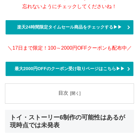
忘れないようにチェックしてくださいね！
楽天24時間限定タイムセール商品をチェックする▶▶
＼17日まで限定！100～2000円OFFクーポンも配布中／
最大2000円OFFのクーポン受け取りページはこちら▶▶
目次
トイ・ストーリー6制作の可能性はあるが
現時点では未発表