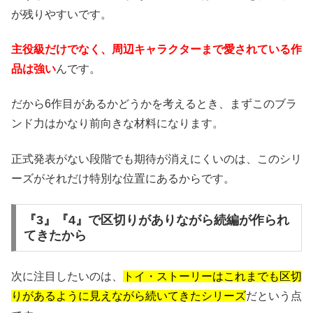
が残りやすいです。
主役級だけでなく、周辺キャラクターまで愛されている作
品は強い
んです。
だから6作目があるかどうかを考えるとき、まずこのブラ
ンド力はかなり前向きな材料になります。
正式発表がない段階でも期待が消えにくいのは、このシリ
ーズがそれだけ特別な位置にあるからです。
『3』『4』で区切りがありながら続編が作られ
てきたから
次に注目したいのは、
トイ・ストーリーはこれまでも区切
りがあるように見えながら続いてきたシリーズ
だという点