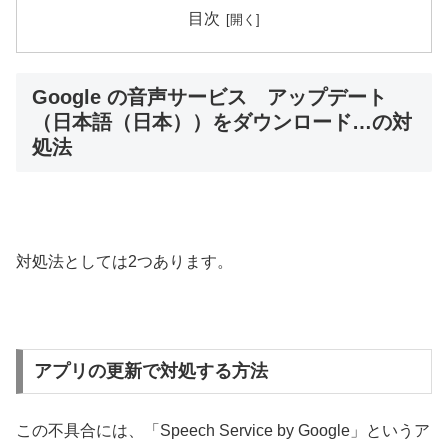
目次
Google の音声サービス アップデート
（日本語（日本））をダウンロード…の対
処法
対処法としては2つあります。
アプリの更新で対処する方法
この不具合には、「Speech Service by Google」というア