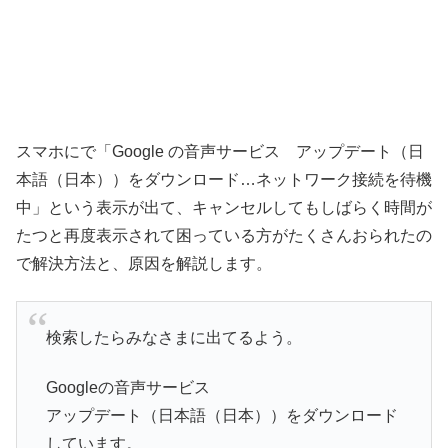
スマホにで「Google の音声サービス アップデート（日
本語（日本））をダウンロード…ネットワーク接続を待機
中」という表示が出て、キャンセルしてもしばらく時間が
たつと再度表示されて困っている方がたくさんおられたの
で解決方法と、原因を解説します。
検索したらみなさまに出てるよう。
Googleの音声サービス
アップデート（日本語（日本））をダウンロード
しています。