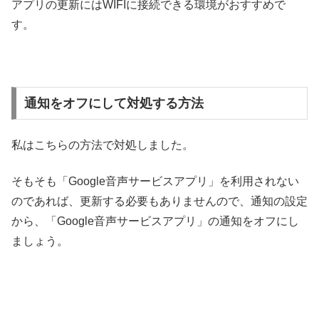
アプリの更新にはWIFIに接続できる環境がおすすめで
す。
通知をオフにして対処する方法
私はこちらの方法で対処しました。
そもそも「Google音声サービスアプリ」を利用されない
のであれば、更新する必要もありませんので、通知の設定
から、「Google音声サービスアプリ」の通知をオフにし
ましょう。