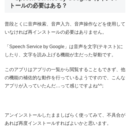
トールの必要はある？
普段とくに音声検索、音声入力、音声操作などを使用して
いなければ再インストールの必要はありません。
「Speech Service by Google」は音声を文字(テキスト)に
したり、文字を読み上げる機能が主だった挙動です。
このアプリはアプリの一覧から閲覧することもできず、他
の機能の補佐的な動作を行っているようですので、こんな
アプリが入っていたんだ…って感じですよね^^;
アンインストールしたまましばらく使ってみて、不具合が
あれば再度インストールすればよいかと思います。