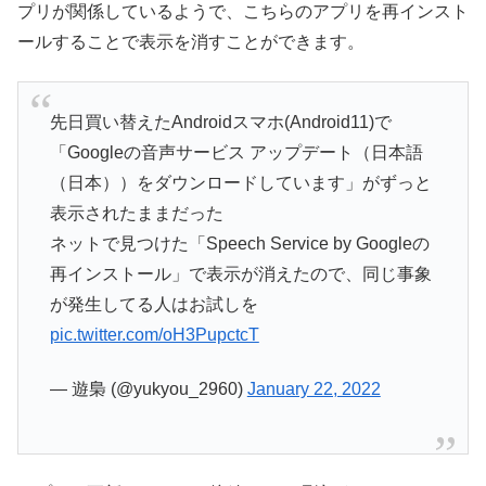
プリが関係しているようで、こちらのアプリを再インスト
ールすることで表示を消すことができます。
先日買い替えたAndroidスマホ(Android11)で
「Googleの音声サービス アップデート（日本語
（日本））をダウンロードしています」がずっと
表示されたままだった
ネットで見つけた「Speech Service by Googleの
再インストール」で表示が消えたので、同じ事象
が発生してる人はお試しを
pic.twitter.com/oH3PupctcT
— 遊梟 (@yukyou_2960)
January 22, 2022