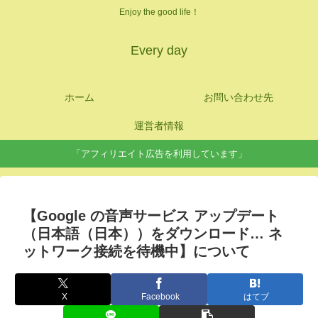
Enjoy the good life！
Every day
ホーム
お問い合わせ先
運営者情報
「アフィリエイト広告を利用しています」
【Google の音声サービス アップデート
（日本語（日本））をダウンロード… ネ
ットワーク接続を待機中】について
X
Facebook
はてブ