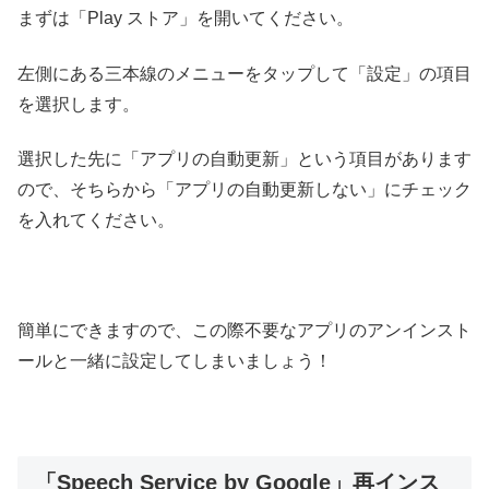
まずは「Play ストア」を開いてください。
左側にある三本線のメニューをタップして「設定」の項目
を選択します。
選択した先に「アプリの自動更新」という項目があります
ので、そちらから「アプリの自動更新しない」にチェック
を入れてください。
簡単にできますので、この際不要なアプリのアンインスト
ールと一緒に設定してしまいましょう！
「Speech Service by Google」再インス