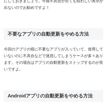
にしておきましょう。今後不具合が出ても煩わしい表示が
出ないのでお勧めですよ！
不要なアプリの自動更新をやめる方法
今回のアプリの様に不要なアプリが入っていて、使用して
いないのに不具合などで迷惑してしまうケースが多々あり
ます。その場合はアプリの自動更新をストップするのが良
いですよ。
Androidアプリの自動更新をやめる方法