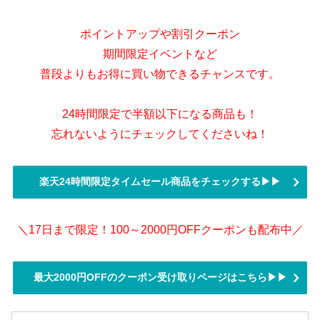
ポイントアップや割引クーポン
期間限定イベントなど
普段よりもお得に買い物できるチャンスです。
24時間限定で半額以下になる商品も！
忘れないようにチェックしてくださいね！
楽天24時間限定タイムセール商品をチェックする▶▶
＼17日まで限定！100～2000円OFFクーポンも配布中／
最大2000円OFFのクーポン受け取りページはこちら▶▶