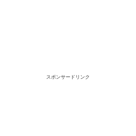
スポンサードリンク