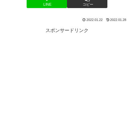
LINE
コピー
2022.01.22
2022.01.28
スポンサードリンク