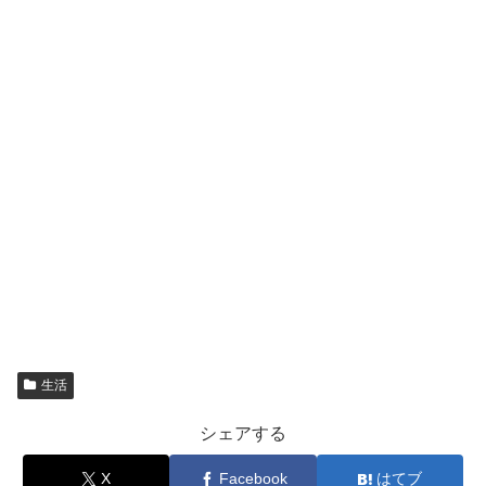
生活
シェアする
X
Facebook
はてブ