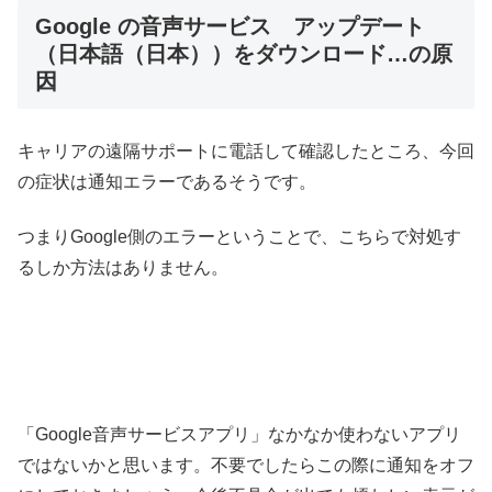
Google の音声サービス アップデート
（日本語（日本））をダウンロード…の原
因
キャリアの遠隔サポートに電話して確認したところ、今回
の症状は通知エラーであるそうです。
つまりGoogle側のエラーということで、こちらで対処す
るしか方法はありません。
「Google音声サービスアプリ」なかなか使わないアプリ
ではないかと思います。不要でしたらこの際に通知をオフ