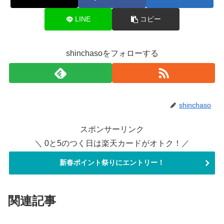
LINE
コピー
shinchasoをフォローする
shinchaso
スポンサーリンク
＼ 0と5のつく日は楽天カードがオトク！／
新春ポイント祭りにエントリー！
関連記事