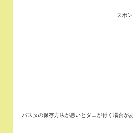
スポン
パスタの保存方法が悪いとダニが付く場合が