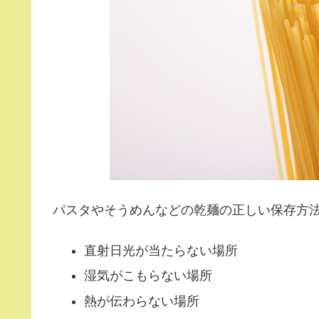
パスタやそうめんなどの乾麺の正しい保存方
直射日光が当たらない場所
湿気がこもらない場所
熱が伝わらない場所