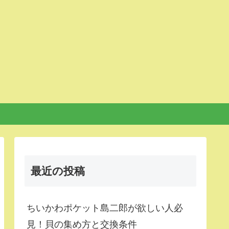
最近の投稿
ちいかわポケット島二郎が欲しい人必
見！貝の集め方と交換条件