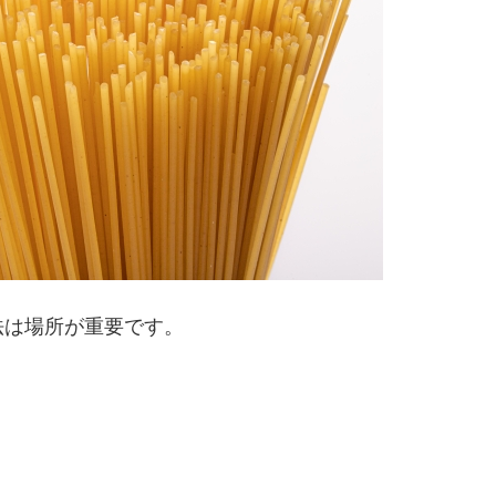
法は場所が重要です。