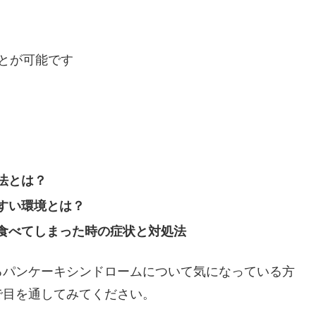
とが可能です
法とは？
すい環境とは？
食べてしまった時の症状と対処法
るパンケーキシンドロームについて気になっている方
で目を通してみてください。