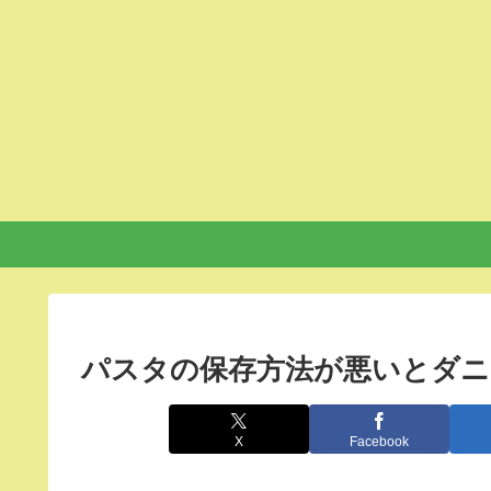
パスタの保存方法が悪いとダニ
X
Facebook