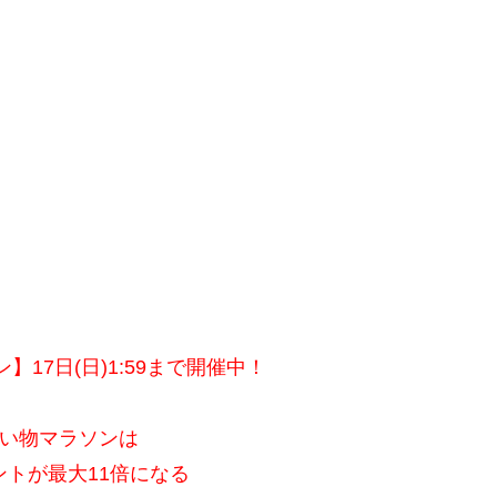
17日(日)1:59まで開催中！
い物マラソンは
ントが最大11倍になる