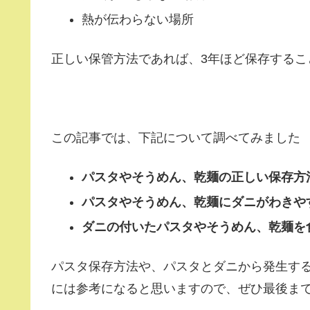
熱が伝わらない場所
正しい保管方法であれば、3年ほど保存するこ
この記事では、下記について調べてみました
パスタやそうめん、乾麺の正しい保存方
パスタやそうめん、乾麺にダニがわきや
ダニの付いたパスタやそうめん、乾麺を
パスタ保存方法や、パスタとダニから発生す
には参考になると思いますので、ぜひ最後ま