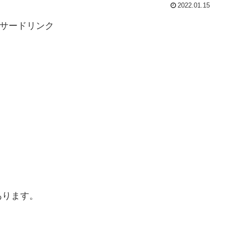
2022.01.15
サードリンク
あります。