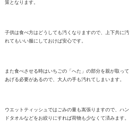
策となります。
子供は食べ方はどうしても汚くなりますので、上下共に汚
れてもいい服にしておけば安心です。
また食べさせる時はいちごの「へた」の部分を親が取って
あげる必要があるので、大人の手も汚れてしまいます。
ウエットティッシュではごみの量も嵩張りますので、ハン
ドタオルなどをお絞りにすれば荷物も少なくて済みます。