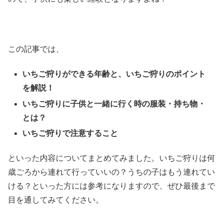
この記事では、
いちご狩りができる年齢と、いちご狩りのポイント
を解説！
いちご狩りに子供と一緒に行く時の服装・持ち物・
とは？
いちご狩りで注意すること
といった内容についてまとめてみました。いちご狩りは何
歳ごろから連れて行っていいの？うちの子はもう連れてい
ける？といった方には参考になりますので、ぜひ最後まで
目を通してみてください。