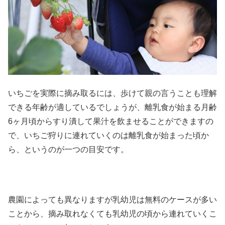
いちごを実際に摘み取るには、歩けて親の言うことも理解
できる年齢が適しているでしょうが、離乳食が始まる月齢
6ヶ月頃からすり潰して果汁を飲ませることができますの
で、いちご狩りに連れていくのは離乳食が始まった頃か
ら、というのが一つの目安です。
農園によっても異なりますが乳幼児は無料のケースが多い
ことから、摘み取れなくても乳幼児の頃から連れていくこ