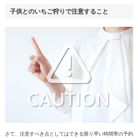
子供とのいちご狩りで注意すること
さて、注意すべき点としてはできる限り早い時間帯の予約