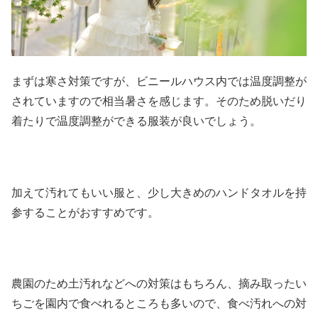
まずは寒さ対策ですが、ビニールハウス内では温度調整が
されていますので相当暑さを感じます。そのため脱いだり
着たりで温度調整ができる服装が良いでしょう。
加えて汚れてもいい服と、少し大きめのハンドタオルを持
参することがおすすめです。
農園のため土汚れなどへの対策はもちろん、摘み取ったい
ちごを園内で食べれるところも多いので、食べ汚れへの対