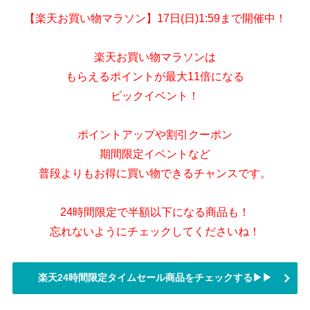
【楽天お買い物マラソン】17日(日)1:59まで開催中！
楽天お買い物マラソンは
もらえるポイントが最大11倍になる
ビックイベント！
ポイントアップや割引クーポン
期間限定イベントなど
普段よりもお得に買い物できるチャンスです。
24時間限定で半額以下になる商品も！
忘れないようにチェックしてくださいね！
楽天24時間限定タイムセール商品をチェックする▶▶