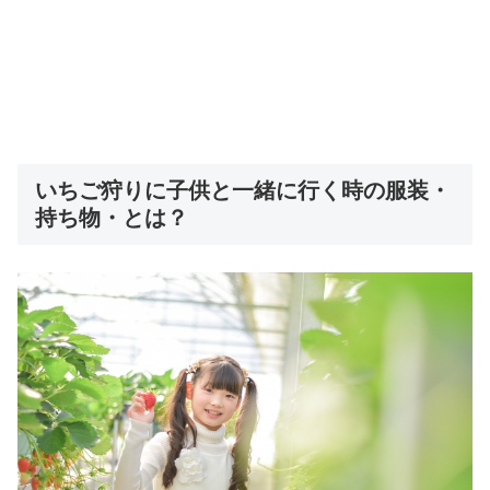
いちご狩りに子供と一緒に行く時の服装・
持ち物・とは？