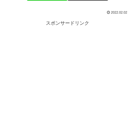
2022.02.02
スポンサードリンク