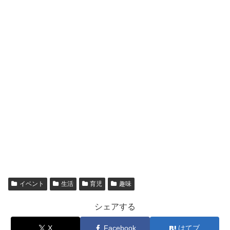
イベント
生活
育児
趣味
シェアする
X
Facebook
はてブ