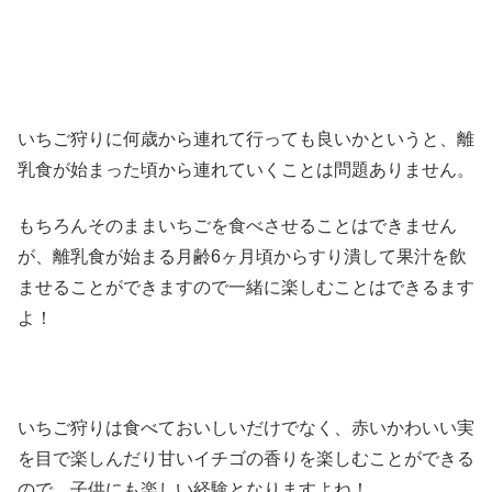
いちご狩りに何歳から連れて行っても良いかというと、離
乳食が始まった頃から連れていくことは問題ありません。
もちろんそのままいちごを食べさせることはできません
が、離乳食が始まる月齢6ヶ月頃からすり潰して果汁を飲
ませることができますので一緒に楽しむことはできるます
よ！
いちご狩りは食べておいしいだけでなく、赤いかわいい実
を目で楽しんだり甘いイチゴの香りを楽しむことができる
ので、子供にも楽しい経験となりますよね！