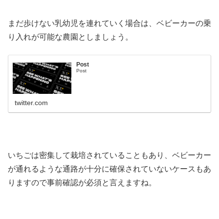
まだ歩けない乳幼児を連れていく場合は、ベビーカーの乗
り入れが可能な農園としましょう。
Post
Post
twitter.com
いちごは密集して栽培されていることもあり、ベビーカー
が通れるような通路が十分に確保されていないケースもあ
りますので事前確認が必須と言えますね。