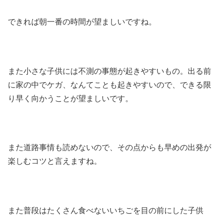
できれば朝一番の時間が望ましいですね。
また小さな子供には不測の事態が起きやすいもの。出る前
に家の中でケガ、なんてことも起きやすいので、できる限
り早く向かうことが望ましいです。
また道路事情も読めないので、その点からも早めの出発が
楽しむコツと言えますね。
また普段はたくさん食べないいちごを目の前にした子供