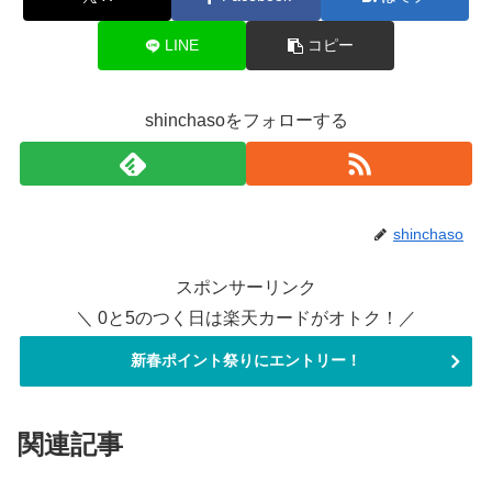
LINE
コピー
shinchasoをフォローする
shinchaso
スポンサーリンク
＼ 0と5のつく日は楽天カードがオトク！／
新春ポイント祭りにエントリー！
関連記事