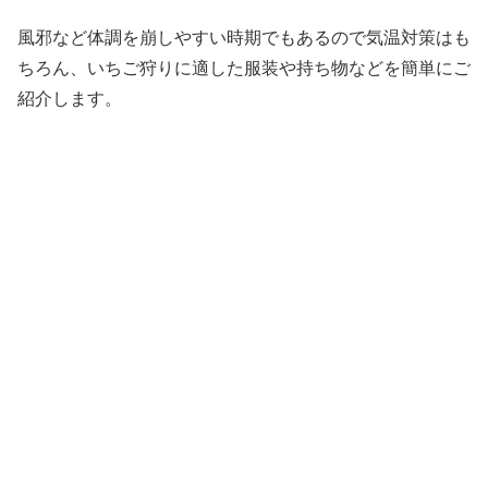
風邪など体調を崩しやすい時期でもあるので気温対策はも
ちろん、いちご狩りに適した服装や持ち物などを簡単にご
紹介します。