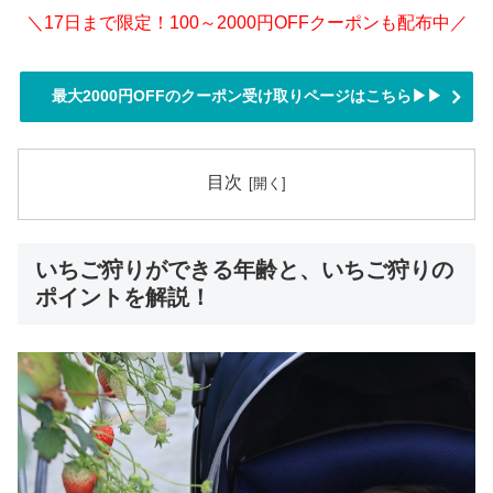
＼17日まで限定！100～2000円OFFクーポンも配布中／
最大2000円OFFのクーポン受け取りページはこちら▶▶
目次
いちご狩りができる年齢と、いちご狩りの
ポイントを解説！