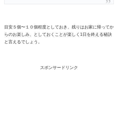
目安５個〜１０個程度としておき、残りはお家に帰ってか
らのお楽しみ、としておくことが楽しく1日を終える秘訣
と言えるでしょう。
スポンサードリンク