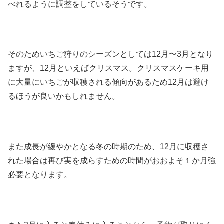
べれるように調整をしているそうです。
そのためいちご狩りのシーズンとしては12月〜3月となり
ますが、12月といえばクリスマス。クリスマスケーキ用
に大量にいちごが収穫される傾向があるため12月は避け
るほうが良いかもしれません。
また成長が緩やかとなる冬の時期のため、12月に収穫さ
れた場合は再び実を成らすための時間がおおよそ１か月強
必要となります。