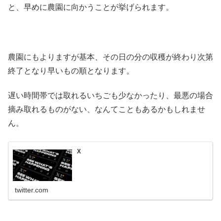
と、早めに農園に向かうことが挙げられます。
農園にもよりますが基本、その日の分の収穫が終わり次第
終了となり早いもの順となります。
遅い時間帯では取れるいちごも少なかったり、最悪の場合
摘み取れるものがない、なんてこともあるかもしれませ
ん。
X
twitter.com