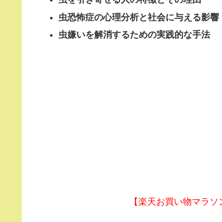
虫恐怖症の心理分析と社会に与える影響
虫嫌いを解消するための実践的な手法
【楽天お買い物マラソン】