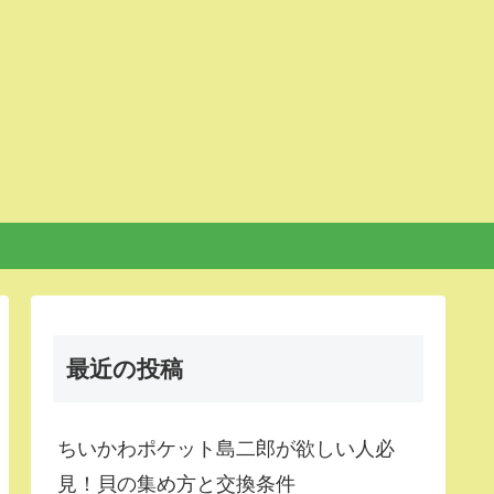
最近の投稿
ちいかわポケット島二郎が欲しい人必
見！貝の集め方と交換条件