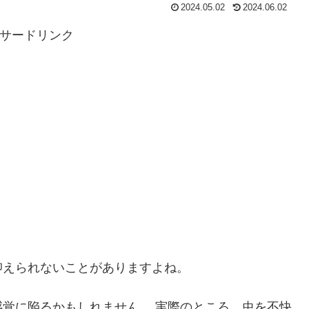
2024.05.02
2024.06.02
サードリンク
抑えられないことがありますよね。
覚に陥るかもしれません。 実際のところ、虫を不快