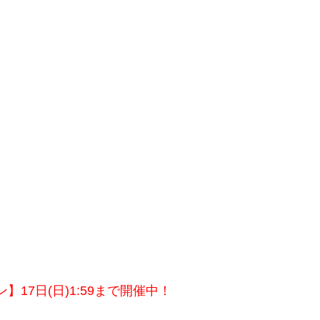
17日(日)1:59まで開催中！