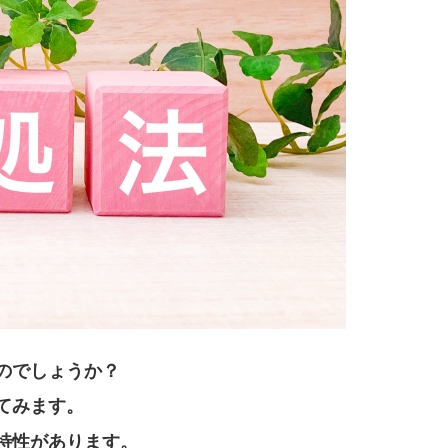
のでしょうか？
てみます。
特性があります。