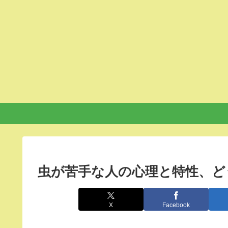
虫が苦手な人の心理と特性、ど
X
Facebook