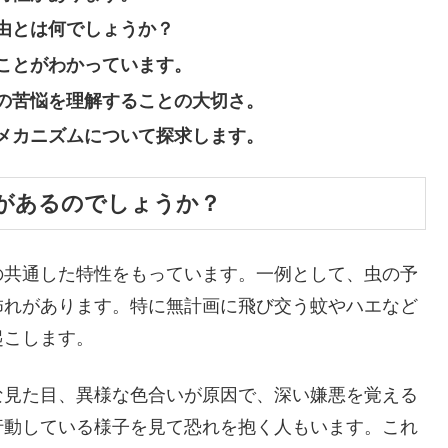
由とは何でしょうか？
ことがわかっています。
の苦悩を理解することの大切さ。
メカニズムについて探求します。
があるのでしょうか？
の共通した特性をもっています。一例として、虫の予
怖れがあります。特に無計画に飛び交う蚊やハエなど
起こします。
な見た目、異様な色合いが原因で、深い嫌悪を覚える
行動している様子を見て恐れを抱く人もいます。これ