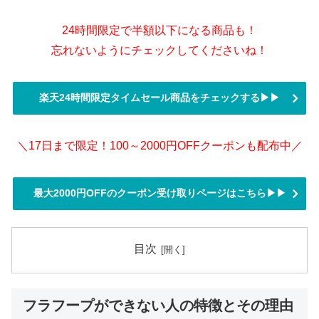
24時間限定で半額以下になる商品も！
忘れないようにチェックしてくださいね！
楽天24時間限定タイムセール商品をチェックする▶▶
＼17日まで限定！100～2000円OFFクーポンも配布中／
最大2000円OFFのクーポン受け取りページはこちら▶▶
目次
フラフープができない人の特徴とその理由