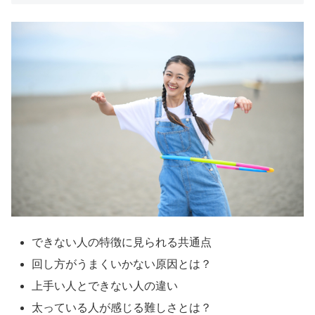
できない人の特徴に見られる共通点
回し方がうまくいかない原因とは？
上手い人とできない人の違い
太っている人が感じる難しさとは？