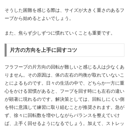
そうした困難を感じる際は、サイズが大きく重さのあるフ
ープから始めるとよいでしょう。
また、焦らず少しずつに慣れていくことも重要です。
片方の方向を上手に回すコツ
フラフープの片方向の回転が難しいと感じる人は少なくあ
りません。その原因は、体の左右の均衡が取れていないこ
とによるものです。日々の生活の中で、どちらか一方に重
心をかける習慣があると、フープを回す時にも左右の違い
が顕著に現れるのです。解決策としては、回転しにくい側
を特に意識して練習に取り組むことが推奨されます。急が
ず、徐々に回転数を増やしながらバランスを整えていけ
ば、上手く回せるようになるでしょう。加えて、ストレッ