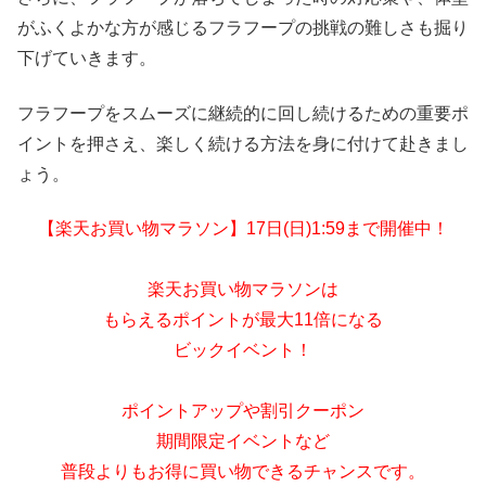
がふくよかな方が感じるフラフープの挑戦の難しさも掘り
下げていきます。
フラフープをスムーズに継続的に回し続けるための重要ポ
イントを押さえ、楽しく続ける方法を身に付けて赴きまし
ょう。
【楽天お買い物マラソン】17日(日)1:59まで開催中！
楽天お買い物マラソンは
もらえるポイントが最大11倍になる
ビックイベント！
ポイントアップや割引クーポン
期間限定イベントなど
普段よりもお得に買い物できるチャンスです。