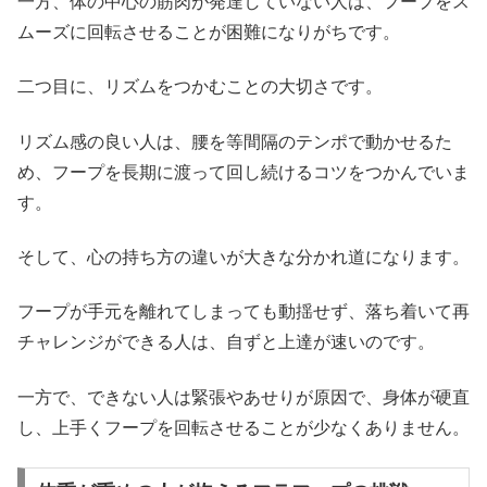
一方、体の中心の筋肉が発達していない人は、フープをス
ムーズに回転させることが困難になりがちです。
二つ目に、リズムをつかむことの大切さです。
リズム感の良い人は、腰を等間隔のテンポで動かせるた
め、フープを長期に渡って回し続けるコツをつかんでいま
す。
そして、心の持ち方の違いが大きな分かれ道になります。
フープが手元を離れてしまっても動揺せず、落ち着いて再
チャレンジができる人は、自ずと上達が速いのです。
一方で、できない人は緊張やあせりが原因で、身体が硬直
し、上手くフープを回転させることが少なくありません。