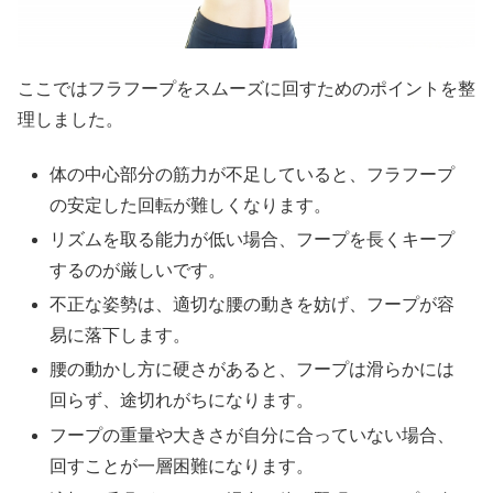
ここではフラフープをスムーズに回すためのポイントを整
理しました。
体の中心部分の筋力が不足していると、フラフープ
の安定した回転が難しくなります。
リズムを取る能力が低い場合、フープを長くキープ
するのが厳しいです。
不正な姿勢は、適切な腰の動きを妨げ、フープが容
易に落下します。
腰の動かし方に硬さがあると、フープは滑らかには
回らず、途切れがちになります。
フープの重量や大きさが自分に合っていない場合、
回すことが一層困難になります。