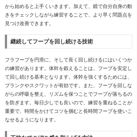
から始めると上手くいきます。加えて、鏡で自分自身の動
きをチェックしながら練習することで、より早く問題点を
見つけ改善できます。
継続してフープを回し続ける技術
フラフープを円滑に、そして長く回し続けるにはいくつか
の練習があります。体幹を鍛えることは、フープを安定し
て回し続ける基本となります。体幹を強くするためには、
プランクやスクワットが有効です。また、フープを回しな
がらの呼吸を整え、リズムを保つことでフープが落ちるの
を防ぎます。毎日少しでも良いので、練習を重ねることが
重要で、時間をかけてコツを掴むと長時間フープを使いこ
なせるようになります。