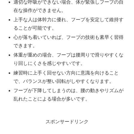
適切な呼吸ができない場合、体が緊張しフープの自
在な操作ができません。
上手な人は体幹力に優れ、フープを安定して維持す
ることが可能です。
心が落ち着いていれば、フープの技術も素早く習得
できます。
体重が重めの場合、フープは腰周りで滑りやすくな
り回しにくさを感じやすいです。
練習時に上手く回せない方向に意識を向けること
で、バランスが整い回転がしやすくなります。
フープが下降してしまうのは、腰の動きやリズムが
乱れたことによる場合が多いです。
スポンサードリンク