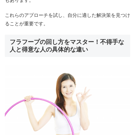
もあります。
これらのアプローチを試し、自分に適した解決策を見つけ
ることが重要です。
フラフープの回し方をマスター！不得手な
人と得意な人の具体的な違い