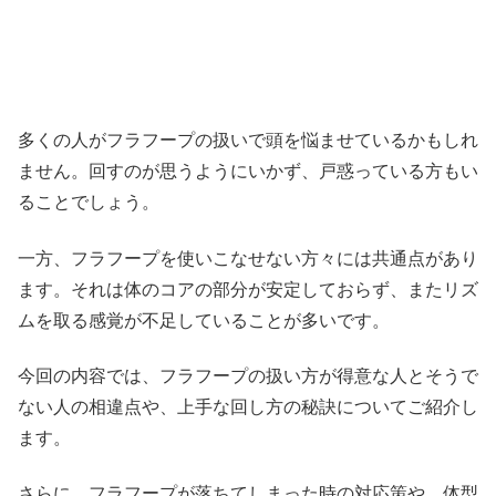
多くの人がフラフープの扱いで頭を悩ませているかもしれ
ません。回すのが思うようにいかず、戸惑っている方もい
ることでしょう。
一方、フラフープを使いこなせない方々には共通点があり
ます。それは体のコアの部分が安定しておらず、またリズ
ムを取る感覚が不足していることが多いです。
今回の内容では、フラフープの扱い方が得意な人とそうで
ない人の相違点や、上手な回し方の秘訣についてご紹介し
ます。
さらに、フラフープが落ちてしまった時の対応策や、体型