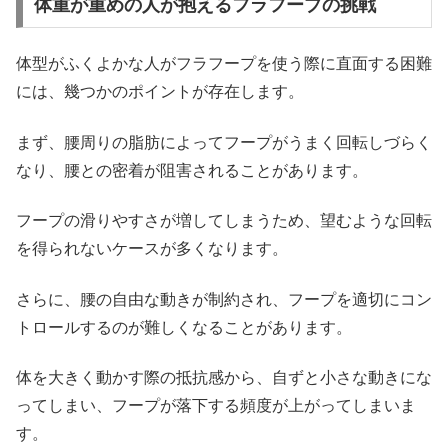
体重が重めの人が抱えるフラフープの挑戦
体型がふくよかな人がフラフープを使う際に直面する困難
には、幾つかのポイントが存在します。
まず、腰周りの脂肪によってフープがうまく回転しづらく
なり、腰との密着が阻害されることがあります。
フープの滑りやすさが増してしまうため、望むような回転
を得られないケースが多くなります。
さらに、腰の自由な動きが制約され、フープを適切にコン
トロールするのが難しくなることがあります。
体を大きく動かす際の抵抗感から、自ずと小さな動きにな
ってしまい、フープが落下する頻度が上がってしまいま
す。