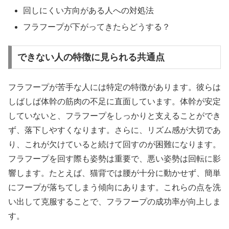
回しにくい方向がある人への対処法
フラフープが下がってきたらどうする？
できない人の特徴に見られる共通点
フラフープが苦手な人には特定の特徴があります。彼らは
しばしば体幹の筋肉の不足に直面しています。体幹が安定
していないと、フラフープをしっかりと支えることができ
ず、落下しやすくなります。さらに、リズム感が大切であ
り、これが欠けていると続けて回すのが困難になります。
フラフープを回す際も姿勢は重要で、悪い姿勢は回転に影
響します。たとえば、猫背では腰が十分に動かせず、簡単
にフープが落ちてしまう傾向にあります。これらの点を洗
い出して克服することで、フラフープの成功率が向上しま
す。