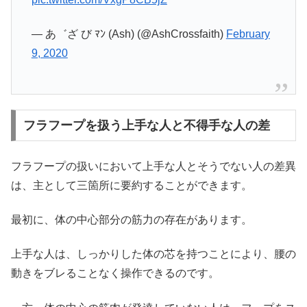
— あ゛ざ び ﾏﾝ (Ash) (@AshCrossfaith)
February
9, 2020
フラフープを扱う上手な人と不得手な人の差
フラフープの扱いにおいて上手な人とそうでない人の差異
は、主として三箇所に要約することができます。
最初に、体の中心部分の筋力の存在があります。
上手な人は、しっかりした体の芯を持つことにより、腰の
動きをブレることなく操作できるのです。