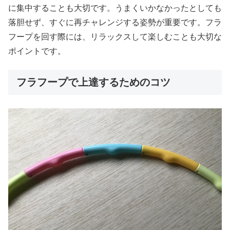
に集中することも大切です。うまくいかなかったとしても
落胆せず、すぐに再チャレンジする姿勢が重要です。フラ
フープを回す際には、リラックスして楽しむことも大切な
ポイントです。
フラフープで上達するためのコツ