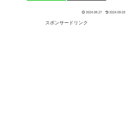
2024.08.27
2024.09.03
スポンサードリンク