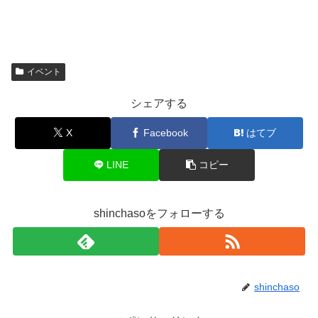
イベント
シェアする
X
Facebook
はてブ
LINE
コピー
shinchasoをフォローする
shinchaso