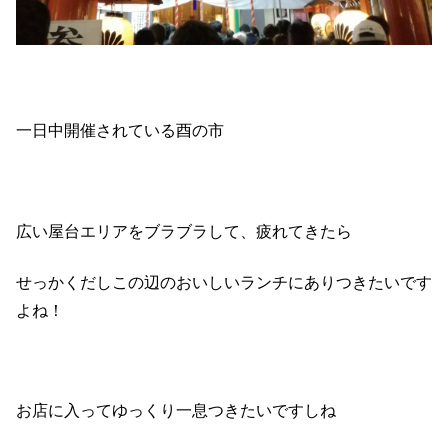
一日中開催されている酉の市
広い屋台エリアをブラブラして、疲れてきたら
せっかくだしこの辺のおいしいランチにありつきたいです
よね！
お店に入ってゆっくり一息つきたいですしね