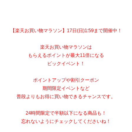
【楽天お買い物マラソン】17日(日)1:59まで開催中！
楽天お買い物マラソンは
もらえるポイントが最大11倍になる
ビックイベント！
ポイントアップや割引クーポン
期間限定イベントなど
普段よりもお得に買い物できるチャンスです。
24時間限定で半額以下になる商品も！
忘れないようにチェックしてくださいね！