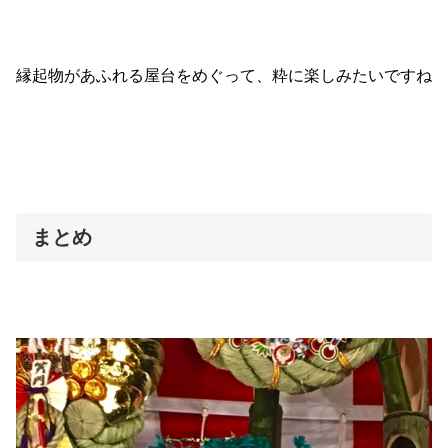
縁起物があふれる屋台をめぐって、粋に楽しみたいですね
まとめ