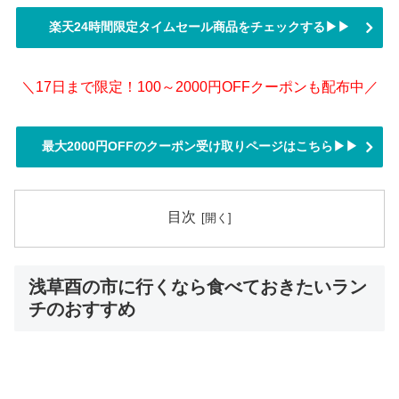
楽天24時間限定タイムセール商品をチェックする▶▶
＼17日まで限定！100～2000円OFFクーポンも配布中／
最大2000円OFFのクーポン受け取りページはこちら▶▶
目次
浅草酉の市に行くなら食べておきたいラン
チのおすすめ