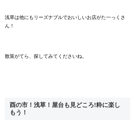
浅草は他にもリーズナブルでおいしいお店がた一っくさ
ん！
散策がてら、探してみてくださいね。
酉の市！浅草！屋台も見どころ!粋に楽し
もう！