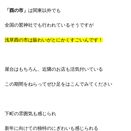
「酉の市」
は関東以外でも
全国の鷲神社でも行われているそうですが
浅草酉の市は賑わいがとにかくすごいんです！
屋台はもちろん、近隣のお店も活気付いている
この期間をねらってぜひ足をはこんでみてください
下町の雰囲気も感じられ
新年に向けての独特のにぎわいも感じられる