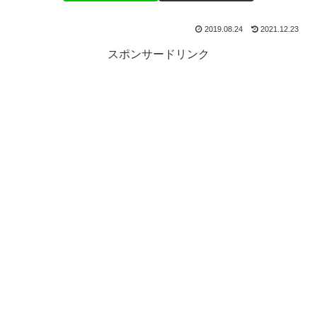
2019.08.24
2021.12.23
スポンサードリンク