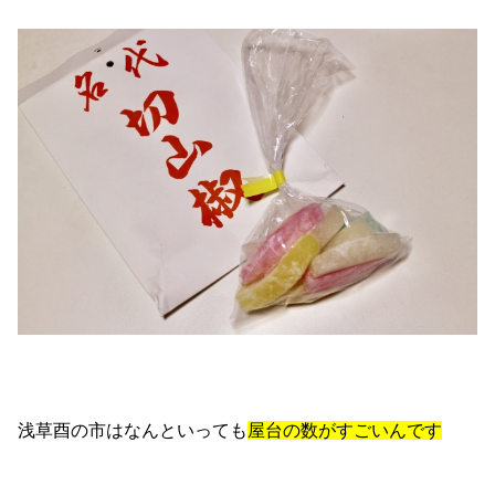
浅草酉の市はなんといっても
屋台の数がすごいんです