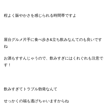
程よく賑やかさを感じられる時間帯ですよ
屋台グルメ片手に食べ歩き
&
立ち飲みなんてのも良いです
ね
お酒もすすんじゃうので、飲みすぎにはくれぐれも注意で
す！
飲みすぎてトラブル勃発なんて
せっかくの福も逃げちゃいますからね