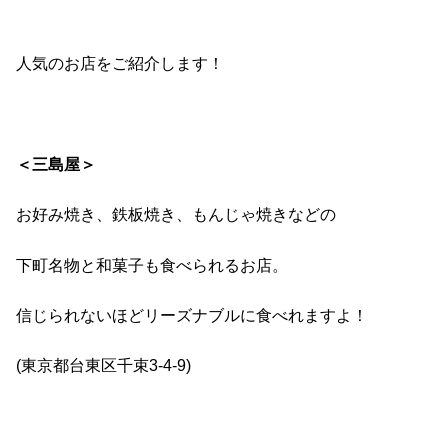
人気のお店をご紹介します！
＜三島屋＞
お好み焼き、鉄板焼き、もんじゃ焼きなどの
下町名物と和菓子も食べられるお店。
信じられないほどリーズナブルに食べれますよ！
(
東京都台東区千束
3-4-9)