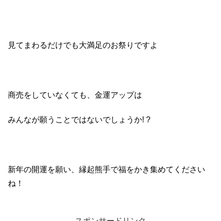
見てまわるだけでも大満足のお祭りですよ
商売をしていなくても、金運アップは
みんなが願うことではないでしょうか
! ?
新年の開運を願い、縁起熊手で福をかき集めてください
ね！
スポンサードリンク