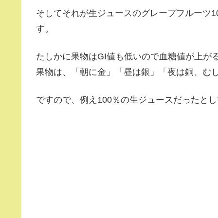
そしてそれが生ジュースのグレープフルーツ1
す。
たしかに果物はGI値も低いので血糖値が上が
果物は、「朝に金」「昼は銀」「夜は銅、む
ですので、例え100％の生ジュースだったと