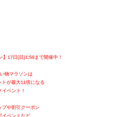
17日(日)1:59まで開催中！
い物マラソンは
ントが最大11倍になる
クイベント！
ップや割引クーポン
定イベントなど