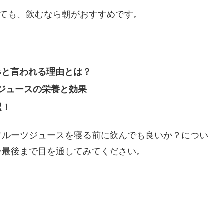
しても、飲むなら朝がおすすめです。
Gと言われる理由とは？
ジュースの栄養と効果
選！
フルーツジュースを寝る前に飲んでも良いか？につい
ひ最後まで目を通してみてください。