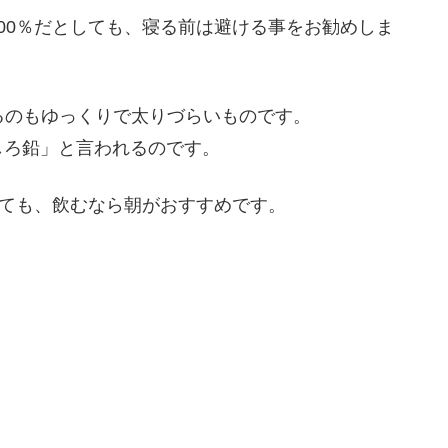
00％だとしても、寝る前は避ける事をお勧めしま
るのもゆっくりで太りづらいものです。
しろ鉛」と言われるのです。
しても、飲むなら朝がおすすめです。