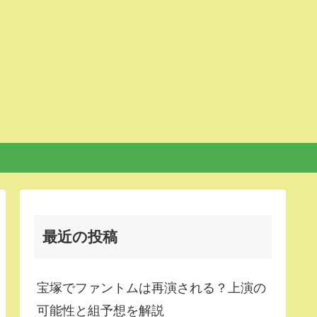
最近の投稿
宝塚でファントムは再演される？上演の
可能性と組予想を解説