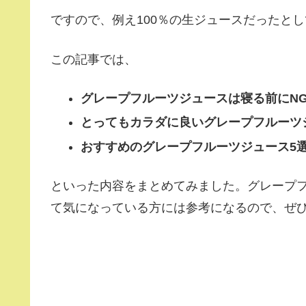
ですので、例え100％の生ジュースだったと
この記事では、
グレープフルーツジュースは寝る前にN
とってもカラダに良いグレープフルーツ
おすすめのグレープフルーツジュース5
といった内容をまとめてみました。グレープ
て気になっている方には参考になるので、ぜ