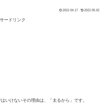
2022.04.17
2022.05.02
サードリンク
ではいけないその理由は、「太るから」です。