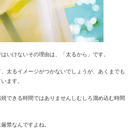
ではいけないその理由は、「太るから」です。
て、太るイメージがつかないでしょうが、あくまでも
ています。
燃焼できる時間ではありませんしむしろ溜め込む時間
は厳禁なんですよね。