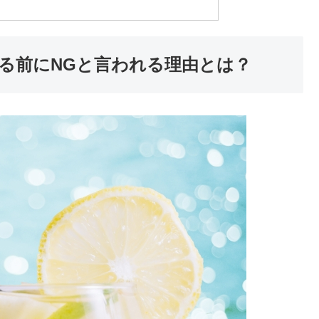
る前にNGと言われる理由とは？