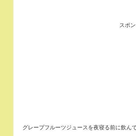
スポン
グレープフルーツジュースを夜寝る前に飲ん