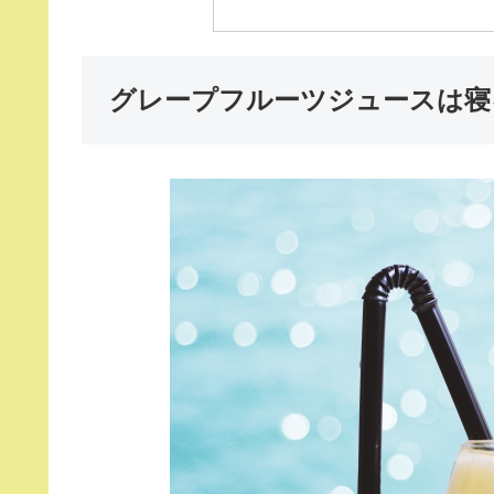
グレープフルーツジュースは寝