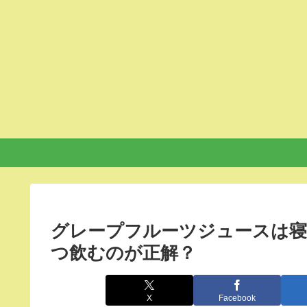
グレープフルーツジュースは寝
つ飲むのが正解？
X
Facebook