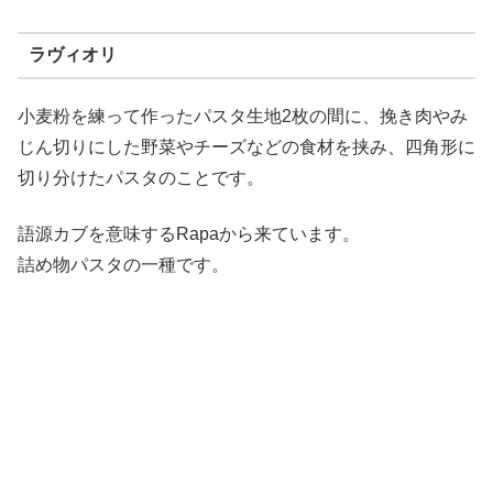
ラヴィオリ
小麦粉を練って作ったパスタ生地2枚の間に、挽き肉やみ
じん切りにした野菜やチーズなどの食材を挟み、四角形に
切り分けたパスタのことです。
語源カブを意味するRapaから来ています。
詰め物パスタの一種です。