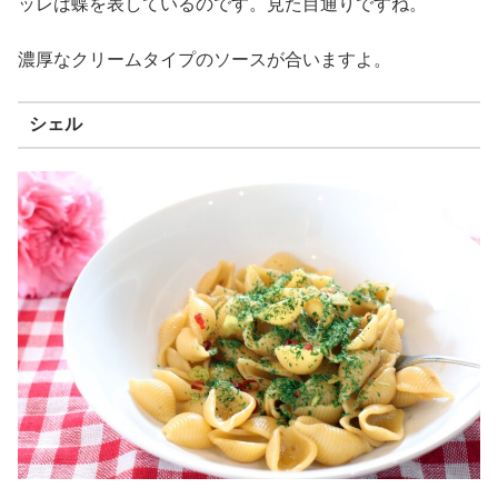
ッレは蝶を表しているのです。見た目通りですね。
濃厚なクリームタイプのソースが合いますよ。
シェル