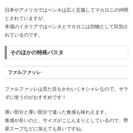
日本やアメリカではペンネは広く定義してマカロニの仲間
とされていますが、
本場のイタリアではペンネとマカロニは別物として区別さ
れているのです。
そのほかの特殊パスタ
ファルファッレ
ファルファッレは見た目もかわいくオシャレなので、サラ
ダに使うのがおすすめです！
薄い部分と厚い部分で違った食感も味わえます。
食感が良いのと、サイズがこじんまりとしているので、野
菜スープなどに加えても良いですね。