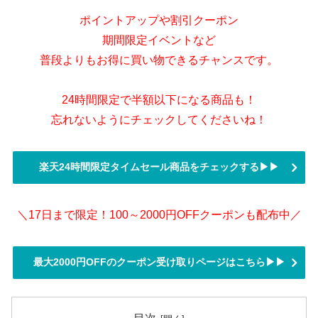
ポイントアップや割引クーポン
期間限定イベントなど
普段よりもお得に買い物できるチャンスです。
24時間限定で半額以下になる商品も！
忘れないようにチェックしてくださいね！
楽天24時間限定タイムセール商品をチェックする▶▶
＼17日まで限定！100～2000円OFFクーポンも配布中／
最大2000円OFFのクーポン受け取りページはこちら▶▶