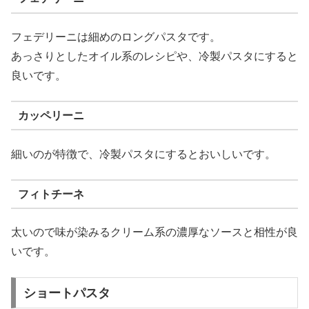
フェデリーニは細めのロングパスタです。
あっさりとしたオイル系のレシピや、冷製パスタにすると
良いです。
カッペリーニ
細いのが特徴で、冷製パスタにするとおいしいです。
フィトチーネ
太いので味が染みるクリーム系の濃厚なソースと相性が良
いです。
ショートパスタ