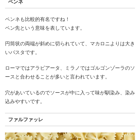
ペンネ
ペンネも比較的有名ですね！
ペン先という意味を表しています。
円筒状の両端が斜めに切られていて、マカロニよりは大き
いパスタです。
ローマではアラビアータ、ミラノではゴルゴンゾーラのソ
ースと合わせることが多いと言われています。
穴があいているのでソースが中に入って味が馴染み、染み
込みやすいです。
ファルファッレ