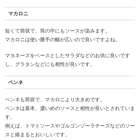
マカロニ
短くて筒状で、筒の中にもソースが染みます。
マカロニは使い勝手の幅が広いので良いですよね。
マヨネーズをベースとしたサラダなどのお供に良いです
し、グラタンなどにも相性が良いです。
ペンネ
ペンネも筒状で、マカロニより大きめです。
ペンネは基本、濃いめのソースと相性が良いとされていま
す。
例えば、トマトソースやゴルゴンゾーラチーズなどのソー
スと絡まるとおいしいです。