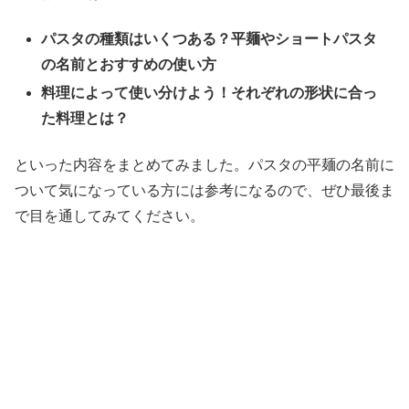
パスタの種類はいくつある？平麺やショートパスタ
の名前とおすすめの使い方
料理によって使い分けよう！それぞれの形状に合っ
た料理とは？
といった内容をまとめてみました。パスタの平麺の名前に
ついて気になっている方には参考になるので、ぜひ最後ま
で目を通してみてください。