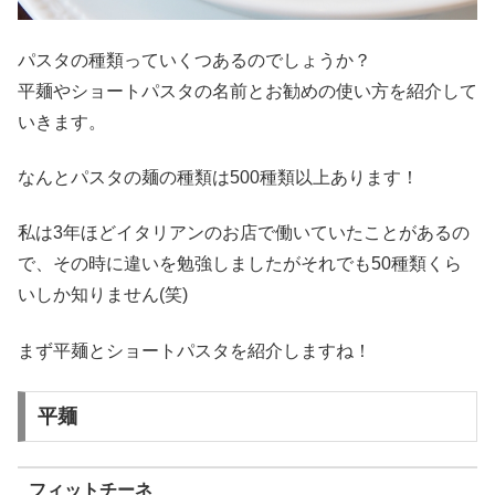
パスタの種類っていくつあるのでしょうか？
平麺やショートパスタの名前とお勧めの使い方を紹介して
いきます。
なんとパスタの麺の種類は500種類以上あります！
私は3年ほどイタリアンのお店で働いていたことがあるの
で、その時に違いを勉強しましたがそれでも50種類くら
いしか知りません(笑)
まず平麺とショートパスタを紹介しますね！
平麺
フィットチーネ