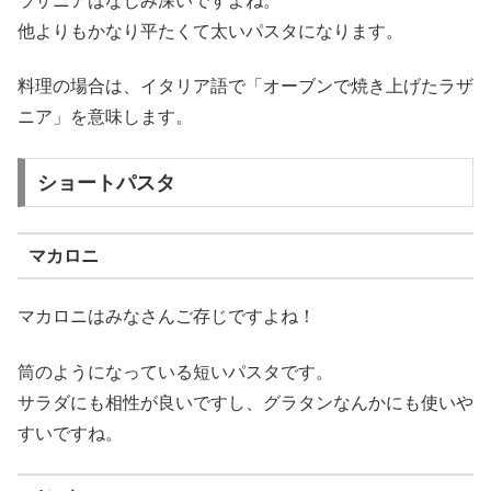
ラザニアはなじみ深いですよね。
他よりもかなり平たくて太いパスタになります。
料理の場合は、イタリア語で「オーブンで焼き上げたラザ
ニア」を意味します。
ショートパスタ
マカロニ
マカロニはみなさんご存じですよね！
筒のようになっている短いパスタです。
サラダにも相性が良いですし、グラタンなんかにも使いや
すいですね。