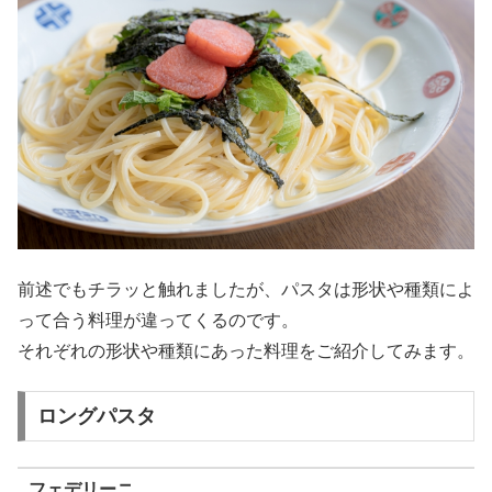
前述でもチラッと触れましたが、パスタは形状や種類によ
って合う料理が違ってくるのです。
それぞれの形状や種類にあった料理をご紹介してみます。
ロングパスタ
フェデリーニ