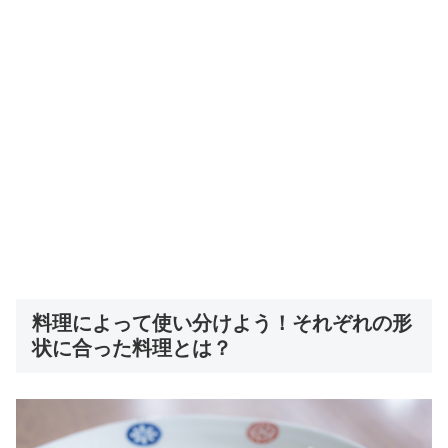
料理によって使い分けよう！それぞれの形
状に合った料理とは？