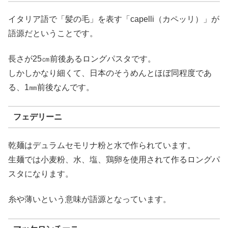
イタリア語で「髪の毛」を表す「capelli（カペッリ）」が
語源だということです。
長さが25㎝前後あるロングパスタです。
しかしかなり細くて、日本のそうめんとほぼ同程度であ
る、1㎜前後なんです。
フェデリーニ
乾麺はデュラムセモリナ粉と水で作られています。
生麺では小麦粉、水、塩、鶏卵を使用されて作るロングパ
スタになります。
糸や薄いという意味が語源となっています。