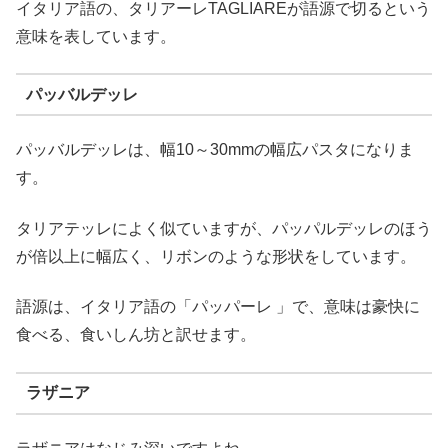
イタリア語の、タリアーレTAGLIAREが語源で切るという
意味を表しています。
パッバルデッレ
パッバルデッレは、幅10～30mmの幅広パスタになりま
す。
タリアテッレによく似ていますが、パッパルデッレのほう
が倍以上に幅広く、リボンのような形状をしています。
語源は、イタリア語の「パッパーレ 」で、意味は豪快に
食べる、食いしん坊と訳せます。
ラザニア