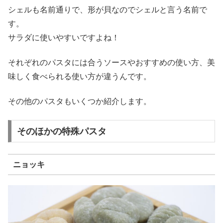
シェルも名前通りで、形が貝なのでシェルと言う名前で
す。
サラダに使いやすいですよね！
それぞれのパスタには合うソースやおすすめの使い方、美
味しく食べられる使い方が違うんです。
その他のパスタもいくつか紹介します。
そのほかの特殊パスタ
ニョッキ