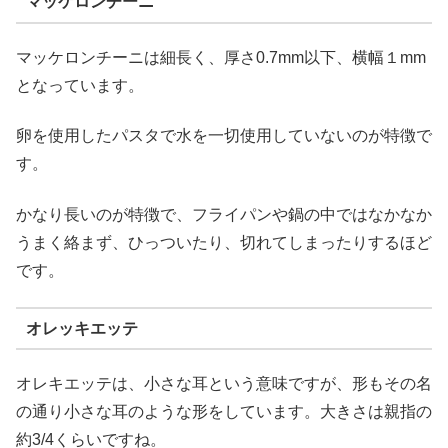
マッケロンチーニ
マッケロンチーニは細長く、厚さ0.7mm以下、横幅１mm
となっています。
卵を使用したパスタで水を一切使用していないのが特徴で
す。
かなり長いのが特徴で、フライパンや鍋の中ではなかなか
うまく絡まず、ひっついたり、切れてしまったりするほど
です。
オレッキエッテ
オレキエッテは、小さな耳という意味ですが、形もその名
の通り小さな耳のような形をしています。大きさは親指の
約3/4くらいですね。