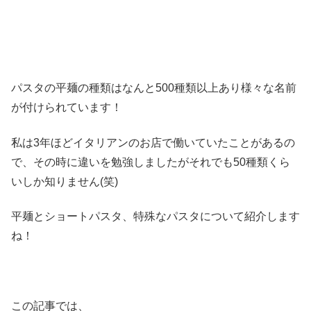
パスタの平麺の種類はなんと500種類以上あり様々な名前
が付けられています！
私は3年ほどイタリアンのお店で働いていたことがあるの
で、その時に違いを勉強しましたがそれでも50種類くら
いしか知りません(笑)
平麺とショートパスタ、特殊なパスタについて紹介します
ね！
この記事では、