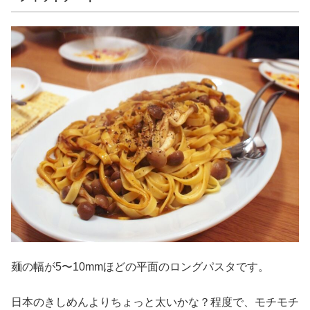
麺の幅が5〜10mmほどの平面のロングパスタです。
日本のきしめんよりちょっと太いかな？程度で、モチモチ