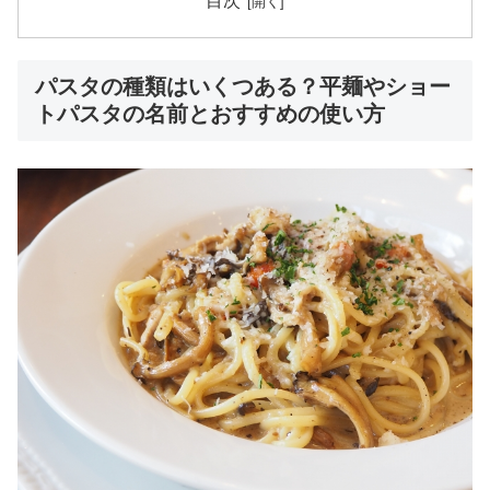
目次
パスタの種類はいくつある？平麺やショー
トパスタの名前とおすすめの使い方