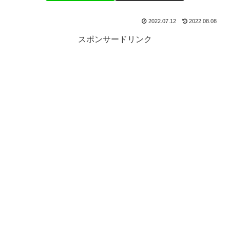
2022.07.12
2022.08.08
スポンサードリンク