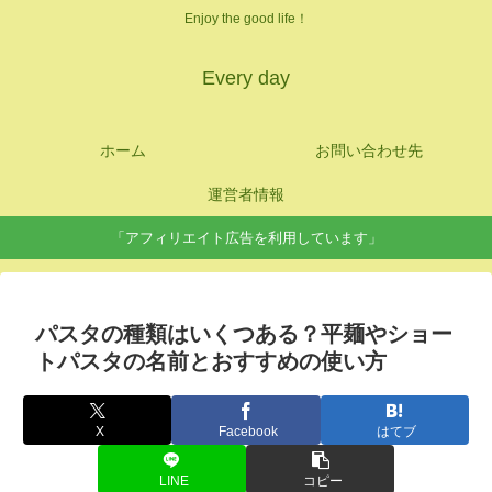
Enjoy the good life！
Every day
ホーム
お問い合わせ先
運営者情報
「アフィリエイト広告を利用しています」
パスタの種類はいくつある？平麺やショー
トパスタの名前とおすすめの使い方
X
Facebook
はてブ
LINE
コピー