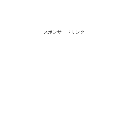
スポンサードリンク