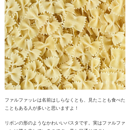
ファルファッレは名前はしらなくとも、見たことも食べた
こともある人が多いと思いますよ！
リボンの形のようなかわいいパスタです。実はファルファ