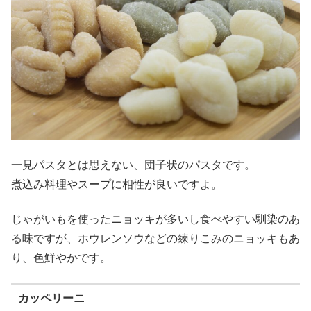
一見パスタとは思えない、団子状のパスタです。
煮込み料理やスープに相性が良いですよ。
じゃがいもを使ったニョッキが多いし食べやすい馴染のあ
る味ですが、ホウレンソウなどの練りこみのニョッキもあ
り、色鮮やかです。
カッペリーニ