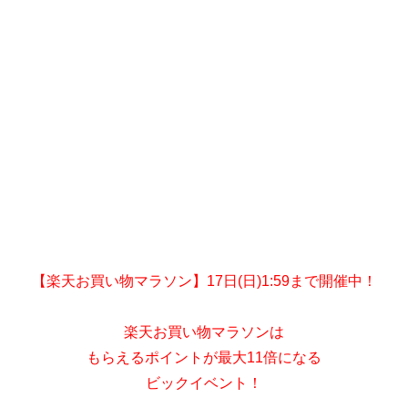
【楽天お買い物マラソン】17日(日)1:59まで開催中！
楽天お買い物マラソンは
もらえるポイントが最大11倍になる
ビックイベント！