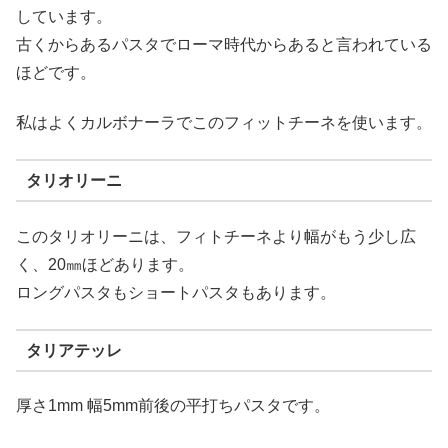
しています。
古くからあるパスタでローマ時代からあると言われている
ほどです。
私はよくカルボナーラでこのフィットチーネを使います。
タリオリーニ
このタリオリーニは、フィトチーネより幅がもう少し広
く、20㎜ほどあります。
ロングパスタもショートパスタもあります。
タリアテッレ
厚さ1mm 幅5mm前後の平打ちパスタです。