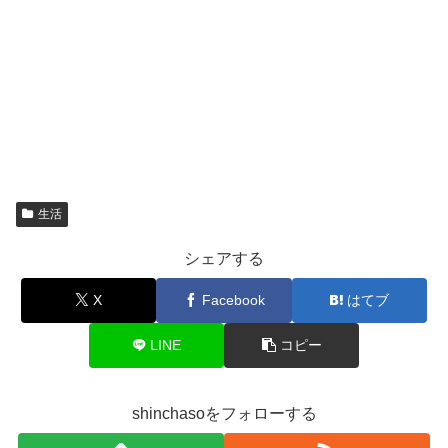
生活
シェアする
X
Facebook
はてブ
LINE
コピー
shinchasoをフォローする