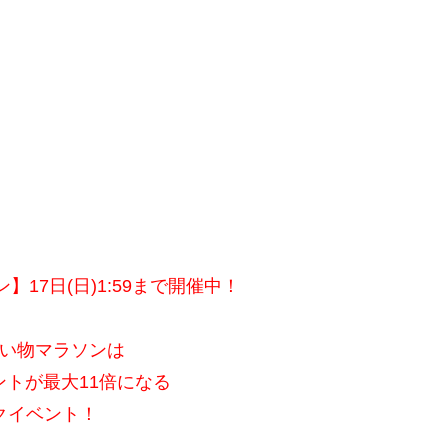
17日(日)1:59まで開催中！
い物マラソンは
ントが最大11倍になる
クイベント！