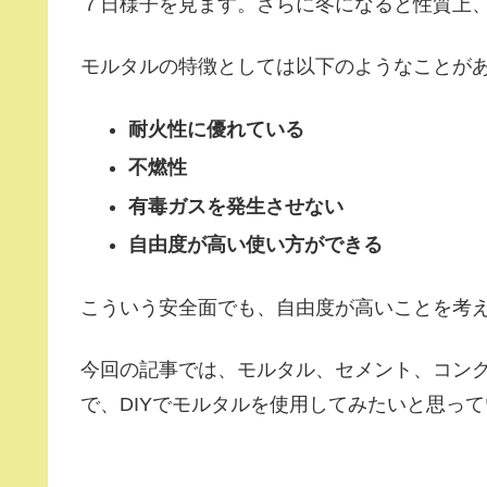
７日様子を見ます。さらに冬になると性質上、
モルタルの特徴としては以下のようなことが
耐火性に優れている
不燃性
有毒ガスを発生させない
自由度が高い使い方ができる
こういう安全面でも、自由度が高いことを考え
今回の記事では、モルタル、セメント、コン
で、DIYでモルタルを使用してみたいと思っ