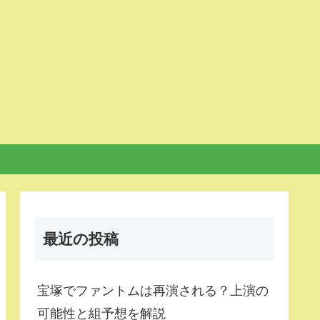
最近の投稿
宝塚でファントムは再演される？上演の
可能性と組予想を解説