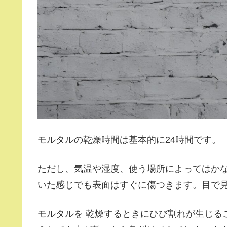
モルタルの乾燥時間は基本的に24時間です。
ただし、気温や湿度、使う場所によってはか
いた感じでも表面はすぐに傷つきます。目で
モルタルを 乾燥するときにひび割れが生じる