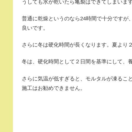
うしても水が乾いたら亀裂はできてしまいま
普通に乾燥というのなら24時間で十分ですが
良いです。
さらに冬は硬化時間が長くなります。夏より
冬は、硬化時間として２日間を基準にして、養
さらに気温が低すぎると、モルタルが凍るこ
施工はお勧めできません。