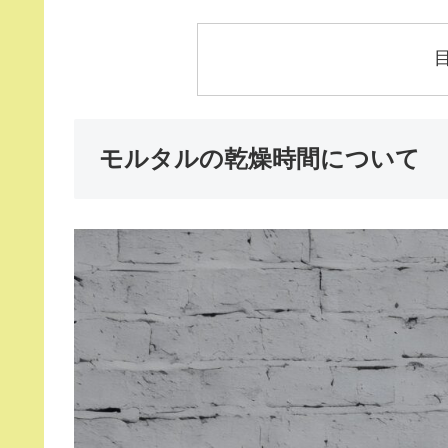
モルタルの乾燥時間について