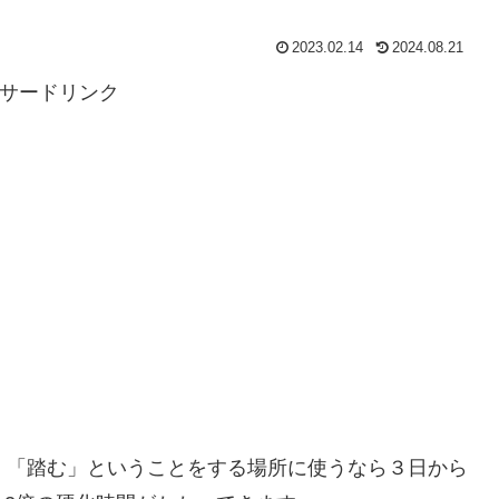
2023.02.14
2024.08.21
サードリンク
、「踏む」ということをする場所に使うなら３日から