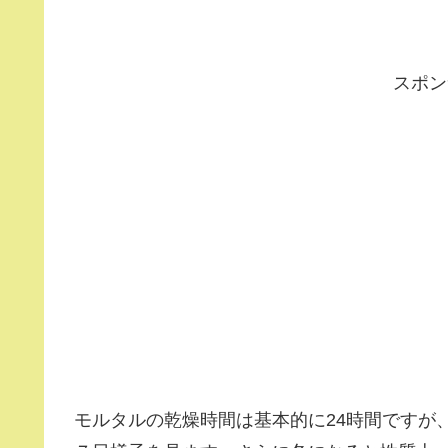
スポン
モルタルの乾燥時間は基本的に24時間ですが