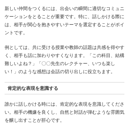
新しい仲間をつくるには、出会いの瞬間に適切なコミュニ
ケーションをとることが重要です。特に、話しかける際に
は、相手が関心を抱きやすいテーマを選定することがポイ
ントです。
例としては、共に受ける授業や教師の話題は共感を得やす
く、相手も話に加わりやすくなります。「この科目、結構
難しいよね？」「〇〇先生のレクチャー、いつも楽し
い！」のような感想は会話の切り出しに役立ちます。
肯定的な表現を意識する
誰かに話しかける時には、肯定的な表現を意識してくださ
い。相手の機嫌を良くし、自然と対話が弾むような雰囲気
を醸し出すことが肝心です。