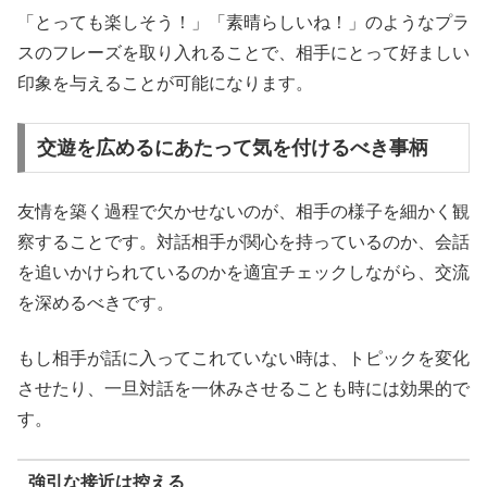
「とっても楽しそう！」「素晴らしいね！」のようなプラ
スのフレーズを取り入れることで、相手にとって好ましい
印象を与えることが可能になります。
交遊を広めるにあたって気を付けるべき事柄
友情を築く過程で欠かせないのが、相手の様子を細かく観
察することです。対話相手が関心を持っているのか、会話
を追いかけられているのかを適宜チェックしながら、交流
を深めるべきです。
もし相手が話に入ってこれていない時は、トピックを変化
させたり、一旦対話を一休みさせることも時には効果的で
す。
強引な接近は控える