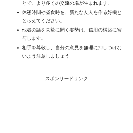
とで、より多くの交流の場が生まれます。
休憩時間や昼食時を、新たな友人を作る好機と
とらえてください。
他者の話を真摯に聞く姿勢は、信用の構築に寄
与します。
相手を尊敬し、自分の意見を無理に押しつけな
いよう注意しましょう。
スポンサードリンク