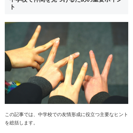
ト
この記事では、中学校での友情形成に役立つ主要なヒント
を総括します。