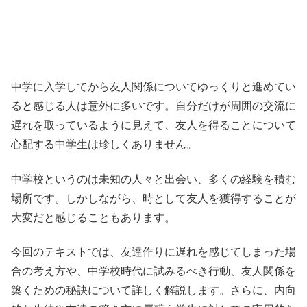
中学に入学してから友人関係についてゆっくりと進めてい
ると感じる人は意外に多いです。自分だけが周囲の交流に
遅れを取っているように見えて、友人を得ることについて
心配する中学生は珍しくありません。
中学校というのは未知の人々と出会い、多くの経験を積む
場所です。しかしながら、時として友人を獲得することが
大変だと感じることもあります。
今回のテキストでは、友達作りに遅れを感じてしまった場
合の考え方や、中学校時代に試みるべき行動、友人関係を
築くための秘訣について詳しく解説します。さらに、内向