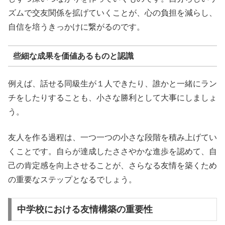
ズムで交友関係を拡げていくことが、心の負担を減らし、
自信を培うきっかけに繋がるのです。
些細な成果を価値あるものと認識
例えば、話せる同級生が１人できたり、誰かと一緒にラン
チをしたりすることも、小さな勝利として大事にしましょ
う。
友人を作る過程は、一つ一つの小さな段階を積み上げてい
くことです。自らが達成したささやかな進歩を認めて、自
己の肯定感を向上させることが、さらなる友情を築くため
の重要なステップとなるでしょう。
中学校における友情構築の重要性