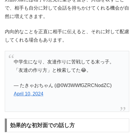
で、相手も自分に対して会話を持ちかけてくれる機会が自
然に増えてきます。
内向的なことを正直に相手に伝えると、それに対して配慮
してくれる場合もあります。
中学生になり、友達作りに苦戦してる末っ子。
「友達の作り方」と検索してた😂。
— たきゃおちゃん (@0W3WWfGZRCNodZC)
April 10, 2024
効果的な初対面での話し方