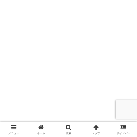
メニュー
ホーム
検索
トップ
サイドバー