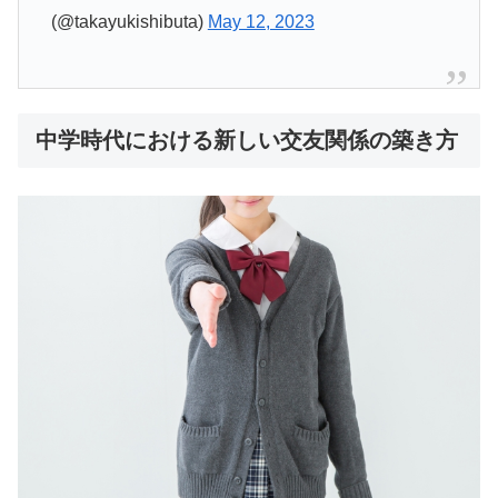
(@takayukishibuta)
May 12, 2023
中学時代における新しい交友関係の築き方