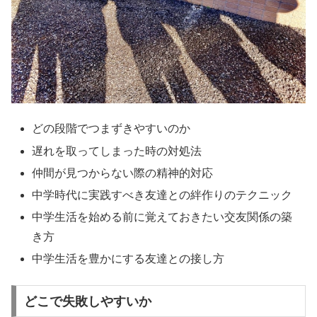
どの段階でつまずきやすいのか
遅れを取ってしまった時の対処法
仲間が見つからない際の精神的対応
中学時代に実践すべき友達との絆作りのテクニック
中学生活を始める前に覚えておきたい交友関係の築
き方
中学生活を豊かにする友達との接し方
どこで失敗しやすいか