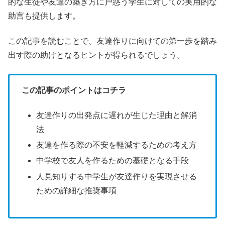
的な生徒や友達の築き方に戸惑う学生に対しての実用的な
助言も提供します。
この記事を読むことで、友達作りに向けての第一歩を踏み
出す際の助けとなるヒントが得られるでしょう。
この記事のポイントはコチラ
友達作りの出発点に遅れが生じた理由と解消
法
友達を作る際の不安を軽減するための考え方
中学校で友人を作るための基礎となる手段
人見知りする中学生が友達作りを実現させる
ための詳細な推奨事項