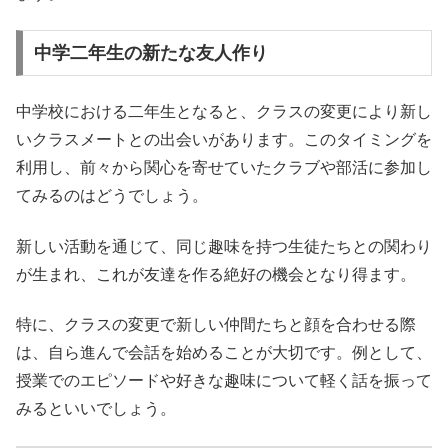
中学二年生の新たな友人作り
中学校における二年生となると、クラスの変更により新し
いクラスメートとの出会いがあります。このタイミングを
利用し、前々から関心を寄せていたクラブや部活に参加し
てみるのはどうでしょう。
新しい活動を通じて、同じ趣味を持つ生徒たちとの関わり
が生まれ、これが友達を作る絶好の機会となり得ます。
特に、クラスの変更で新しい仲間たちと顔を合わせる際
は、自ら進んで会話を始めることが大切です。例として、
授業でのエピソードや好きな趣味について軽く話を振って
みるといいでしょう。