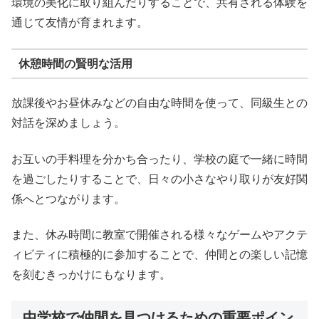
環境の美化に取り組んだりすることで、共有される体験を
通じて友情が育まれます。
休憩時間の賢明な活用
放課後やお昼休みなどの自由な時間を使って、同級生との
対話を深めましょう。
お互いの手料理を分かち合ったり、学校の庭で一緒に時間
を過ごしたりすることで、日々の小さなやり取りが友好関
係へとつながります。
また、休み時間に教室で開催される様々なゲームやアクテ
ィビティに積極的に参加することで、仲間との楽しい記憶
を刻むきっかけにもなります。
中学校で仲間を見つけるための重要ポイン