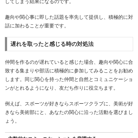
してしまう結果になるのです。
趣向や関心事に即した話題を率先して提供し、積極的に対
話に加わることが重要です。
遅れを取ったと感じる時の対処法
仲間を作るのが遅れていると感じた場合、趣向や関心に合
致する集まりや部活に積極的に参加してみることをお勧め
します。同じ関心を持った仲間と自然とコミュニケーショ
ンがとれるようになり、友だち作りに役立ちます。
例えば、スポーツが好きならスポーツクラブに、美術が好
きなら美術部にと、あなたの関心に沿った活動を選びまし
ょう。