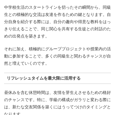
中学校生活のスタートラインを切ったその瞬間から、同級
生との積極的な交流は友達を作るための鍵となります。自
分自身を紹介する際には、自分の趣向や得意な教科をはっ
きり伝えることで、同じ関心を共有する生徒との対話のた
めの出発点を築きます。
それに加え、積極的にグループプロジェクトや授業内の活
動に参加することで、多くの同級生と関わるチャンスが自
然と増えていくのです。
リフレッシュタイムを最大限に活用する
昼休みを含む休憩時間は、友情を芽生えさせるための格好
のチャンスです。特に、学級の構成がガラリと変わる際に
は、新たな交友関係を築くにはうってつけのタイミングと
なります。