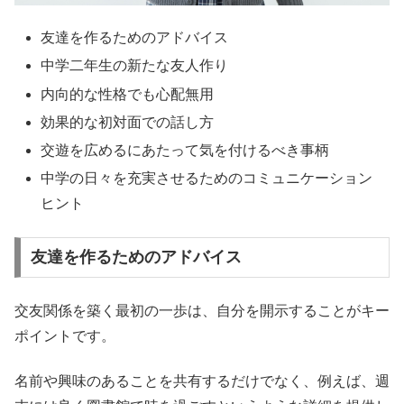
友達を作るためのアドバイス
中学二年生の新たな友人作り
内向的な性格でも心配無用
効果的な初対面での話し方
交遊を広めるにあたって気を付けるべき事柄
中学の日々を充実させるためのコミュニケーション
ヒント
友達を作るためのアドバイス
交友関係を築く最初の一歩は、自分を開示することがキー
ポイントです。
名前や興味のあることを共有するだけでなく、例えば、週