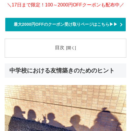
＼17日まで限定！100～2000円OFFクーポンも配布中／
最大2000円OFFのクーポン受け取りページはこちら▶▶
目次
中学校における友情築きのためのヒント