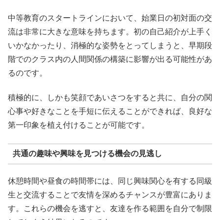
中等教育のスタートラインにおいて、始業日の初対面の交
流は非常に大きな意味を持ちます。初の自己紹介が上手く
いかなかったり、消極的な姿勢をとってしまうと、早期段
階でのクラス内の人間関係の構築に影響が出る可能性があ
るのです。
積極的に、しかも笑顔であいさつをすると共に、自分の関
心事や好きなことを手短に伝えることができれば、良好な
第一印象を植え付けることが可能です。
共通の趣味や興味を見つける機会の見逃し
休憩時間や昼食の時間帯には、同じ興味関心を有する同級
生と交流することで友情を深めるチャンスが豊富にありま
す。これらの機会を逃すと、友達を作る範囲を自分で制限