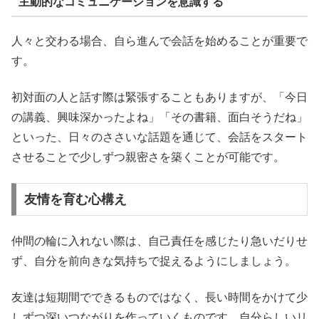
主動的なコミュニケーションを意識する
人々と交わる場合、自ら進んで会話を始めることが重要で
す。
初対面の人と話す際は緊張することもありますが、「今日
の講義、興味深かったよね」「その書籍、面白そうだね」
といった、日々のささいな話題を通じて、会話をスタート
させることで少しずつ親密さを築くことが可能です。
友情を育む心構え
仲間の輪に入れない際は、自己責任を感じたり急いだりせ
ず、自分を前向きな気持ちで捉えるようにしましょう。
友達は短期間でできるものではなく、長い時間をかけて少
しずつ深いつながりを作っていくものです。自分らしいリ