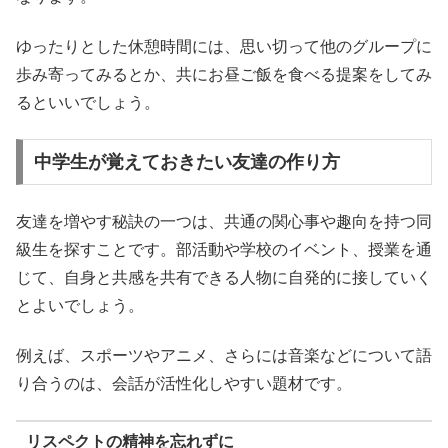
ゆったりとした休憩時間には、思い切って他のグループに
歩み寄ってみるとか、共にお昼ご飯を食べる提案をしてみ
るといいでしょう。
中学生が覚えておきたい友達の作り方
友達を増やす秘訣の一つは、共通の関心事や趣向を持つ同
級生を探すことです。部活動や学校のイベント、授業を通
じて、自身と共感を共有できる人物に自発的に接していく
とよいでしょう。
例えば、スポーツやアニメ、さらには音楽などについて語
り合うのは、会話が活性化しやすい題材です。
リスペクトの精神を忘れずに