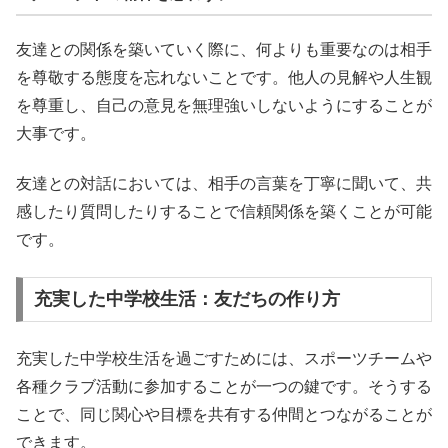
友達との関係を築いていく際に、何よりも重要なのは相手
を尊敬する態度を忘れないことです。他人の見解や人生観
を尊重し、自己の意見を無理強いしないようにすることが
大事です。
友達との対話においては、相手の言葉を丁寧に聞いて、共
感したり質問したりすることで信頼関係を築くことが可能
です。
充実した中学校生活：友だちの作り方
充実した中学校生活を過ごすためには、スポーツチームや
各種クラブ活動に参加することが一つの鍵です。そうする
ことで、同じ関心や目標を共有する仲間とつながることが
できます。