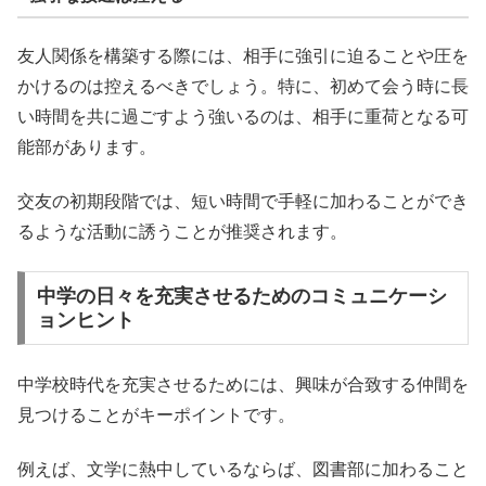
友人関係を構築する際には、相手に強引に迫ることや圧を
かけるのは控えるべきでしょう。特に、初めて会う時に長
い時間を共に過ごすよう強いるのは、相手に重荷となる可
能部があります。
交友の初期段階では、短い時間で手軽に加わることができ
るような活動に誘うことが推奨されます。
中学の日々を充実させるためのコミュニケーシ
ョンヒント
中学校時代を充実させるためには、興味が合致する仲間を
見つけることがキーポイントです。
例えば、文学に熱中しているならば、図書部に加わること