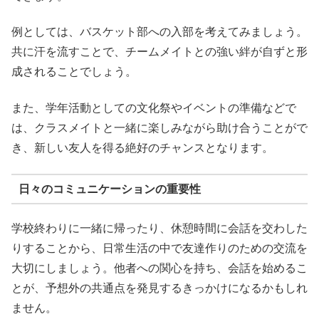
例としては、バスケット部への入部を考えてみましょう。
共に汗を流すことで、チームメイトとの強い絆が自ずと形
成されることでしょう。
また、学年活動としての文化祭やイベントの準備などで
は、クラスメイトと一緒に楽しみながら助け合うことがで
き、新しい友人を得る絶好のチャンスとなります。
日々のコミュニケーションの重要性
学校終わりに一緒に帰ったり、休憩時間に会話を交わした
りすることから、日常生活の中で友達作りのための交流を
大切にしましょう。他者への関心を持ち、会話を始めるこ
とが、予想外の共通点を発見するきっかけになるかもしれ
ません。