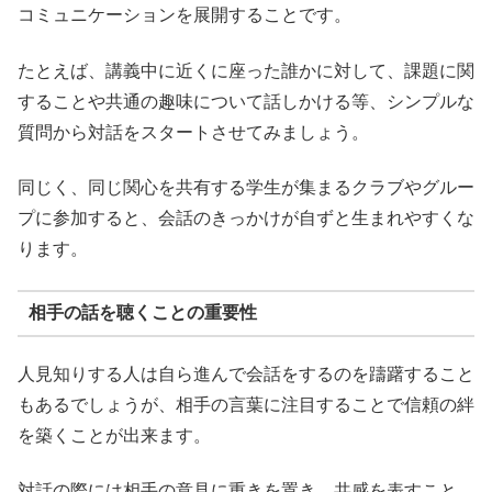
コミュニケーションを展開することです。
たとえば、講義中に近くに座った誰かに対して、課題に関
することや共通の趣味について話しかける等、シンプルな
質問から対話をスタートさせてみましょう。
同じく、同じ関心を共有する学生が集まるクラブやグルー
プに参加すると、会話のきっかけが自ずと生まれやすくな
ります。
相手の話を聴くことの重要性
人見知りする人は自ら進んで会話をするのを躊躇すること
もあるでしょうが、相手の言葉に注目することで信頼の絆
を築くことが出来ます。
対話の際には相手の意見に重きを置き、共感を表すこと