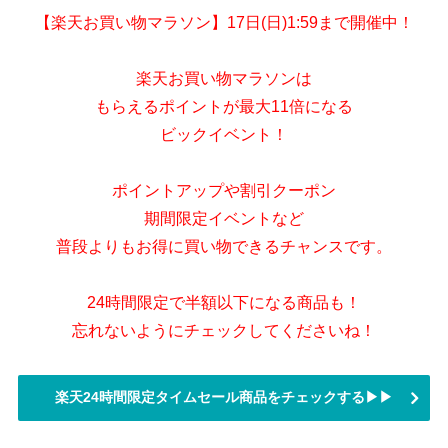
【楽天お買い物マラソン】17日(日)1:59まで開催中！
楽天お買い物マラソンは
もらえるポイントが最大11倍になる
ビックイベント！
ポイントアップや割引クーポン
期間限定イベントなど
普段よりもお得に買い物できるチャンスです。
24時間限定で半額以下になる商品も！
忘れないようにチェックしてくださいね！
楽天24時間限定タイムセール商品をチェックする▶▶