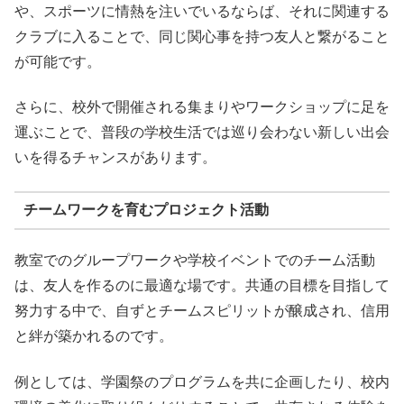
や、スポーツに情熱を注いでいるならば、それに関連する
クラブに入ることで、同じ関心事を持つ友人と繋がること
が可能です。
さらに、校外で開催される集まりやワークショップに足を
運ぶことで、普段の学校生活では巡り会わない新しい出会
いを得るチャンスがあります。
チームワークを育むプロジェクト活動
教室でのグループワークや学校イベントでのチーム活動
は、友人を作るのに最適な場です。共通の目標を目指して
努力する中で、自ずとチームスピリットが醸成され、信用
と絆が築かれるのです。
例としては、学園祭のプログラムを共に企画したり、校内