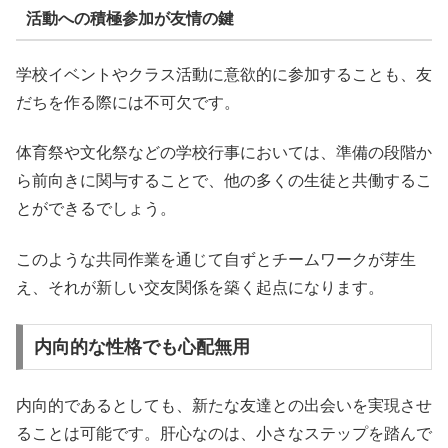
活動への積極参加が友情の鍵
学校イベントやクラス活動に意欲的に参加することも、友
だちを作る際には不可欠です。
体育祭や文化祭などの学校行事においては、準備の段階か
ら前向きに関与することで、他の多くの生徒と共働するこ
とができるでしょう。
このような共同作業を通じて自ずとチームワークが芽生
え、それが新しい交友関係を築く起点になります。
内向的な性格でも心配無用
内向的であるとしても、新たな友達との出会いを実現させ
ることは可能です。肝心なのは、小さなステップを踏んで