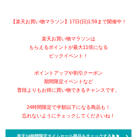
【楽天お買い物マラソン】17日(日)1:59まで開催中！
楽天お買い物マラソンは
もらえるポイントが最大11倍になる
ビックイベント！
ポイントアップや割引クーポン
期間限定イベントなど
普段よりもお得に買い物できるチャンスです。
24時間限定で半額以下になる商品も！
忘れないようにチェックしてくださいね！
楽天24時間限定タイムセール商品をチェックする▶▶