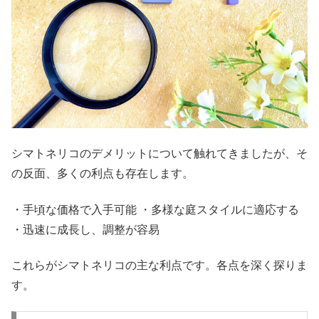
シマトネリコのデメリットについて触れてきましたが、そ
の反面、多くの利点も存在します。
・手頃な価格で入手可能 ・多様な庭スタイルに適応する
・迅速に成長し、調整が容易
これらがシマトネリコの主な利点です。各点を深く探りま
す。