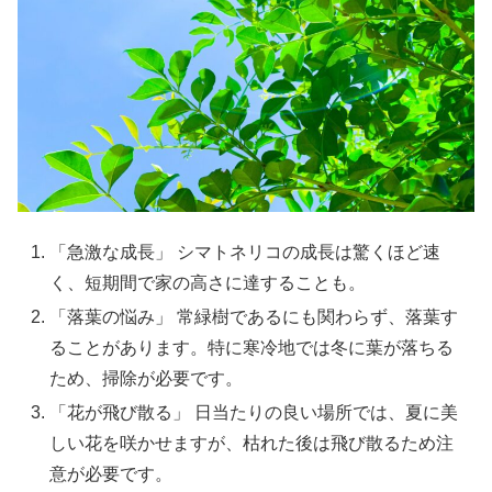
「急激な成長」 シマトネリコの成長は驚くほど速
く、短期間で家の高さに達することも。
「落葉の悩み」 常緑樹であるにも関わらず、落葉す
ることがあります。特に寒冷地では冬に葉が落ちる
ため、掃除が必要です。
「花が飛び散る」 日当たりの良い場所では、夏に美
しい花を咲かせますが、枯れた後は飛び散るため注
意が必要です。