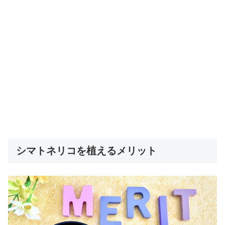
シマトネリコを植えるメリット