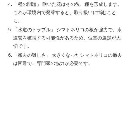
「種の問題」 咲いた花はその後、種を形成します。
これが環境内で発芽すると、取り扱いに悩むこと
も。
「水道のトラブル」 シマトネリコの根が強力で、水
道管を破損する可能性があるため、位置の選定が大
切です。
「撤去の難しさ」 大きくなったシマトネリコの撤去
は困難で、専門家の協力が必要です。