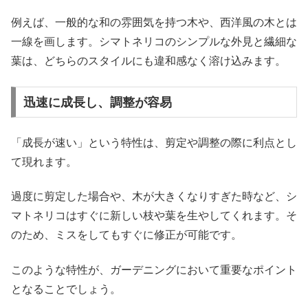
例えば、一般的な和の雰囲気を持つ木や、西洋風の木とは
一線を画します。シマトネリコのシンプルな外見と繊細な
葉は、どちらのスタイルにも違和感なく溶け込みます。
迅速に成長し、調整が容易
「成長が速い」という特性は、剪定や調整の際に利点とし
て現れます。
過度に剪定した場合や、木が大きくなりすぎた時など、シ
マトネリコはすぐに新しい枝や葉を生やしてくれます。そ
のため、ミスをしてもすぐに修正が可能です。
このような特性が、ガーデニングにおいて重要なポイント
となることでしょう。