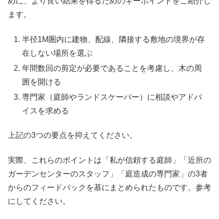
めに、より良い結果を得るためのキーポイントをご紹介し
ます。
半径1M圏内に建物、配線、隣接する敷地の境界が存
在しない場所を選ぶ
年間数回の剪定が必要であることを考慮し、木の周
囲を開ける
専門家（庭師やランドスケーパー）に相談やアドバ
イスを求める
上記の3つの要点を抑えてください。
実際、これらのポイントは「私が信頼する庭師」「近所の
ガーデンセンターのスタッフ」「庭造成の専門家」の3者
からのフィードバックを基にまとめられたものです。参考
にしてください。