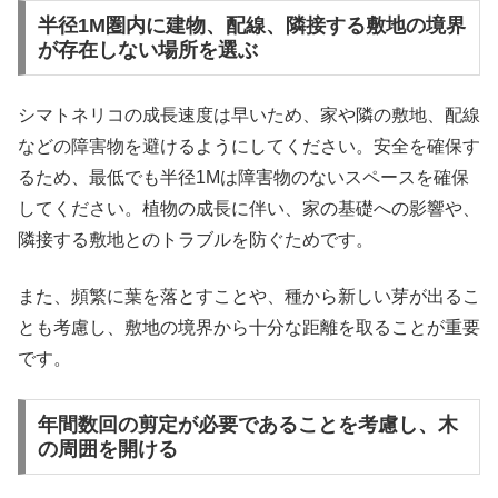
半径1M圏内に建物、配線、隣接する敷地の境界
が存在しない場所を選ぶ
シマトネリコの成長速度は早いため、家や隣の敷地、配線
などの障害物を避けるようにしてください。安全を確保す
るため、最低でも半径1Mは障害物のないスペースを確保
してください。植物の成長に伴い、家の基礎への影響や、
隣接する敷地とのトラブルを防ぐためです。
また、頻繁に葉を落とすことや、種から新しい芽が出るこ
とも考慮し、敷地の境界から十分な距離を取ることが重要
です。
年間数回の剪定が必要であることを考慮し、木
の周囲を開ける