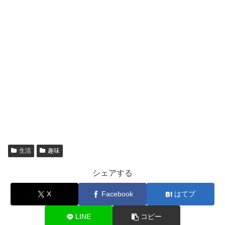
生活
趣味
シェアする
X
Facebook
はてブ
LINE
コピー