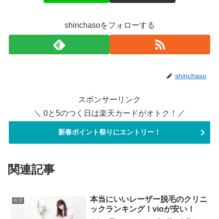
shinchasoをフォローする
shinchaso
スポンサーリンク
＼ 0と5のつく日は楽天カードがオトク！／
新春ポイント祭りにエントリー！
関連記事
本当にいいレーザー脱毛のクリニ
生活
ックランキング！vioが安い！