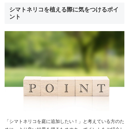
シマトネリコを植える際に気をつけるポイ
ント
「シマトネリコを庭に追加したい！」と考えている方のた