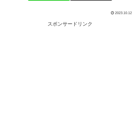
2023.10.12
スポンサードリンク