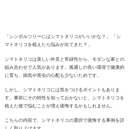
「シンボルツリーにはシマトネリコがいいかな？」 「シ
マトネリコを植えたら悩みが出てきた？」
シマトネリコは美しい外見と常緑性から、モダンな家との
組み合わせで人気があります。風通しの良い環境で健康的
に育ち、病気や害虫の心配も少ないためです。
しかし、シマトネリコには気をつけるポイントもありま
す。事前にその特性を知っておかないと、シマトネリコを
植えた後で悩むことが増え後悔するかもしれません。
こちらの内容で、シマトネリコの選択で後悔する事例を詳
しく取り上げます。