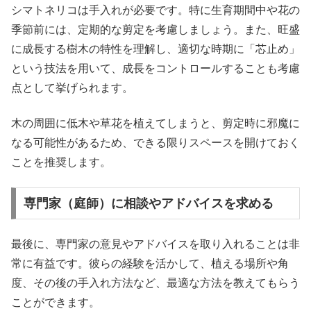
シマトネリコは手入れが必要です。特に生育期間中や花の
季節前には、定期的な剪定を考慮しましょう。また、旺盛
に成長する樹木の特性を理解し、適切な時期に「芯止め」
という技法を用いて、成長をコントロールすることも考慮
点として挙げられます。
木の周囲に低木や草花を植えてしまうと、剪定時に邪魔に
なる可能性があるため、できる限りスペースを開けておく
ことを推奨します。
専門家（庭師）に相談やアドバイスを求める
最後に、専門家の意見やアドバイスを取り入れることは非
常に有益です。彼らの経験を活かして、植える場所や角
度、その後の手入れ方法など、最適な方法を教えてもらう
ことができます。