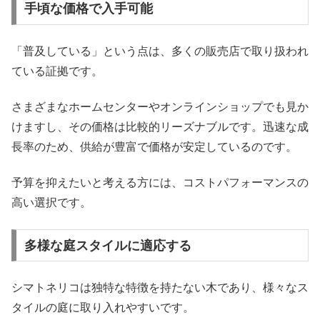
手頃な価格で入手可能
「普及している」という点は、多くの販売店で取り扱われ
ている証拠です。
さまざまなホームセンターやオンラインショップでも見か
けますし、その価格は比較的リーズナブルです。迅速な成
長率のため、供給が豊富で価格が安定しているのです。
予算を抑えたいと考える方には、コストパフォーマンスの
高い選択です。
多様な庭スタイルに適応する
シマトネリコは独特な特徴を持たない木であり、様々なス
タイルの庭に取り入れやすいです。