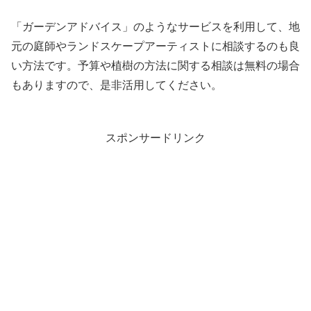
「ガーデンアドバイス」のようなサービスを利用して、地
元の庭師やランドスケープアーティストに相談するのも良
い方法です。予算や植樹の方法に関する相談は無料の場合
もありますので、是非活用してください。
スポンサードリンク