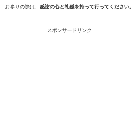
お参りの際は、
感謝の心と礼儀を持って行ってください。
スポンサードリンク