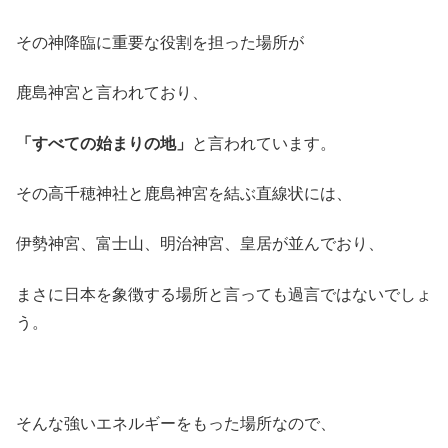
その神降臨に重要な役割を担った場所が
鹿島神宮と言われており、
「すべての始まりの地」
と言われています。
その高千穂神社と鹿島神宮を結ぶ直線状には、
伊勢神宮、富士山、明治神宮、皇居が並んでおり、
まさに日本を象徴する場所と言っても過言ではないでしょ
う。
そんな強いエネルギーをもった場所なので、