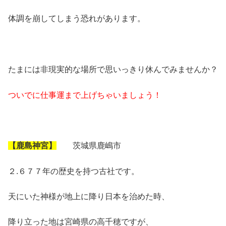
体調を崩してしまう恐れがあります。
たまには非現実的な場所で思いっきり休んでみませんか？
ついでに仕事運まで上げちゃいましょう！
【鹿島神宮】
茨城県鹿嶋市
２.６７７年の歴史を持つ古社です。
天にいた神様が地上に降り日本を治めた時、
降り立った地は宮崎県の高千穂ですが、