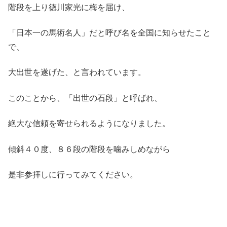
階段を上り徳川家光に梅を届け、
「日本一の馬術名人」だと呼び名を全国に知らせたこと
で、
大出世を遂げた、と言われています。
このことから、「出世の石段」と呼ばれ、
絶大な信頼を寄せられるようになりました。
傾斜４０度、８６段の階段を噛みしめながら
是非参拝しに行ってみてください。