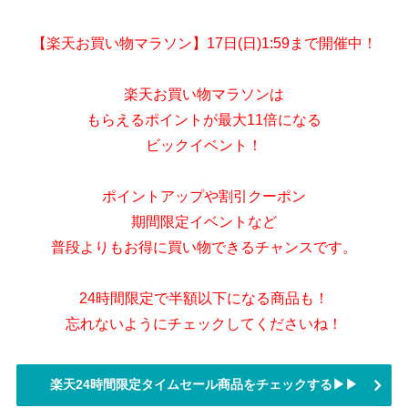
【楽天お買い物マラソン】17日(日)1:59まで開催中！
楽天お買い物マラソンは
もらえるポイントが最大11倍になる
ビックイベント！
ポイントアップや割引クーポン
期間限定イベントなど
普段よりもお得に買い物できるチャンスです。
24時間限定で半額以下になる商品も！
忘れないようにチェックしてくださいね！
楽天24時間限定タイムセール商品をチェックする▶▶