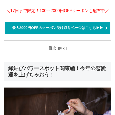
＼17日まで限定！100～2000円OFFクーポンも配布中／
最大2000円OFFのクーポン受け取りページはこちら▶▶
目次
縁結びパワースポット関東編！今年の恋愛
運を上げちゃおう！