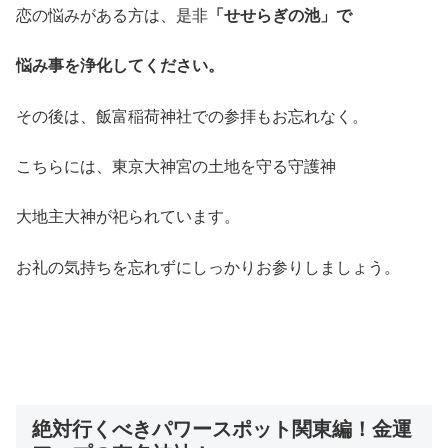
恋の悩みがある方は、是非
「せせらぎの池」で
悩み事を浄化してください。
その後は、飯富稲荷神社での参拝もお忘れなく。
こちらには、東京大神宮の土地を守る守護神
大地主大神が祀られています。
お礼の気持ちを忘れずにしっかりお参りしましょう。
絶対行くべきパワースポット関東編！金運