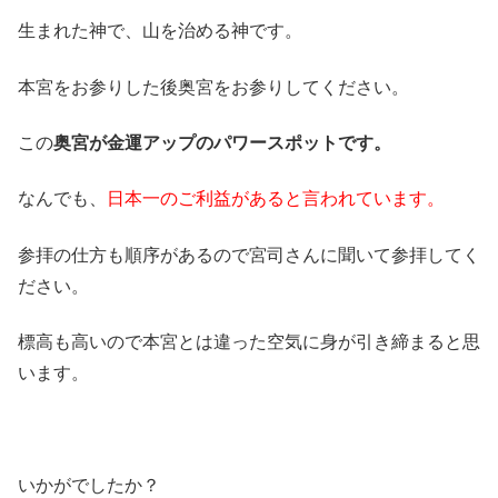
生まれた神で、山を治める神です。
本宮をお参りした後奥宮をお参りしてください。
この
奥宮が金運アップのパワースポットです。
なんでも、
日本一のご利益があると言われています。
参拝の仕方も順序があるので宮司さんに聞いて参拝してく
ださい。
標高も高いので本宮とは違った空気に身が引き締まると思
います。
いかがでしたか？