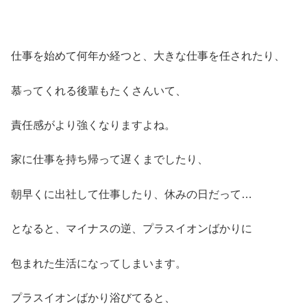
仕事を始めて何年か経つと、大きな仕事を任されたり、
慕ってくれる後輩もたくさんいて、
責任感がより強くなりますよね。
家に仕事を持ち帰って遅くまでしたり、
朝早くに出社して仕事したり、休みの日だって…
となると、マイナスの逆、プラスイオンばかりに
包まれた生活になってしまいます。
プラスイオンばかり浴びてると、