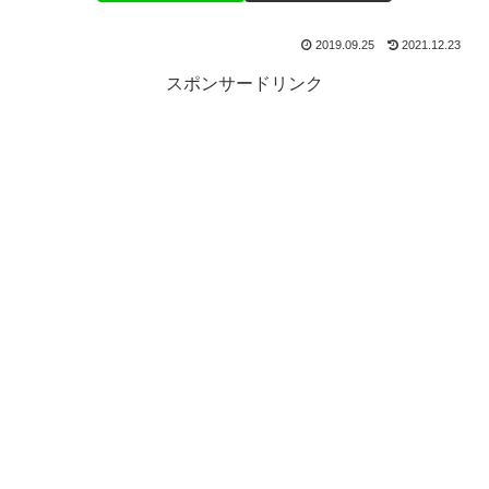
2019.09.25
2021.12.23
スポンサードリンク