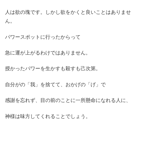
人は欲の塊です。しかし欲をかくと良いことはありませ
ん。
パワースポットに行ったからって
急に運が上がるわけではありません。
授かったパワーを生かすも殺すも己次第。
自分がの「我」を捨てて、おかげの「げ」で
感謝を忘れず、目の前のことに一所懸命になれる人に、
神様は味方してくれることでしょう。