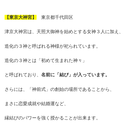
【東京大神宮】
東京都千代田区
津京大神宮は、天照大御神を始めとする女神３人に加え、
造化の３神と呼ばれる神様が祀られています。
造化の３神とは「初めて生まれた神々」
と呼ばれており、
名前に「結び」が入っています。
さらには、「神前式」の創始の場所であることから、
まさに恋愛成就や結婚運など、
縁結びのパワーを強く授かることが出来ます。