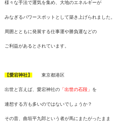
様々な手法で運気を集め、大地のエネルギーが
みなぎるパワースポットとして築き上げられました。
周囲とともに発展する仕事運や勝負運などの
ご利益があるとされています。
【愛宕神社】
東京都港区
出世と言えば、愛宕神社の
「出世の石段」
を
連想する方も多いのではないでしょうか？
その昔、曲垣平九郎という者が馬にまたがったまま