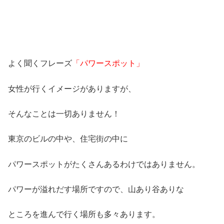
よく聞くフレーズ
「パワースポット」
女性が行くイメージがありますが、
そんなことは一切ありません！
東京のビルの中や、住宅街の中に
パワースポットがたくさんあるわけではありません。
パワーが溢れだす場所ですので、山あり谷ありな
ところを進んで行く場所も多々あります。