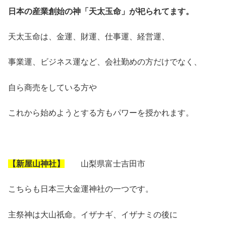
日本の産業創始の神「天太玉命」が祀られてます。
天太玉命は、金運、財運、仕事運、経営運、
事業運、ビジネス運など、会社勤めの方だけでなく、
自ら商売をしている方や
これから始めようとする方もパワーを授かれます。
【新屋山神社】
山梨県富士吉田市
こちらも日本三大金運神社の一つです。
主祭神は大山祇命。イザナギ、イザナミの後に