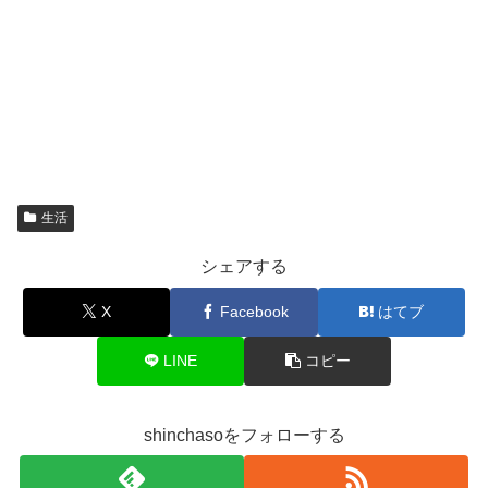
生活
シェアする
X
Facebook
はてブ
LINE
コピー
shinchasoをフォローする