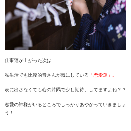
仕事運が上がった次は
私生活でも比較的皆さんが気にしている
「恋愛運」。
表に出さなくても心の片隅で少し期待、してますよね？？
恋愛の神様がいるところでしっかりあやかっていきましょ
う！