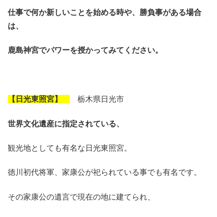
仕事で何か新しいことを始める時や、勝負事がある場合
は、
鹿島神宮でパワーを授かってみてください。
【日光東照宮】
栃木県日光市
世界文化遺産に指定されている、
観光地としても有名な日光東照宮。
徳川初代将軍、家康公が祀られている事でも有名です。
その家康公の遺言で現在の地に建てられ、