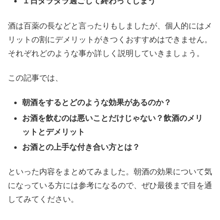
１日ダラダラ過ごして終わってしまう
酒は百薬の長などと言ったりもしましたが、個人的にはメ
リットの割にデメリットがきつくおすすめはできません。
それぞれどのような事か詳しく説明していきましょう。
この記事では、
朝酒をするとどのような効果があるのか？
お酒を飲むのは悪いことだけじゃない？飲酒のメリ
ットとデメリット
お酒との上手な付き合い方とは？
といった内容をまとめてみました。朝酒の効果について気
になっている方には参考になるので、ぜひ最後まで目を通
してみてください。