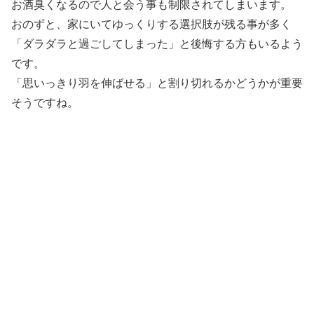
お酒臭くなるので人と会う事も制限されてしまいます。
おのずと、家にいてゆっくりする選択肢が残る事が多く
「ダラダラと過ごしてしまった」と後悔する方もいるよう
です。
「思いっきり羽を伸ばせる」と割り切れるかどうかが重要
そうですね。