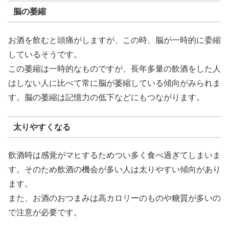
脳の萎縮
お酒を飲むと頭痛がしますが、この時、脳が一時的に委縮
しているそうです。
この萎縮は一時的なものですが、長年多量の飲酒をした人
はしない人に比べて常に脳が萎縮している傾向がみられま
す。脳の萎縮は記憶力の低下などにもつながります。
太りやすくなる
飲酒時は感覚がマヒするためつい多く食べ過ぎてしまいま
す。そのため飲酒の機会が多い人は太りやすい傾向があり
ます。
また、お酒のおつまみは高カロリーのものや糖質が多いの
で注意が必要です。