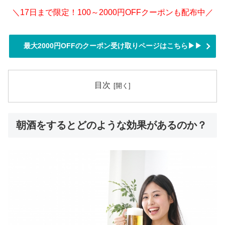
＼17日まで限定！100～2000円OFFクーポンも配布中／
最大2000円OFFのクーポン受け取りページはこちら▶▶
目次
朝酒をするとどのような効果があるのか？