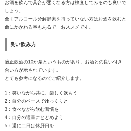
お酒を飲んで具合が悪くなる方は検査してみるのも良いで
しょう。
全くアルコール分解酵素を持っていない方はお酒を飲むと
命にかかわる事もあるで、おススメです。
良い飲み方
適正飲酒の10か条というものがあり、お酒との良い付き
合い方が示されています。
とても参考になるのでご紹介します。
1：笑いながら共に、楽しく飲もう
2：自分のペースでゆっくりと
3：食べながら飲む習慣を
4：自分の適量にとどめよう
5：週に二日は休肝日を