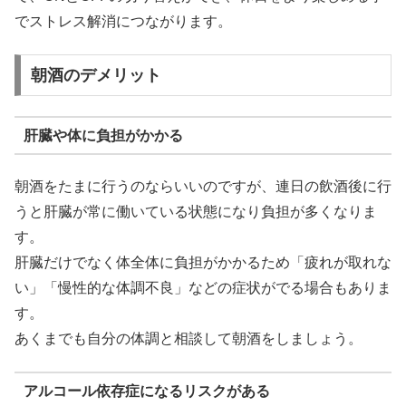
でストレス解消につながります。
朝酒のデメリット
肝臓や体に負担がかかる
朝酒をたまに行うのならいいのですが、連日の飲酒後に行
うと肝臓が常に働いている状態になり負担が多くなりま
す。
肝臓だけでなく体全体に負担がかかるため「疲れが取れな
い」「慢性的な体調不良」などの症状がでる場合もありま
す。
あくまでも自分の体調と相談して朝酒をしましょう。
アルコール依存症になるリスクがある