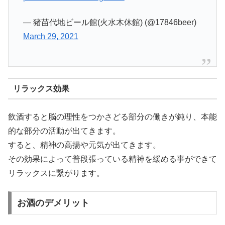
— 猪苗代地ビール館(火水木休館) (@17846beer)
March 29, 2021
リラックス効果
飲酒すると脳の理性をつかさどる部分の働きが鈍り、本能
的な部分の活動が出てきます。
すると、精神の高揚や元気が出てきます。
その効果によって普段張っている精神を緩める事ができて
リラックスに繋がります。
お酒のデメリット