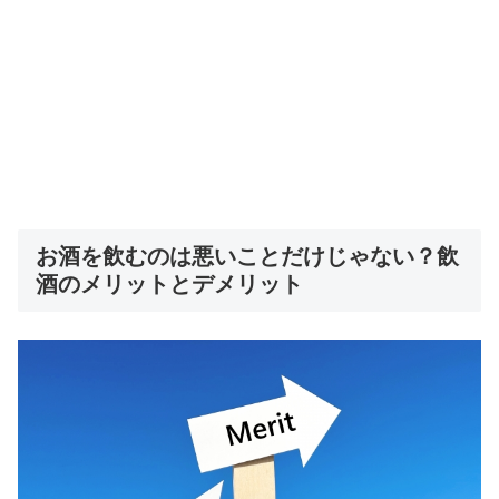
お酒を飲むのは悪いことだけじゃない？飲
酒のメリットとデメリット