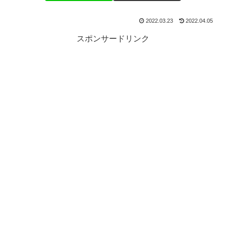
2022.03.23
2022.04.05
スポンサードリンク