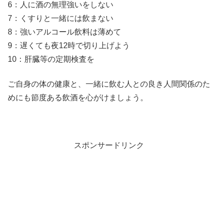
6：人に酒の無理強いをしない
7：くすりと一緒には飲まない
8：強いアルコール飲料は薄めて
9：遅くても夜12時で切り上げよう
10：肝臓等の定期検査を
ご自身の体の健康と、一緒に飲む人との良き人間関係のた
めにも節度ある飲酒を心がけましょう。
スポンサードリンク