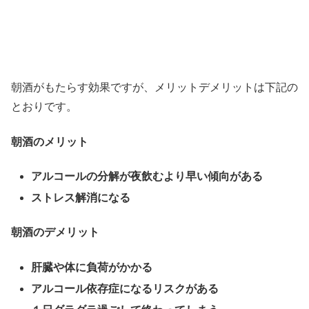
朝酒がもたらす効果ですが、メリットデメリットは下記の
とおりです。
朝酒のメリット
アルコールの分解が夜飲むより早い傾向がある
ストレス解消になる
朝酒のデメリット
肝臓や体に負荷がかかる
アルコール依存症になるリスクがある