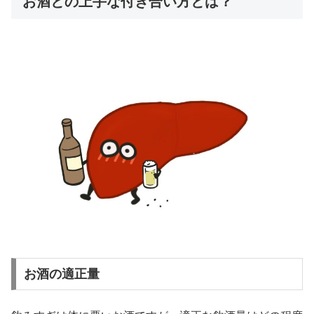
お酒との上手な付き合い方とは？
お酒の適正量