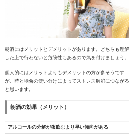
朝酒にはメリットとデメリットがあります。どちらも理解
した上で行わないと危険性もあるので気を付けましょう。
個人的にはメリットよりもデメリットの方が多そうです
が、時と場合の使い分けによってストレス解消につながる
と思います。
朝酒の効果（メリット）
アルコールの分解が夜飲むより早い傾向がある