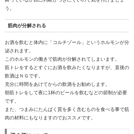
う。
筋肉が分解される
お酒を飲むと体内に「コルチゾール」というホルモンが分
泌されます。
このホルモンの働きで筋肉が分解されてしまいます。
筋トレをするとすぐにお酒を飲みたくなりますが、直後の
飲酒はＮＧです。
充分に時間をあけてからの飲酒をお勧めします。
朝筋トレをして夜に1杯のビールを飲むなどの節制が必要
です。
また、つまみにたんぱく質を多く含むものを食べる事で筋
肉の材料にもなりますのでおススメです。