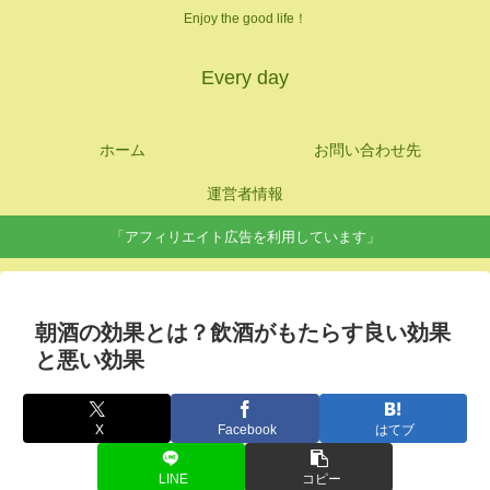
Enjoy the good life！
Every day
ホーム
お問い合わせ先
運営者情報
「アフィリエイト広告を利用しています」
朝酒の効果とは？飲酒がもたらす良い効果
と悪い効果
X
Facebook
はてブ
LINE
コピー