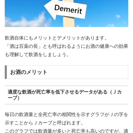
飲酒自体にもメリットとデメリットがあります。
「酒は百薬の長」とも呼ばれるようにお酒の健康への効果
も理解して飲酒をしましょう。
お酒のメリット
適度な飲酒が死亡率を低下させるデータがある（Ｊカ
ーブ）
毎日の飲酒量と全死亡率の相関性を示すグラフがＪの字を
示すことからＪカーブと呼ばれます。
このグラフでは飲酒量が多いと死亡率も高いのですが、適