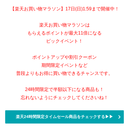
【楽天お買い物マラソン】17日(日)1:59まで開催中！
楽天お買い物マラソンは
もらえるポイントが最大11倍になる
ビックイベント！
ポイントアップや割引クーポン
期間限定イベントなど
普段よりもお得に買い物できるチャンスです。
24時間限定で半額以下になる商品も！
忘れないようにチェックしてくださいね！
楽天24時間限定タイムセール商品をチェックする▶▶