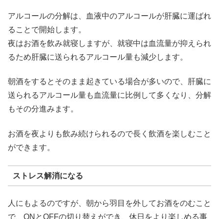
アルコールの分解は、血液中のアルコールが肝臓に運ばれ
ることで開始します。
夜はお酒を飲み就寝しますが、就寝中は血流量が抑えられ
るため肝臓に送られるアルコール量も減少します。
朝酒をするとそのまま起きている場合が多いので、肝臓に
送られるアルコール量も血流量に比例して多くなり、分解
もその分進みます。
お酒を夜よりも飲み続けられるので長く飲酒を楽しむこと
ができます。
ストレス解消になる
人にもよるのですが、朝から羽目を外してお酒をのむこと
で、ONとOFFの切り替えができ、休日をより楽しめる事