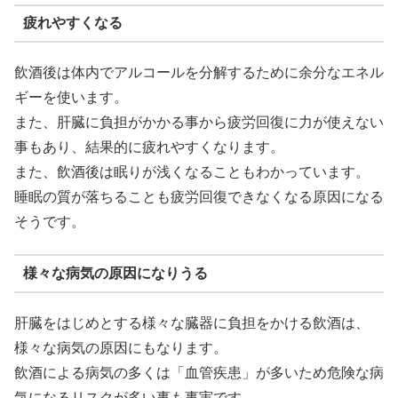
疲れやすくなる
飲酒後は体内でアルコールを分解するために余分なエネル
ギーを使います。
また、肝臓に負担がかかる事から疲労回復に力が使えない
事もあり、結果的に疲れやすくなります。
また、飲酒後は眠りが浅くなることもわかっています。
睡眠の質が落ちることも疲労回復できなくなる原因になる
そうです。
様々な病気の原因になりうる
肝臓をはじめとする様々な臓器に負担をかける飲酒は、
様々な病気の原因にもなります。
飲酒による病気の多くは「血管疾患」が多いため危険な病
気になるリスクが多い事も事実です。