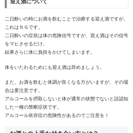
迎え酒について
二日酔いの時にお酒を飲むことで治療する迎え酒ですが、
これはＮＧです。
二日酔いの症状は体の危険信号ですが、迎え酒はその信号
をマヒさせるだけ。
結果さらに体に負担をかけてしまいます。
体をいたわるためにも迎え酒は辞めましょう。
また、お酒を飲むと体調が良くなる方がいますが、その場
合は要注意です。
アルコールを摂取しないと体が通常の状態でないと誤認知
した一種の禁断症状です。
アルコール依存症の危険性があるのでご注意を！