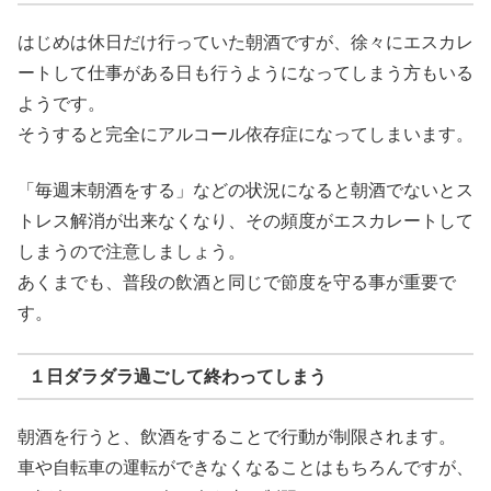
はじめは休日だけ行っていた朝酒ですが、徐々にエスカレ
ートして仕事がある日も行うようになってしまう方もいる
ようです。
そうすると完全にアルコール依存症になってしまいます。
「毎週末朝酒をする」などの状況になると朝酒でないとス
トレス解消が出来なくなり、その頻度がエスカレートして
しまうので注意しましょう。
あくまでも、普段の飲酒と同じで節度を守る事が重要で
す。
１日ダラダラ過ごして終わってしまう
朝酒を行うと、飲酒をすることで行動が制限されます。
車や自転車の運転ができなくなることはもちろんですが、