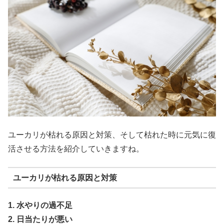
ユーカリが枯れる原因と対策、そして枯れた時に元気に復
活させる方法を紹介していきますね。
ユーカリが枯れる原因と対策
1. 水やりの過不足
2. 日当たりが悪い