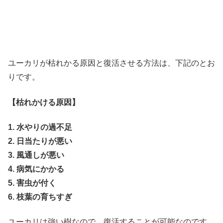
ユーカリが枯れかる原因と復活させる方法は、下記のとお
りです。
【枯れかける原因】
1. 水やりの過不足
2. 日当たりが悪い
3. 風通しが悪い
4. 病気にかかる
5. 害虫が付く
6. 枝葉の育ちすぎ
ユーカリは強い樹なので、復活することが可能なのです。