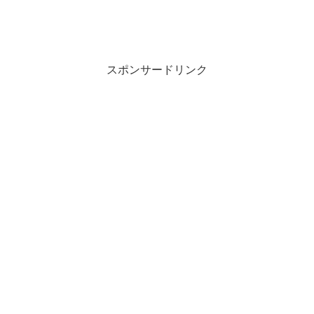
スポンサードリンク