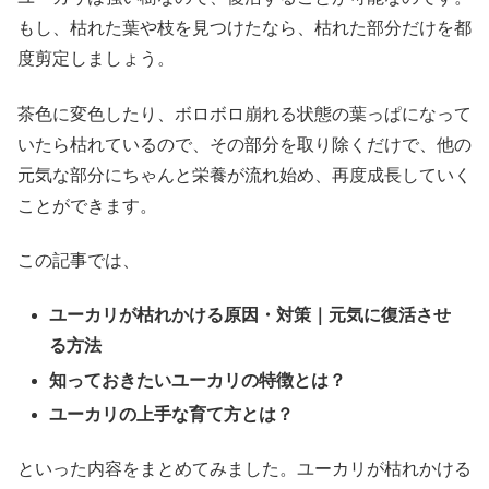
もし、枯れた葉や枝を見つけたなら、枯れた部分だけを都
度剪定しましょう。
茶色に変色したり、ボロボロ崩れる状態の葉っぱになって
いたら枯れているので、その部分を取り除くだけで、他の
元気な部分にちゃんと栄養が流れ始め、再度成長していく
ことができます。
この記事では、
ユーカリが枯れかける原因・対策｜元気に復活させ
る方法
知っておきたいユーカリの特徴とは？
ユーカリの上手な育て方とは？
といった内容をまとめてみました。ユーカリが枯れかける