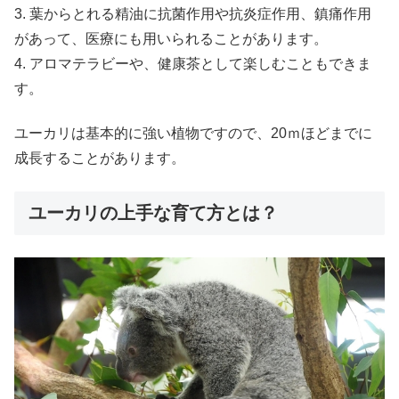
3. 葉からとれる精油に抗菌作用や抗炎症作用、鎮痛作用
があって、医療にも用いられることがあります。
4. アロマテラビーや、健康茶として楽しむこともできま
す。
ユーカリは基本的に強い植物ですので、20ｍほどまでに
成長することがあります。
ユーカリの上手な育て方とは？