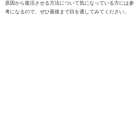
原因から復活させる方法について気になっている方には参
考になるので、ぜひ最後まで目を通してみてください。