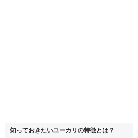
知っておきたいユーカリの特徴とは？