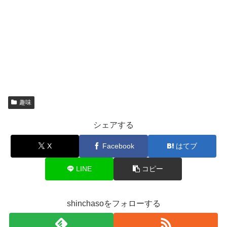
趣味
シェアする
X
Facebook
はてブ
LINE
コピー
shinchasoをフォローする