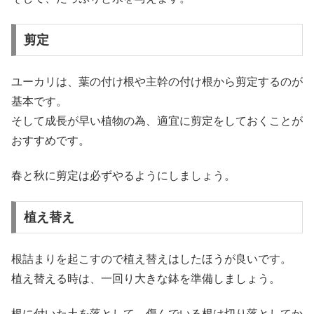
剪定
ユーカリは、葉の付け根や主幹の付け根から剪定するのが
基本です。
そして成長が早い植物の為、適宜に剪定をしておくことが
おすすめです。
春と秋に剪定は必ずやるようにしましょう。
植え替え
根詰まりを起こすので植え替えはしたほうが良いです。
植え替える時は、一回り大きな鉢を準備しましょう。
根に付いた土を落として、傷んでいる根は切り落としてか