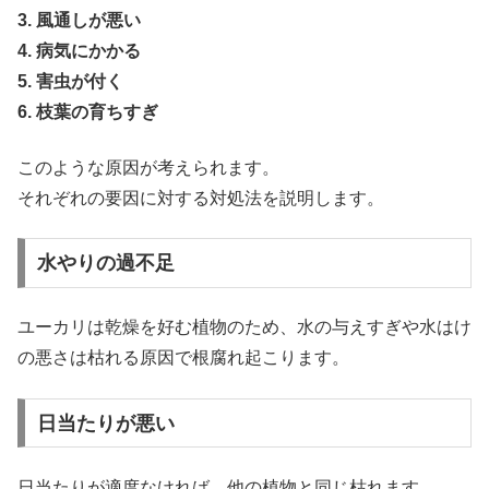
3. 風通しが悪い
4. 病気にかかる
5. 害虫が付く
6. 枝葉の育ちすぎ
このような原因が考えられます。
それぞれの要因に対する対処法を説明します。
水やりの過不足
ユーカリは乾燥を好む植物のため、水の与えすぎや水はけ
の悪さは枯れる原因で根腐れ起こります。
日当たりが悪い
日当たりが適度なければ、他の植物と同じ枯れます。