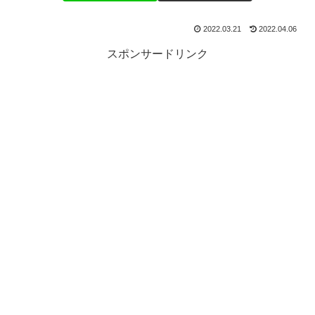
2022.03.21
2022.04.06
スポンサードリンク