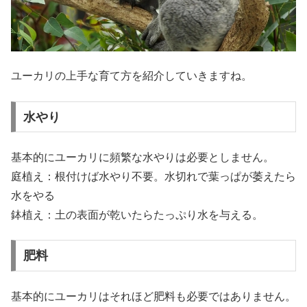
ユーカリの上手な育て方を紹介していきますね。
水やり
基本的にユーカリに頻繁な水やりは必要としません。
庭植え：根付けば水やり不要。水切れで葉っぱが萎えたら
水をやる
鉢植え：土の表面が乾いたらたっぷり水を与える。
肥料
基本的にユーカリはそれほど肥料も必要ではありません。