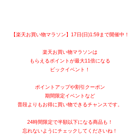
【楽天お買い物マラソン】17日(日)1:59まで開催中！
楽天お買い物マラソンは
もらえるポイントが最大11倍になる
ビックイベント！
ポイントアップや割引クーポン
期間限定イベントなど
普段よりもお得に買い物できるチャンスです。
24時間限定で半額以下になる商品も！
忘れないようにチェックしてくださいね！