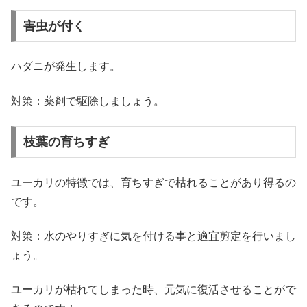
害虫が付く
ハダニが発生します。
対策：薬剤で駆除しましょう。
枝葉の育ちすぎ
ユーカリの特徴では、育ちすぎで枯れることがあり得るの
です。
対策：水のやりすぎに気を付ける事と適宜剪定を行いまし
ょう。
ユーカリが枯れてしまった時、元気に復活させることがで