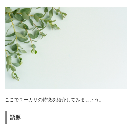
ここでユーカリの特徴を紹介してみましょう。
語源