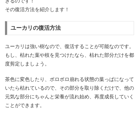
きるのです！
その復活方法を紹介します！
ユーカリの復活方法
ユーカリは強い樹なので、復活することが可能なのです。
もし、枯れた葉や枝を見つけたなら、枯れた部分だけを都
度剪定しましょう。
茶色に変色したり、ボロボロ崩れる状態の葉っぱになって
いたら枯れているので、その部分を取り除くだけで、他の
元気な部分にちゃんと栄養が流れ始め、再度成長していく
ことができます。