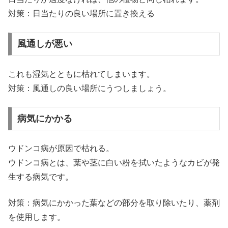
対策：日当たりの良い場所に置き換える
風通しが悪い
これも湿気とともに枯れてしまいます。
対策：風通しの良い場所にうつしましょう。
病気にかかる
ウドンコ病が原因で枯れる。
ウドンコ病とは、葉や茎に白い粉を拭いたようなカビが発
生する病気です。
対策：病気にかかった葉などの部分を取り除いたり、薬剤
を使用します。