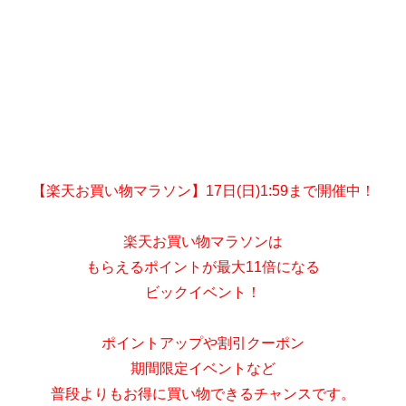
【楽天お買い物マラソン】17日(日)1:59まで開催中！
楽天お買い物マラソンは
もらえるポイントが最大11倍になる
ビックイベント！
ポイントアップや割引クーポン
期間限定イベントなど
普段よりもお得に買い物できるチャンスです。