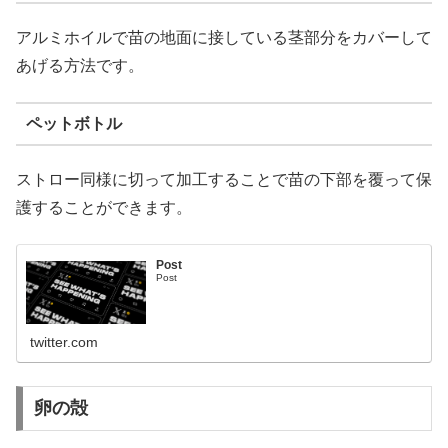
アルミホイルで苗の地面に接している茎部分をカバーして
あげる方法です。
ペットボトル
ストロー同様に切って加工することで苗の下部を覆って保
護することができます。
Post
Post
twitter.com
卵の殻