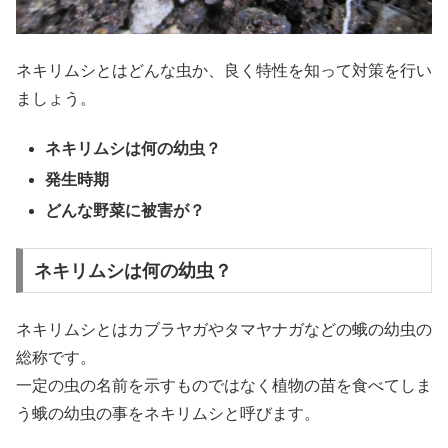
ネキリムシとはどんな虫か、良く特性を知って対策を行い
ましょう。
ネキリムシは何の幼虫？
発生時期
どんな野菜に被害が？
ネキリムシは何の幼虫？
ネキリムシとはカブラヤガやタマヤナガなどの蛾の幼虫の
総称です。
一定の虫の名前を示すものではなく植物の苗を食べてしま
う蛾の幼虫の事をネキリムシと呼びます。