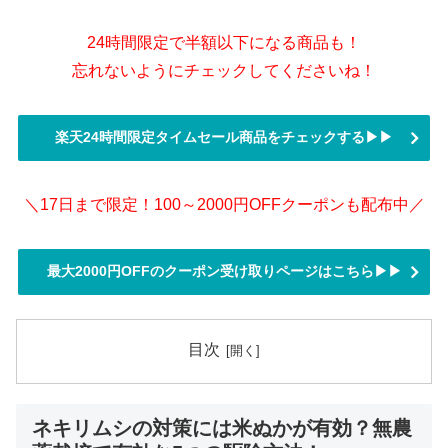
24時間限定で半額以下になる商品も！
忘れないようにチェックしてくださいね！
楽天24時間限定タイムセール商品をチェックする▶▶
＼17日まで限定！100～2000円OFFクーポンも配布中／
最大2000円OFFのクーポン受け取りページはこちら▶▶
目次
ネキリムシの対策には米ぬかが有効？無農