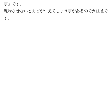
事」です。
乾燥させないとカビが生えてしまう事があるので要注意で
す。