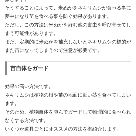
そうすることによって、米ぬかをネキリムシが食べる事に
夢中になり苗を食べる事を防ぐ効果があります。
ただし、この方法は米ぬかを好む他の害虫を呼び寄せてし
まう可能性があります。
また、定期的に米ぬかを補充しないとネキリムシの標的が
また苗になってしまうので注意が必要です。
苗自体をガード
効果の高い方法です。
ネキリムシは植物の根や苗の地面に近い茎を食べてしまい
ます。
そのため、植物自体を包んでガードして物理的に食べられ
なくする方法です。
いくつか道具ごとにオススメの方法を御紹介します。