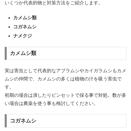
いくつか代表的物と対策方法をご紹介します。
カメムシ類
コガネムシ
ナメクジ
カメムシ類
実は害虫として代表的なアブラムシやカイガラムシもカメ
ムシの仲間で、カメムシの多くは植物の汁を吸う害虫で
す。
初期の場合は潰したりピンセットで採る事で対処。数が多
い場合は農薬を使う事も検討してください。
コガネムシ