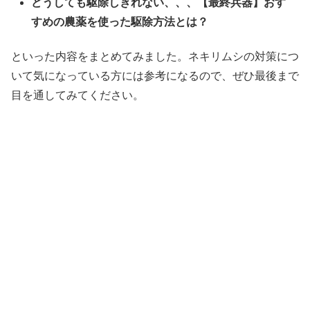
どうしても駆除しきれない、、、【最終兵器】おす
すめの農薬を使った駆除方法とは？
といった内容をまとめてみました。ネキリムシの対策につ
いて気になっている方には参考になるので、ぜひ最後まで
目を通してみてください。