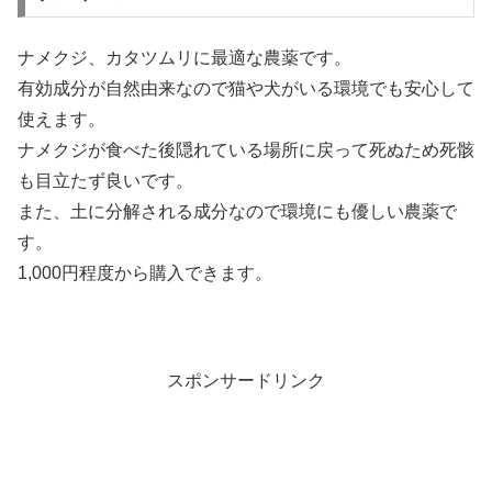
ナメクジ、カタツムリに最適な農薬です。
有効成分が自然由来なので猫や犬がいる環境でも安心して
使えます。
ナメクジが食べた後隠れている場所に戻って死ぬため死骸
も目立たず良いです。
また、土に分解される成分なので環境にも優しい農薬で
す。
1,000円程度から購入できます。
スポンサードリンク