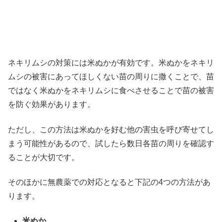
ネキリムシの対策には米ぬかが有効です。米ぬかをネキリ
ムシの被害にあってほしくない苗の周りに撒くことで、苗
ではなく米ぬかをネキリムシに食べさせることで苗の被害
を防ぐ効果があります。
ただし、この方法は米ぬかを好む他の害虫を呼び寄せてし
まう可能性があるので、試したら数日各苗の周りを確認す
ることが大切です。
そのほかに無農薬での対応となると下記の4つの方法があ
ります。
米ぬか