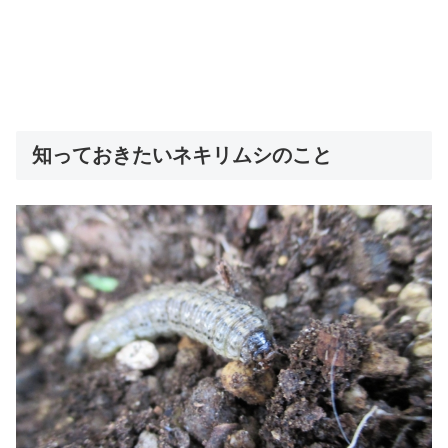
知っておきたいネキリムシのこと