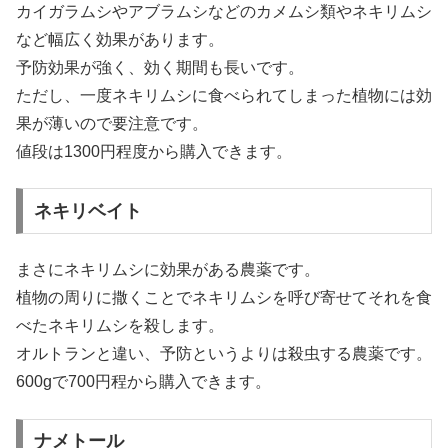
カイガラムシやアブラムシなどのカメムシ類やネキリムシ
など幅広く効果があります。
予防効果が強く、効く期間も長いです。
ただし、一度ネキリムシに食べられてしまった植物には効
果が薄いので要注意です。
値段は1300円程度から購入できます。
ネキリベイト
まさにネキリムシに効果がある農薬です。
植物の周りに撒くことでネキリムシを呼び寄せてそれを食
べたネキリムシを殺します。
オルトランと違い、予防というよりは殺虫する農薬です。
600gで700円程から購入できます。
ナメトール