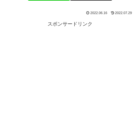
2022.06.16
2022.07.29
スポンサードリンク