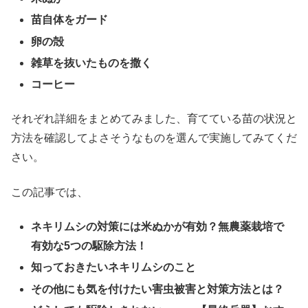
苗自体をガード
卵の殻
雑草を抜いたものを撒く
コーヒー
それぞれ詳細をまとめてみました、育てている苗の状況と
方法を確認してよさそうなものを選んで実施してみてくだ
さい。
この記事では、
ネキリムシの対策には米ぬかが有効？無農薬栽培で
有効な5つの駆除方法！
知っておきたいネキリムシのこと
その他にも気を付けたい害虫被害と対策方法とは？