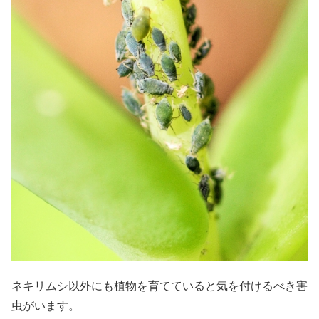
ネキリムシ以外にも植物を育てていると気を付けるべき害
虫がいます。