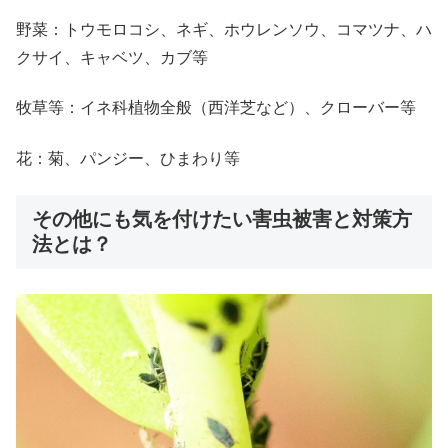
野菜：トウモロコシ、ネギ、ホウレンソウ、コマツナ、ハ
クサイ、キャベツ、カブ等
牧草等：イネ科植物全般（西洋芝など）、クローバー等
花：菊、パンジー、ひまわり等
その他にも気を付けたい害虫被害と対策方
法とは？