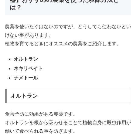
は？
農薬を使いたくはないのですが、どうしても使わないとい
けない事があります。
植物を育てるときにオススメの農薬をご紹介します。
オルトラン
ネキリベイト
ナメトール
オルトラン
食害予防に効果がある農薬です。
オルトランを根から吸わせることで植物自身に殺虫作用が
働いて食べられる事を防ぎます。