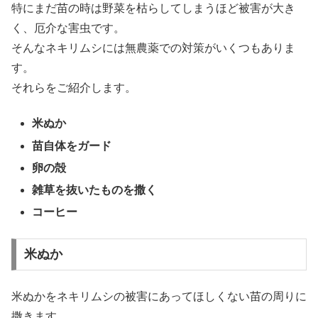
特にまだ苗の時は野菜を枯らしてしまうほど被害が大き
く、厄介な害虫です。
そんなネキリムシには無農薬での対策がいくつもありま
す。
それらをご紹介します。
米ぬか
苗自体をガード
卵の殻
雑草を抜いたものを撒く
コーヒー
米ぬか
米ぬかをネキリムシの被害にあってほしくない苗の周りに
撒きます。