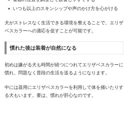
いつも以上のスキンシップや声のかけ方を心がける
犬がストレスなく生活できる環境を整えることで、エリザ
ベスカラーへの適応を促すことが可能です。
慣れた後は装着が自然になる
初めは嫌がる犬も時間が経つにつれてエリザベスカラーに
慣れ、問題なく普段の生活を送るようになります。
中には器用にエリザベスカラーを利用して体を掻いたりす
る犬もいます。要は、慣れが肝心なのです。