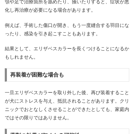
顎や足で治療箇所を舐めたり、掻いたりすると、症状が悪
化し再治療が必要になる場合があります。
例えば、手術した傷口が開き、もう一度縫合する羽目にな
ったり、感染を引き起こすこともあります。
結果として、エリザベスカラーを長くつけることになるか
もしれません。
再装着が困難な場合も
一旦エリザベスカラーを取り外した後、再び装着すること
が犬にストレスを与え、抵抗されることがあります。クリ
ニックでおとなしくさせることができたとしても、家庭内
ではその限りではありません。