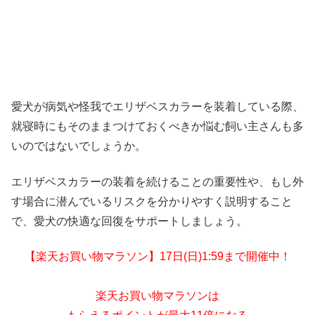
愛犬が病気や怪我でエリザベスカラーを装着している際、
就寝時にもそのままつけておくべきか悩む飼い主さんも多
いのではないでしょうか。
エリザベスカラーの装着を続けることの重要性や、もし外
す場合に潜んでいるリスクを分かりやすく説明すること
で、愛犬の快適な回復をサポートしましょう。
【楽天お買い物マラソン】17日(日)1:59まで開催中！
楽天お買い物マラソンは