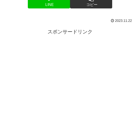
LINE
コピー
2023.11.22
スポンサードリンク