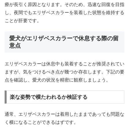
療が長引く原因となります。そのため、迅速な回復を目指
し、夜間でもエリザベスカラーを装着した状態を維持する
ことが肝要です。
愛犬がエリザベスカラーで休息する際の留
意点
エリザベスカラーは休息中も装着することが推奨されてい
ますが、気をつけるべき点が幾つか存在します。下記の要
点を確認し、愛犬の状況を精密に観察しましょう。
楽な姿勢で横たわれるか検証する
通常、エリザベスカラーは着用したままであっても問題な
く横になることができるはずです。