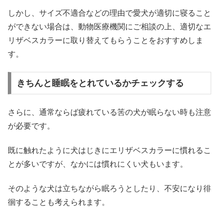
しかし、サイズ不適合などの理由で愛犬が適切に寝ること
ができない場合は、動物医療機関にご相談の上、適切なエ
リザベスカラーに取り替えてもらうことをおすすめしま
す。
きちんと睡眠をとれているかチェックする
さらに、通常ならば疲れている筈の犬が眠らない時も注意
が必要です。
既に触れたように犬はじきにエリザベスカラーに慣れるこ
とが多いですが、なかには慣れにくい犬もいます。
そのような犬は立ちながら眠ろうとしたり、不安になり徘
徊することも考えられます。