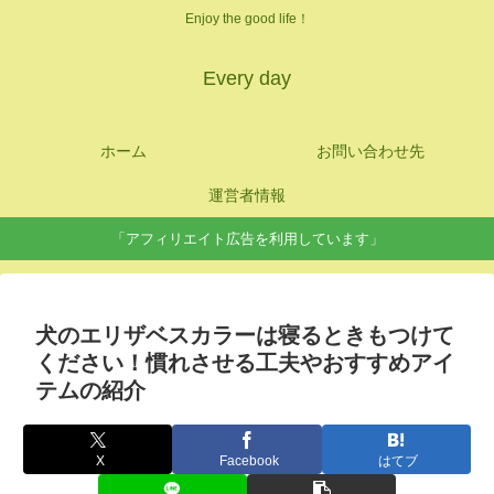
Enjoy the good life！
Every day
ホーム
お問い合わせ先
運営者情報
「アフィリエイト広告を利用しています」
犬のエリザベスカラーは寝るときもつけて
ください！慣れさせる工夫やおすすめアイ
テムの紹介
X
Facebook
はてブ