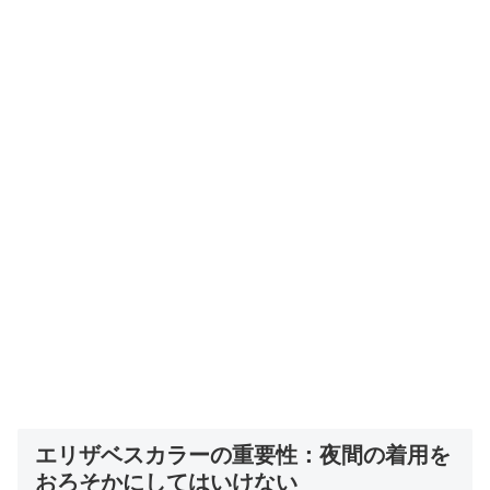
エリザベスカラーの重要性：夜間の着用を
おろそかにしてはいけない