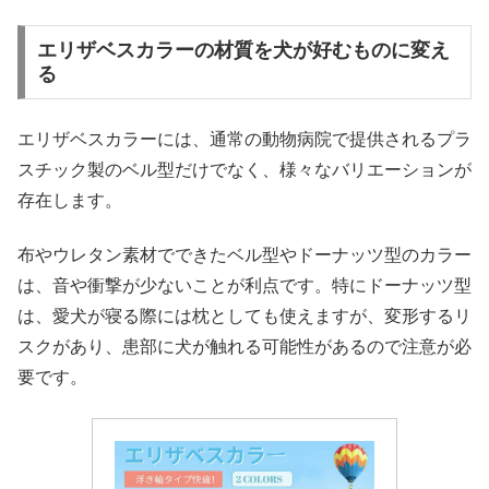
エリザベスカラーの材質を犬が好むものに変え
る
エリザベスカラーには、通常の動物病院で提供されるプラ
スチック製のベル型だけでなく、様々なバリエーションが
存在します。
布やウレタン素材でできたベル型やドーナッツ型のカラー
は、音や衝撃が少ないことが利点です。特にドーナッツ型
は、愛犬が寝る際には枕としても使えますが、変形するリ
スクがあり、患部に犬が触れる可能性があるので注意が必
要です。