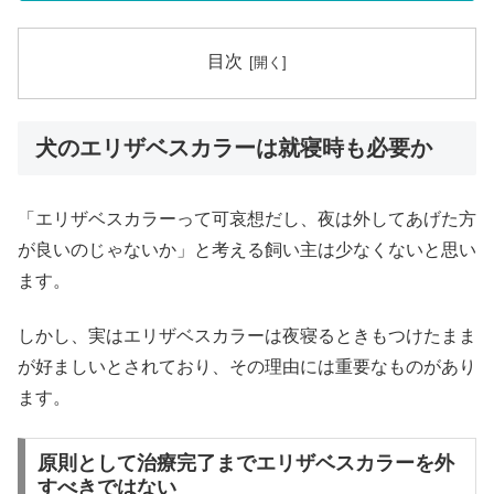
目次
犬のエリザベスカラーは就寝時も必要か
「エリザベスカラーって可哀想だし、夜は外してあげた方
が良いのじゃないか」と考える飼い主は少なくないと思い
ます。
しかし、実はエリザベスカラーは夜寝るときもつけたまま
が好ましいとされており、その理由には重要なものがあり
ます。
原則として治療完了までエリザベスカラーを外
すべきではない