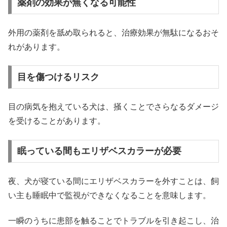
薬剤の効果が無くなる可能性
外用の薬剤を舐め取られると、治療効果が無駄になるおそ
れがあります。
目を傷つけるリスク
目の病気を抱えている犬は、掻くことでさらなるダメージ
を受けることがあります。
眠っている間もエリザベスカラーが必要
夜、犬が寝ている間にエリザベスカラーを外すことは、飼
い主も睡眠中で監視ができなくなることを意味します。
一瞬のうちに患部を触ることでトラブルを引き起こし、治