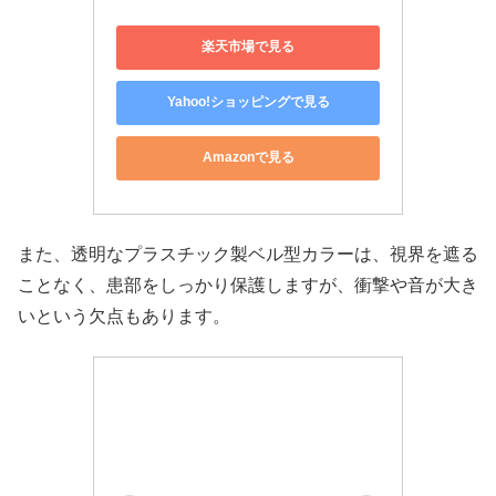
楽天市場で見る
Yahoo!ショッピングで見る
Amazonで見る
また、透明なプラスチック製ベル型カラーは、視界を遮る
ことなく、患部をしっかり保護しますが、衝撃や音が大き
いという欠点もあります。