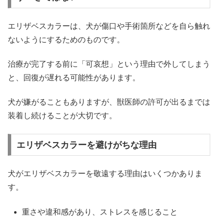
エリザベスカラーは、犬が傷口や手術箇所などを自ら触れ
ないようにするためのものです。
治療が完了する前に「可哀想」という理由で外してしまう
と、回復が遅れる可能性があります。
犬が嫌がることもありますが、獣医師の許可が出るまでは
装着し続けることが大切です。
エリザベスカラーを避けがちな理由
犬がエリザベスカラーを敬遠する理由はいくつかありま
す。
重さや違和感があり、ストレスを感じること