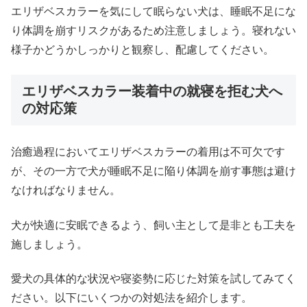
エリザベスカラーを気にして眠らない犬は、睡眠不足にな
り体調を崩すリスクがあるため注意しましょう。寝れない
様子かどうかしっかりと観察し、配慮してください。
エリザベスカラー装着中の就寝を拒む犬へ
の対応策
治癒過程においてエリザベスカラーの着用は不可欠です
が、その一方で犬が睡眠不足に陥り体調を崩す事態は避け
なければなりません。
犬が快適に安眠できるよう、飼い主として是非とも工夫を
施しましょう。
愛犬の具体的な状況や寝姿勢に応じた対策を試してみてく
ださい。以下にいくつかの対処法を紹介します。