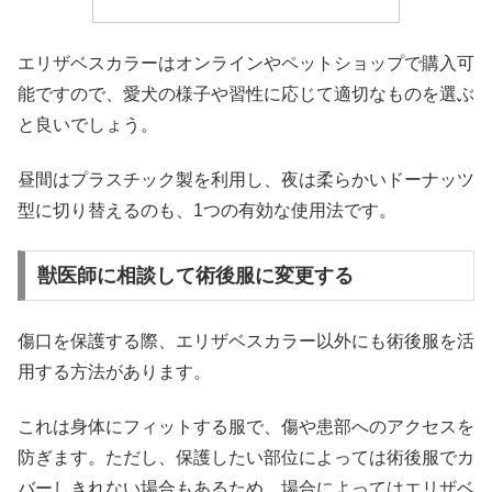
エリザベスカラーはオンラインやペットショップで購入可
能ですので、愛犬の様子や習性に応じて適切なものを選ぶ
と良いでしょう。
昼間はプラスチック製を利用し、夜は柔らかいドーナッツ
型に切り替えるのも、1つの有効な使用法です。
獣医師に相談して術後服に変更する
傷口を保護する際、エリザベスカラー以外にも術後服を活
用する方法があります。
これは身体にフィットする服で、傷や患部へのアクセスを
防ぎます。ただし、保護したい部位によっては術後服でカ
バーしきれない場合もあるため、場合によってはエリザベ