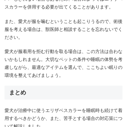
スカラーを併用する必要が出てくることがあります。
また、愛犬が服を噛むということも起こりうるので、術後
服を考える場合は、獣医師と相談することを忘れないでく
ださい。
愛犬が服着用を拒む行動を取る場合は、この方法は合わな
いかもしれません。大切なペットの条件や睡眠の体勢を考
慮しながら、最適なアイテムを選んで、ここちよい眠りの
環境を整えてあげましょう。
まとめ
愛犬が治療中に使うエリザベスカラーを睡眠時も続けて着
用するべきかどうか、また、苦手とする場合の対応策につ
いて解説しました。