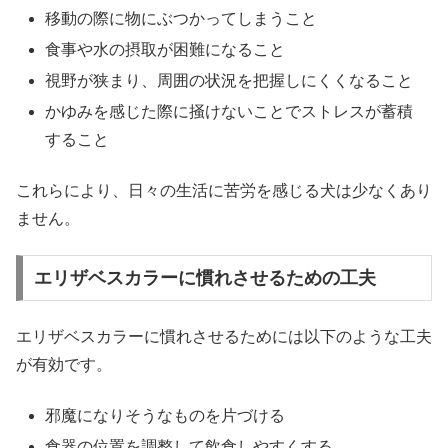
移動の際に物にぶつかってしまうこと
食事や水の摂取が困難になること
視野が狭まり、周囲の状況を把握しにくくなること
かゆみを感じた際に掻けないことでストレスが蓄積
すること
これらにより、日々の生活に苦労を感じる犬は少なくあり
ません。
エリザベスカラーに慣れさせるための工夫
エリザベスカラーに慣れさせるためには以下のような工夫
が有効です。
邪魔になりそうなものを片づける
食器の位置を調整して飲食しやすくする