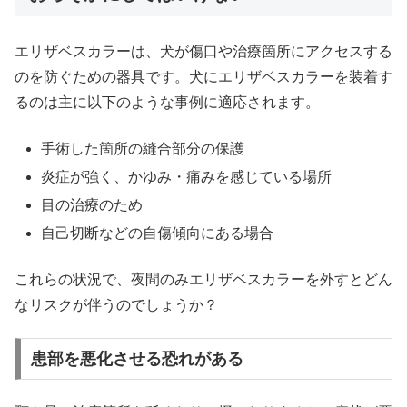
エリザベスカラーは、犬が傷口や治療箇所にアクセスする
のを防ぐための器具です。犬にエリザベスカラーを装着す
るのは主に以下のような事例に適応されます。
手術した箇所の縫合部分の保護
炎症が強く、かゆみ・痛みを感じている場所
目の治療のため
自己切断などの自傷傾向にある場合
これらの状況で、夜間のみエリザベスカラーを外すとどん
なリスクが伴うのでしょうか？
患部を悪化させる恐れがある