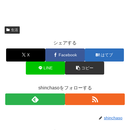
生活
シェアする
X
Facebook
はてブ
LINE
コピー
shinchasoをフォローする
shinchaso