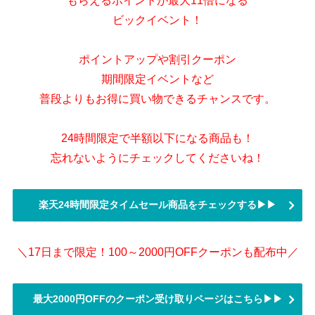
もらえるポイントが最大11倍になる
ビックイベント！
ポイントアップや割引クーポン
期間限定イベントなど
普段よりもお得に買い物できるチャンスです。
24時間限定で半額以下になる商品も！
忘れないようにチェックしてくださいね！
楽天24時間限定タイムセール商品をチェックする▶▶
＼17日まで限定！100～2000円OFFクーポンも配布中／
最大2000円OFFのクーポン受け取りページはこちら▶▶