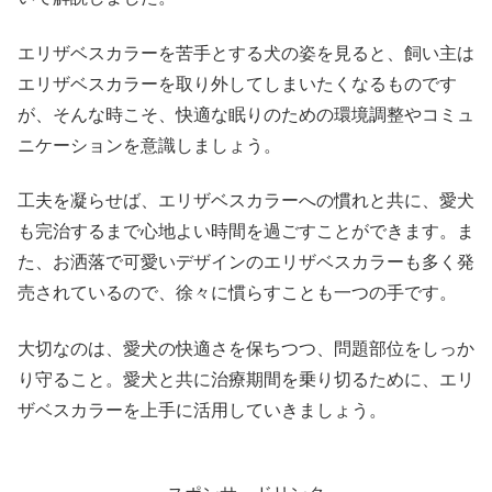
エリザベスカラーを苦手とする犬の姿を見ると、飼い主は
エリザベスカラーを取り外してしまいたくなるものです
が、そんな時こそ、快適な眠りのための環境調整やコミュ
ニケーションを意識しましょう。
工夫を凝らせば、エリザベスカラーへの慣れと共に、愛犬
も完治するまで心地よい時間を過ごすことができます。ま
た、お洒落で可愛いデザインのエリザベスカラーも多く発
売されているので、徐々に慣らすことも一つの手です。
大切なのは、愛犬の快適さを保ちつつ、問題部位をしっか
り守ること。愛犬と共に治療期間を乗り切るために、エリ
ザベスカラーを上手に活用していきましょう。