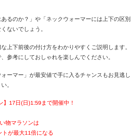
はあるのか？」や「ネックウォーマーには上下の区別
なくないでしょう。
切な上下前後の付け方をわかりやすくご説明します。
で、参考にしておしゃれを楽しんでください。
ウォーマー」が最安値で手に入るチャンスもお見逃し
さい。
17日(日)1:59まで開催中！
い物マラソンは
ントが最大11倍になる