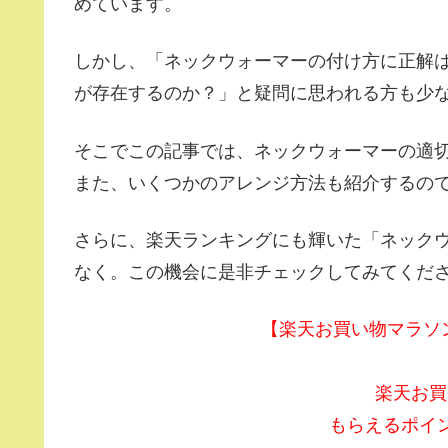
めています。
しかし、「ネックウォーマーの付け方に正解
が存在するのか？」と疑問に思われる方も少
そこでこの記事では、ネックウォーマーの適
また、いくつかのアレンジ方法も紹介するの
さらに、楽天ランキングにも輝いた「ネック
なく。この機会に是非チェックしてみてくだ
【楽天お買い物マラソン】
楽天お買
もらえるポイ