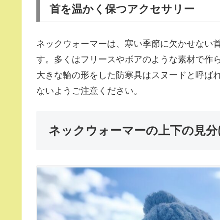
首を温かく保つアクセサリー
ネックウォーマーは、寒い季節に欠かせない
す。多くはフリースやボアのような素材で作
大きな輪の形をした防寒具はスヌードと呼ば
ないようご注意ください。
ネックウォーマーの上下の見分