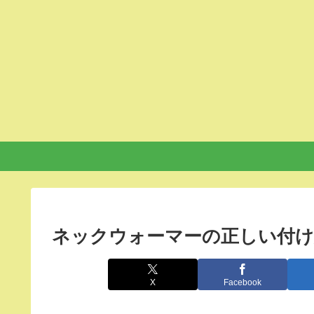
ネックウォーマーの正しい付け
X
Facebook