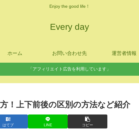
Enjoy the good life！
Every day
ホーム
お問い合わせ先
運営者情報
「アフィリエイト広告を利用しています」
方！上下前後の区別の方法など紹介
はてブ
LINE
コピー