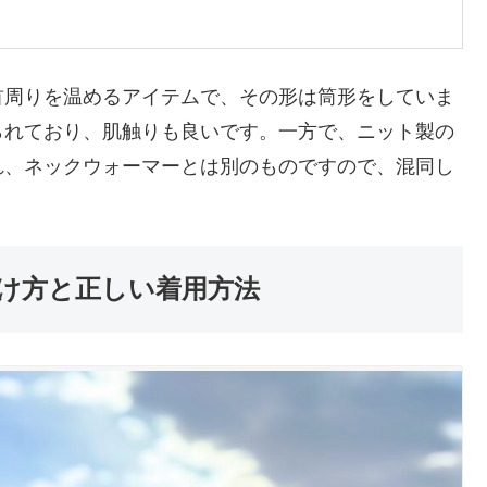
首周りを温めるアイテムで、その形は筒形をしていま
られており、肌触りも良いです。一方で、ニット製の
れ、ネックウォーマーとは別のものですので、混同し
け方と正しい着用方法