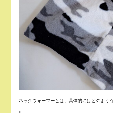
ネックウォーマーとは、具体的にはどのよう