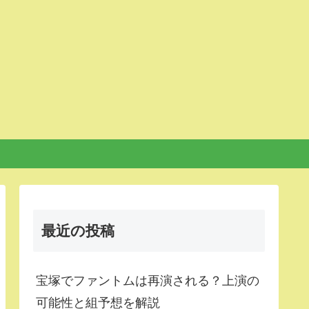
最近の投稿
宝塚でファントムは再演される？上演の
可能性と組予想を解説