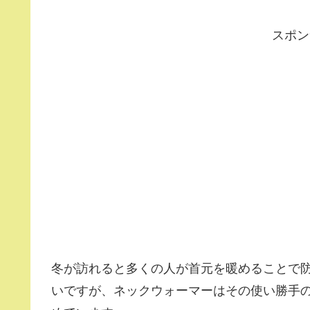
スポン
冬が訪れると多くの人が首元を暖めることで
いですが、ネックウォーマーはその使い勝手