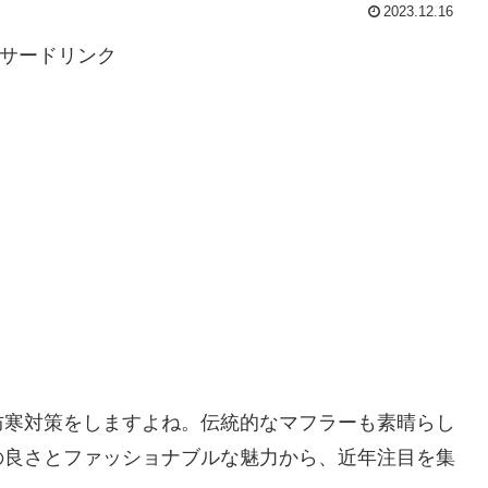
2023.12.16
サードリンク
防寒対策をしますよね。伝統的なマフラーも素晴らし
の良さとファッショナブルな魅力から、近年注目を集