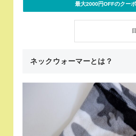
最大2000円OFFのク
ネックウォーマーとは？