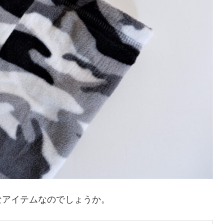
なアイテムなのでしょうか。