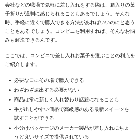
会社などの職場で気軽に差し入れをする際は、箱入りの菓
子折りが過剰に感じられることもあるでしょう。そんな
時、手軽に近くで購入できる方法があればいいのにと思う
こともあるでしょう。コンビニを利用すれば、そんなお悩
みも解決できるんです。
ここでは、コンビニで差し入れお菓子を選ぶことの利点を
ご紹介します。
必要な日にその場で購入できる
わざわざ遠出する必要がない
商品は常に新しく入れ替わり話題になることも
手が出しやすい価格で高級感のある最新スイーツを
試すことができる
小分けパッケージのメーカー製品が差し入れにちょ
うど良いサイズで提供されている