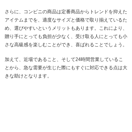
さらに、コンビニの商品は定番商品からトレンドを抑えた
アイテムまでを、適度なサイズと価格で取り揃えているた
め、選びやすいというメリットもあります。これにより、
贈り手にとっても負担が少なく、受け取る人にとっても小
さな高級感を楽しむことができ、喜ばれることでしょう。
加えて、近場であること、そして24時間営業しているこ
とから、急な需要が生じた際にもすぐに対応できる点は大
きな助けとなります。