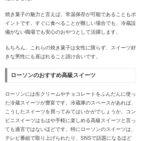
焼き菓子の魅力と言えば、常温保存が可能であることもポ
イントです。すぐに食べることが難しい場合でも、冷蔵設
備がない職場でも安心のおやつとして活躍します。
もちろん、これらの焼き菓子は女性に限らず、スイーツ好
きな男性にも喜ばれること請け合いです。
ローソンのおすすめ高級スイーツ
ローソンには生クリームやチョコレートをふんだんに使っ
た冷蔵スイーツが豊富です。冷蔵庫のスペースがあれば、
こうしたスイーツを買ってみてはいかがでしょうか。コン
ビニスイーツはもはや手軽に楽しめる高級スイーツと言っ
ても過言ではないほどです。特にローソンのスイーツは、
テレビ番組で取り上げられたり、SNSで話題になるほど