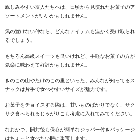
親しみやすい友人たちへは、日頃から見慣れたお菓子のア
ソートメントがいいかもしれません。
気の置けない仲なら、どんなアイテムも温かく受け取られ
るでしょう。
もちろん高級スイーツも良いけれど、手軽なお菓子の方が
気楽に味わえて好評かもしれません。
きのこの山やたけのこの里といった、みんなが知ってるス
ナックは片手で食べやすいサイズが魅力です。
お菓子をチョイスする際は、甘いものばかりでなく、サク
サク食べられるじゃがりこも考慮に入れてみてください。
なおかつ、開封後も保存が簡単なジッパー付きパッケージ
はちょっと食べたい時に重宝します。