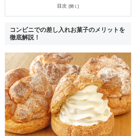
目次
コンビニでの差し入れお菓子のメリットを
徹底解説！