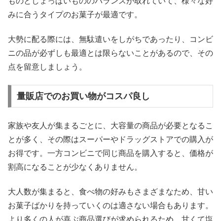
ものとしょっぱいもののバランスが取れていて、様々な好
みに合うタイプのお菓子が最適です。
大勢に配る際には、無駄遣いをしがちであったり、コンビ
ニの品が必ずしも最適とは限らないことがあるので、その
点を留意しましょう。
量販店でのお買い物がコスパ良し
家族や友人が集まるごとに、大容量の商品が必要となるこ
とが多く、その際はスーパーやドラッグストアでの購入が
お得です。一方コンビニで同じ商品を購入すると、価格が
割高になることが少なくありません。
大人数が集まると、食べ物の好みもさまざまなため、甘い
お菓子ばかりを持っていくのは適さない場合もあります。
より多くの人が喜ぶ商品選びが求められるため、甘くて塩