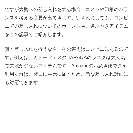
ですが大勢への差し入れをする場合、コストや印象のバラ
ンスを考える必要が出てきます。いずれにしても、コンビ
ニでの差し入れについてのポイントや、選ぶべきアイテム
をこの記事でご紹介します。
賢く差し入れを行うなら、その答えはコンビニにあるので
す。例えば、ガトーフェスタHARADAのラスクは大人気
で失敗が少ないアイテムです。Amazonのお急ぎ便でさえ
利用すれば、翌日に手元に届くため、急な差し入れ計画に
も対応できます。