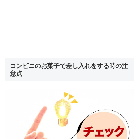
コンビニのお菓子で差し入れをする時の注
意点