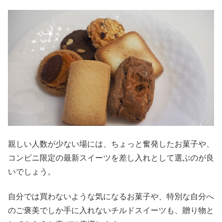
親しい人数が少ない場には、ちょっと奮発したお菓子や、
コンビニ限定の最新スイーツを差し入れとして選ぶのが良
いでしょう。
自分では買わないような気になるお菓子や、特別な自分へ
のご褒美でしか手に入れないチルドスイーツも、贈り物と