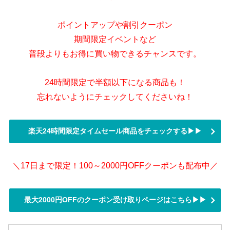
ポイントアップや割引クーポン
期間限定イベントなど
普段よりもお得に買い物できるチャンスです。
24時間限定で半額以下になる商品も！
忘れないようにチェックしてくださいね！
楽天24時間限定タイムセール商品をチェックする▶▶
＼17日まで限定！100～2000円OFFクーポンも配布中／
最大2000円OFFのクーポン受け取りページはこちら▶▶