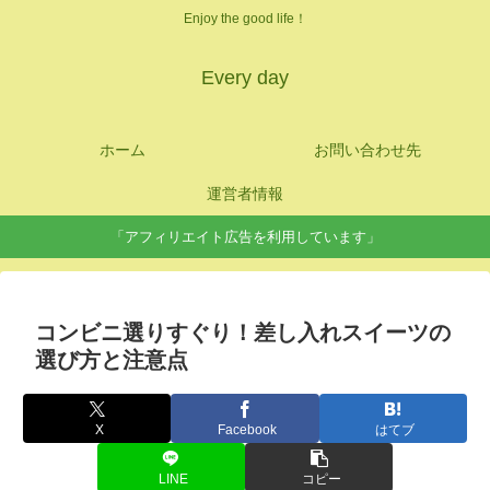
Enjoy the good life！
Every day
ホーム
お問い合わせ先
運営者情報
「アフィリエイト広告を利用しています」
コンビニ選りすぐり！差し入れスイーツの
選び方と注意点
X
Facebook
はてブ
LINE
コピー