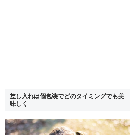
差し入れは個包装でどのタイミングでも美
味しく