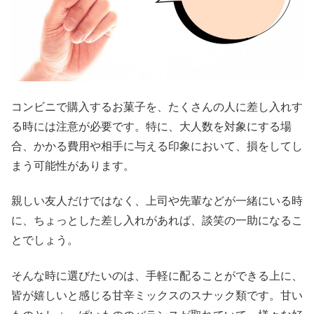
コンビニで購入するお菓子を、たくさんの人に差し入れす
る時には注意が必要です。特に、大人数を対象にする場
合、かかる費用や相手に与える印象において、損をしてし
まう可能性があります。
親しい友人だけではなく、上司や先輩などが一緒にいる時
に、ちょっとした差し入れがあれば、談笑の一助になるこ
とでしょう。
そんな時に選びたいのは、手軽に配ることができる上に、
皆が嬉しいと感じる甘辛ミックスのスナック類です。甘い