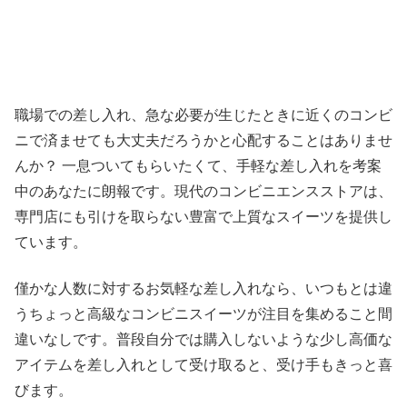
職場での差し入れ、急な必要が生じたときに近くのコンビ
ニで済ませても大丈夫だろうかと心配することはありませ
んか？ 一息ついてもらいたくて、手軽な差し入れを考案
中のあなたに朗報です。現代のコンビニエンスストアは、
専門店にも引けを取らない豊富で上質なスイーツを提供し
ています。
僅かな人数に対するお気軽な差し入れなら、いつもとは違
うちょっと高級なコンビニスイーツが注目を集めること間
違いなしです。普段自分では購入しないような少し高価な
アイテムを差し入れとして受け取ると、受け手もきっと喜
びます。