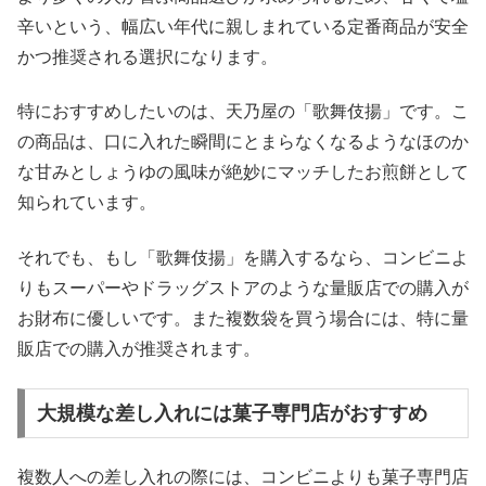
辛いという、幅広い年代に親しまれている定番商品が安全
かつ推奨される選択になります。
特におすすめしたいのは、天乃屋の「歌舞伎揚」です。こ
の商品は、口に入れた瞬間にとまらなくなるようなほのか
な甘みとしょうゆの風味が絶妙にマッチしたお煎餅として
知られています。
それでも、もし「歌舞伎揚」を購入するなら、コンビニよ
りもスーパーやドラッグストアのような量販店での購入が
お財布に優しいです。また複数袋を買う場合には、特に量
販店での購入が推奨されます。
大規模な差し入れには菓子専門店がおすすめ
複数人への差し入れの際には、コンビニよりも菓子専門店