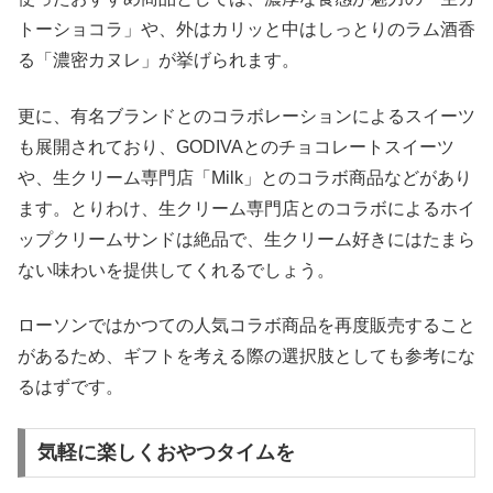
トーショコラ」や、外はカリッと中はしっとりのラム酒香
る「濃密カヌレ」が挙げられます。
更に、有名ブランドとのコラボレーションによるスイーツ
も展開されており、GODIVAとのチョコレートスイーツ
や、生クリーム専門店「Milk」とのコラボ商品などがあり
ます。とりわけ、生クリーム専門店とのコラボによるホイ
ップクリームサンドは絶品で、生クリーム好きにはたまら
ない味わいを提供してくれるでしょう。
ローソンではかつての人気コラボ商品を再度販売すること
があるため、ギフトを考える際の選択肢としても参考にな
るはずです。
気軽に楽しくおやつタイムを