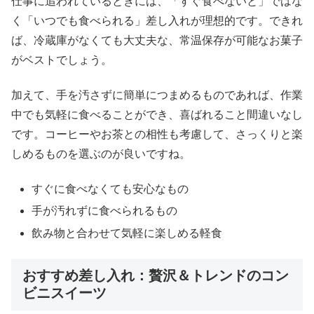
仕事に追われているときには、「すぐ食べないと」ではな
く「いつでも食べられる」差し入れが理想的です。できれ
ば、冷蔵庫がなくても大丈夫な、常温保存が可能なお菓子
がベストでしょう。
加えて、手を汚さずに簡単につまめるものであれば、作業
中でも気軽に食べることができ、喜ばれること間違いなし
です。コーヒーやお茶との相性も考慮して、さっくりと楽
しめるものを選ぶのが良いですね。
すぐに食べなくても安心なもの
手が汚れずに食べられるもの
飲み物と合わせて気軽に楽しめる軽食
おすすめ差し入れ：贅沢＆トレンドのコン
ビニスイーツ