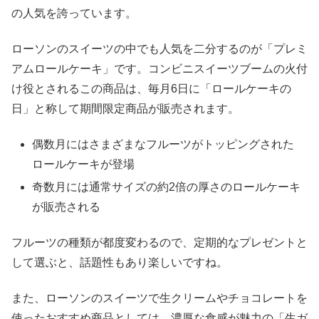
の人気を誇っています。
ローソンのスイーツの中でも人気を二分するのが「プレミ
アムロールケーキ」です。コンビニスイーツブームの火付
け役とされるこの商品は、毎月6日に「ロールケーキの
日」と称して期間限定商品が販売されます。
偶数月にはさまざまなフルーツがトッピングされた
ロールケーキが登場
奇数月には通常サイズの約2倍の厚さのロールケーキ
が販売される
フルーツの種類が都度変わるので、定期的なプレゼントと
して選ぶと、話題性もあり楽しいですね。
また、ローソンのスイーツで生クリームやチョコレートを
使ったおすすめ商品としては、濃厚な食感が魅力の「生ガ