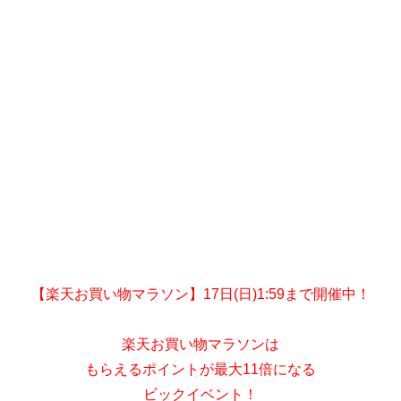
【楽天お買い物マラソン】17日(日)1:59まで開催中！
楽天お買い物マラソンは
もらえるポイントが最大11倍になる
ビックイベント！