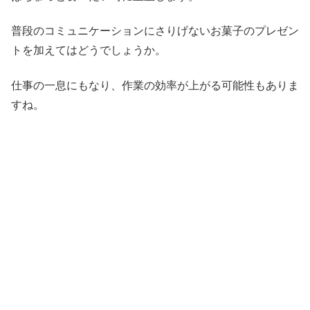
普段のコミュニケーションにさりげないお菓子のプレゼン
トを加えてはどうでしょうか。
仕事の一息にもなり、作業の効率が上がる可能性もありま
すね。