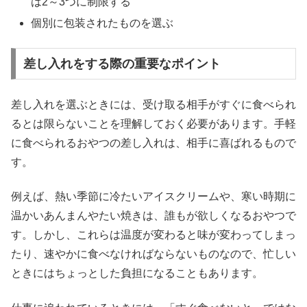
は2～3つに制限する
個別に包装されたものを選ぶ
差し入れをする際の重要なポイント
差し入れを選ぶときには、受け取る相手がすぐに食べられ
るとは限らないことを理解しておく必要があります。手軽
に食べられるおやつの差し入れは、相手に喜ばれるもので
す。
例えば、熱い季節に冷たいアイスクリームや、寒い時期に
温かいあんまんやたい焼きは、誰もが欲しくなるおやつで
す。しかし、これらは温度が変わると味が変わってしまっ
たり、速やかに食べなければならないものなので、忙しい
ときにはちょっとした負担になることもあります。