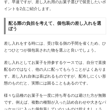
す。早速ですが、差し入れ用のお菓子選びで留意したいポ
イントを2点ご紹介します。
配る際の負担を考えて、個包装の差し入れを選
ぼう
差し入れをする時には、受け取る側の手間を省くため、ひ
とつひとつが個包装された物を選ぶと良いでしょう。
差し入れとしてお菓子を持参するケースでは、自分で直接
配るのではなく、他の人に配ってもらうことがよくありま
す。差し入れ自体は喜ばれるものですが、配布しにくい形
態のものだと、実際には困ることもあるのです。
様々な品種のお菓子を一度に持ち寄るのは避けた方が無難
です。例えば、複数の種類が入った詰め合わせや大きなパ
ッケージに入った個包装していないものは控えましょう。