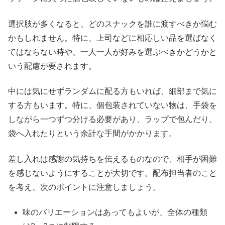
選択肢が多くなると、どのスナックを誰に渡すべきか悩む
かもしれません。特に、上司などに相応しい品を選ばなく
てはならない時や、一人一人が好みを選ぶべきかどうかと
いう配慮が要されます。
中には気にせずランダムに配る方もいれば、細部まで気に
する方もいます。特に、個包装されていない物は、手袋を
しながら一つずつ分ける必要があり、ラップで包んだり、
袋へ入れたりという余計な手間がかかります。
差し入れは感謝の気持ちを伝えるものなので、相手が困難
を感じないようにすることが大切です。配布担当者のこと
を考え、次のポイントに注意しましょう。
味のバリエーションはあってもよいが、全体の種類