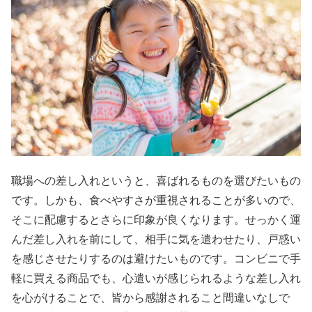
職場への差し入れというと、喜ばれるものを選びたいもの
です。しかも、食べやすさが重視されることが多いので、
そこに配慮するとさらに印象が良くなります。せっかく運
んだ差し入れを前にして、相手に気を遣わせたり、戸惑い
を感じさせたりするのは避けたいものです。コンビニで手
軽に買える商品でも、心遣いが感じられるような差し入れ
を心がけることで、皆から感謝されること間違いなしで