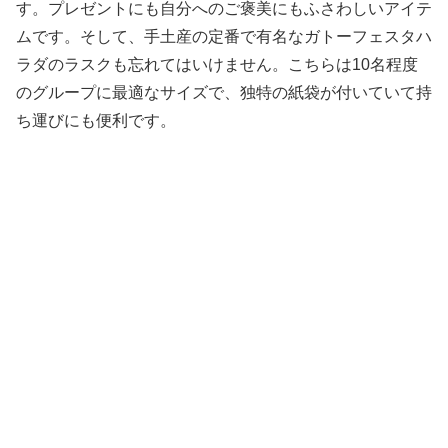
す。プレゼントにも自分へのご褒美にもふさわしいアイテ
ムです。そして、手土産の定番で有名なガトーフェスタハ
ラダのラスクも忘れてはいけません。こちらは10名程度
のグループに最適なサイズで、独特の紙袋が付いていて持
ち運びにも便利です。