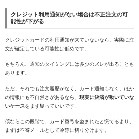
クレジット利用通知がない場合は不正注文の可
能性が下がる
クレジットカードの利用通知が来ていないなら、実際に注
文が確定している可能性は低めです。
もちろん、通知のタイミングには多少のズレが出ることも
あります。
ただ、それでも注文履歴がなく、カード通知もなく、ほか
の情報にも不自然さがあるなら、
現実に決済が動いていな
いケース
をまず疑っていいです。
僕ならこの段階で、カード番号を盗まれたと慌てるより、
まずは不審メールとして冷静に切り分けます。