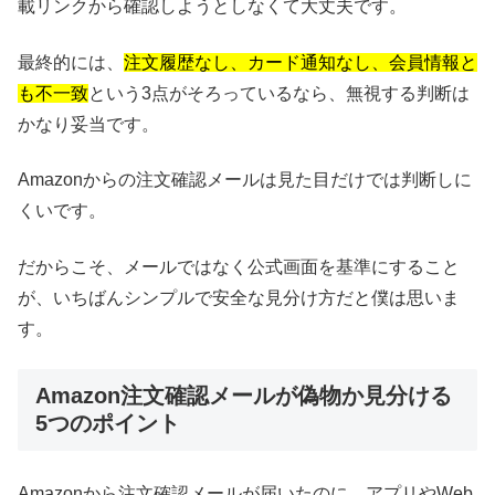
載リンクから確認しようとしなくて大丈夫です。
最終的には、
注文履歴なし、カード通知なし、会員情報と
も不一致
という3点がそろっているなら、無視する判断は
かなり妥当です。
Amazonからの注文確認メールは見た目だけでは判断しに
くいです。
だからこそ、メールではなく公式画面を基準にすること
が、いちばんシンプルで安全な見分け方だと僕は思いま
す。
Amazon注文確認メールが偽物か見分ける
5つのポイント
Amazonから注文確認メールが届いたのに、アプリやWeb