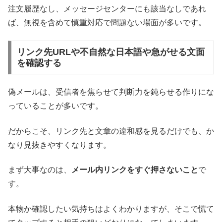
注文履歴なし、メッセージセンターにも該当なしであれ
ば、無視を含めて慎重対応で問題ない場面が多いです。
リンク先URLや不自然な日本語や急がせる文面
を確認する
偽メールは、受信者を焦らせて判断力を鈍らせる作りにな
っていることが多いです。
だからこそ、リンク先と文章の違和感を見るだけでも、か
なり見抜きやすくなります。
まず大事なのは、
メール内リンクをすぐ押さないこと
で
す。
本物か確認したい気持ちはよくわかりますが、そこで慌て