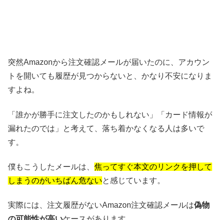
突然Amazonから注文確認メールが届いたのに、アカウン
トを開いても履歴が見つからないと、かなり不安になりま
すよね。
「誰かが勝手に注文したのかもしれない」「カード情報が
漏れたのでは」と考えて、落ち着かなくなる人は多いで
す。
僕もこうしたメールは、
焦ってすぐ本文のリンクを押して
しまうのがいちばん危ない
と感じています。
実際には、注文履歴がないAmazon注文確認メールは
偽物
の可能性が高い
ケースがあります。