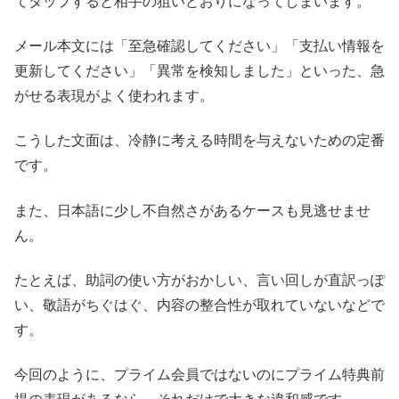
てタップすると相手の狙いどおりになってしまいます。
メール本文には「至急確認してください」「支払い情報を
更新してください」「異常を検知しました」といった、急
がせる表現がよく使われます。
こうした文面は、冷静に考える時間を与えないための定番
です。
また、日本語に少し不自然さがあるケースも見逃せませ
ん。
たとえば、助詞の使い方がおかしい、言い回しが直訳っぽ
い、敬語がちぐはぐ、内容の整合性が取れていないなどで
す。
今回のように、プライム会員ではないのにプライム特典前