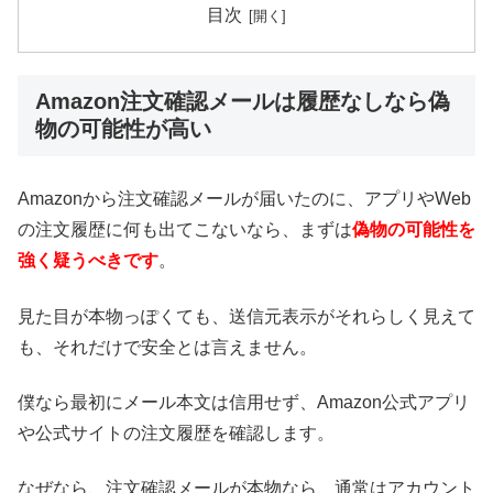
目次
Amazon注文確認メールは履歴なしなら偽
物の可能性が高い
Amazonから注文確認メールが届いたのに、アプリやWeb
の注文履歴に何も出てこないなら、まずは
偽物の可能性を
強く疑うべきです
。
見た目が本物っぽくても、送信元表示がそれらしく見えて
も、それだけで安全とは言えません。
僕なら最初にメール本文は信用せず、Amazon公式アプリ
や公式サイトの注文履歴を確認します。
なぜなら、注文確認メールが本物なら、通常はアカウント