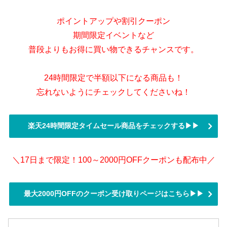
ポイントアップや割引クーポン
期間限定イベントなど
普段よりもお得に買い物できるチャンスです。
24時間限定で半額以下になる商品も！
忘れないようにチェックしてくださいね！
楽天24時間限定タイムセール商品をチェックする▶▶
＼17日まで限定！100～2000円OFFクーポンも配布中／
最大2000円OFFのクーポン受け取りページはこちら▶▶