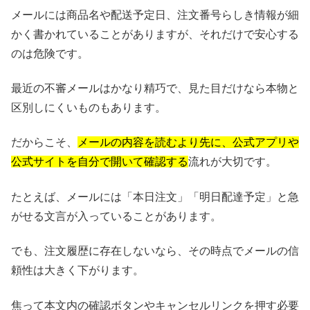
メールには商品名や配送予定日、注文番号らしき情報が細
かく書かれていることがありますが、それだけで安心する
のは危険です。
最近の不審メールはかなり精巧で、見た目だけなら本物と
区別しにくいものもあります。
だからこそ、
メールの内容を読むより先に、公式アプリや
公式サイトを自分で開いて確認する
流れが大切です。
たとえば、メールには「本日注文」「明日配達予定」と急
がせる文言が入っていることがあります。
でも、注文履歴に存在しないなら、その時点でメールの信
頼性は大きく下がります。
焦って本文内の確認ボタンやキャンセルリンクを押す必要