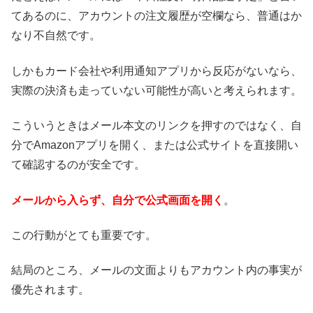
てあるのに、アカウントの注文履歴が空欄なら、普通はか
なり不自然です。
しかもカード会社や利用通知アプリから反応がないなら、
実際の決済も走っていない可能性が高いと考えられます。
こういうときはメール本文のリンクを押すのではなく、自
分でAmazonアプリを開く、または公式サイトを直接開い
て確認するのが安全です。
メールから入らず、自分で公式画面を開く
。
この行動がとても重要です。
結局のところ、メールの文面よりもアカウント内の事実が
優先されます。