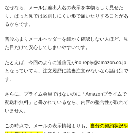
なぜなら、メールは差出人名の表示を本物らしく見せた
り、ぱっと見では区別しにくい形で届いたりすることがあ
るからです。
普段あまりメールヘッダーを細かく確認しない人ほど、見
た目だけで安心してしまいやすいです。
たとえば、今回のように送信元がno-reply@amazon.co.jp
となっていても、注文履歴に該当注文がないなら話は別で
す。
さらに、プライム会員ではないのに「Amazonプライムで
配送料無料」と書かれているなら、内容の整合性が取れて
いません。
この時点で、メールの表示情報よりも、
自分の契約状況や