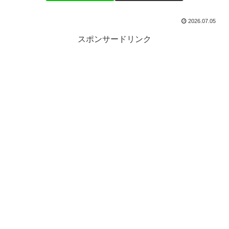
2026.07.05
スポンサードリンク