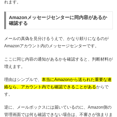
れます。
Amazonメッセージセンターに同内容があるか
確認する
メールの真偽を見分けるうえで、かなり頼りになるのが
Amazonアカウント内のメッセージセンターです。
ここに同じ内容の通知があるかを確認すると、判断材料が
増えます。
理由はシンプルで、
本当にAmazonから送られた重要な連
絡なら、アカウント内でも確認できることがある
からで
す。
逆に、メールボックスには届いているのに、Amazon側の
管理画面では何も確認できない場合は、不審さが強まりま