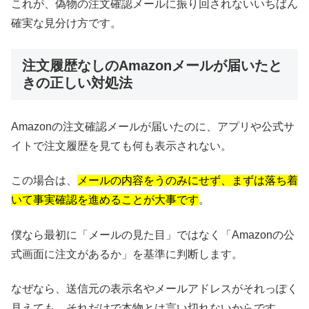
これが、偽物の注文確認メールに振り回されないいちばん
確実な見分け方です。
注文履歴なしのAmazonメールが届いたと
きの正しい対処法
Amazonの注文確認メールが届いたのに、アプリや公式サ
イトで注文履歴を見ても何も表示されない。
この場合は、
メールの内容をうのみにせず、まずは落ち着
いて事実確認を進めることが大事です
。
僕なら最初に「メールの見た目」ではなく「Amazonの公
式画面に注文があるか」を基準に判断します。
なぜなら、送信元の表示名やメールアドレスがそれっぽく
見えても、それだけで本物とは言い切れないからです。