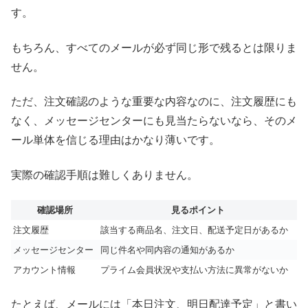
す。
もちろん、すべてのメールが必ず同じ形で残るとは限りま
せん。
ただ、注文確認のような重要な内容なのに、注文履歴にも
なく、メッセージセンターにも見当たらないなら、そのメ
ール単体を信じる理由はかなり薄いです。
実際の確認手順は難しくありません。
確認場所
見るポイント
注文履歴
該当する商品名、注文日、配送予定日があるか
メッセージセンター
同じ件名や同内容の通知があるか
アカウント情報
プライム会員状況や支払い方法に異常がないか
たとえば、メールには「本日注文、明日配達予定」と書い