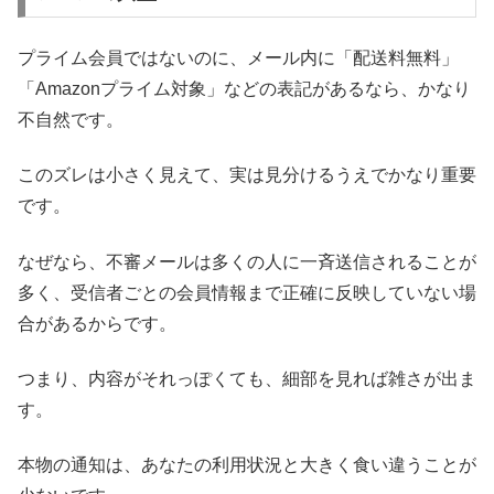
プライム会員ではないのに、メール内に「配送料無料」
「Amazonプライム対象」などの表記があるなら、かなり
不自然です。
このズレは小さく見えて、実は見分けるうえでかなり重要
です。
なぜなら、不審メールは多くの人に一斉送信されることが
多く、受信者ごとの会員情報まで正確に反映していない場
合があるからです。
つまり、内容がそれっぽくても、細部を見れば雑さが出ま
す。
本物の通知は、あなたの利用状況と大きく食い違うことが