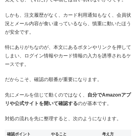
しかも、注文履歴がなく、カード利用通知もなく、会員状
況とメール内容が食い違っているなら、慎重に動いたほう
が安全です。
特にありがちなのが、本文にあるボタンやリンクを押して
しまい、ログイン情報やカード情報の入力を誘導されるケ
ースです。
だからこそ、確認の順番が重要になります。
先にメールを信じて動くのではなく、
自分でAmazonアプ
リや公式サイトを開いて確認する
のが基本です。
対処の流れを先に整理すると、次のようになります。
確認ポイント
やること
考え方