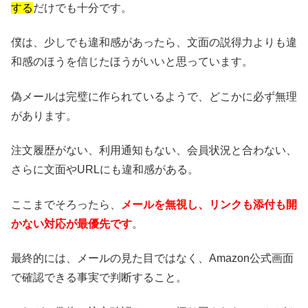
する
だけでも十分です。
僕は、少しでも違和感があったら、文面の説得力よりも違
和感のほうを信じたほうがいいと思っています。
偽メールは完璧に作られているようで、どこかに必ず無理
があります。
注文履歴がない、利用通知もない、会員状況と合わない、
さらに文面やURLにも違和感がある。
ここまでそろったら、
メールを無視し、リンクも添付も開
かない対応が最優先です
。
最終的には、メールの見た目ではなく、Amazon公式画面
で確認できる事実で判断すること。