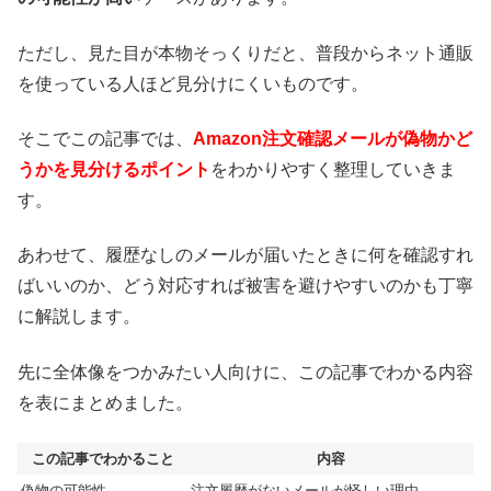
ただし、見た目が本物そっくりだと、普段からネット通販
を使っている人ほど見分けにくいものです。
そこでこの記事では、
Amazon注文確認メールが偽物かど
うかを見分けるポイント
をわかりやすく整理していきま
す。
あわせて、履歴なしのメールが届いたときに何を確認すれ
ばいいのか、どう対応すれば被害を避けやすいのかも丁寧
に解説します。
先に全体像をつかみたい人向けに、この記事でわかる内容
を表にまとめました。
この記事でわかること
内容
偽物の可能性
注文履歴がないメールが怪しい理由