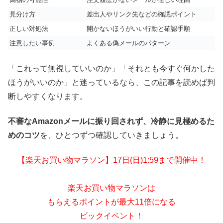
見分け方
差出人やリンク先などの確認ポイント
正しい対処法
開かないほうがいい行動と確認手順
注意したい事例
よくある偽メールのパターン
「これって無視していいのか」「それとも今すぐ何かした
ほうがいいのか」と迷っているなら、この記事を読めば判
断しやすくなります。
不審なAmazonメールに振り回されず、冷静に見極めるた
めのコツ
を、ひとつずつ確認していきましょう。
【楽天お買い物マラソン】17日(日)1:59まで開催中！
楽天お買い物マラソンは
もらえるポイントが最大11倍になる
ビックイベント！