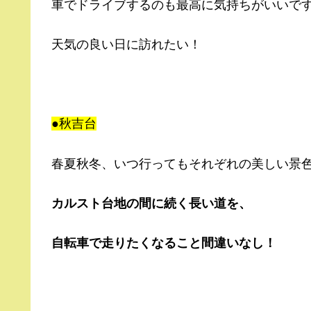
車でドライブするのも最高に気持ちがいいで
天気の良い日に訪れたい！
●秋吉台
春夏秋冬、いつ行ってもそれぞれの美しい景
カルスト台地の間に続く長い道を、
自転車で走りたくなること間違いなし！