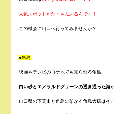
人気スポットがたくさんあるんです！
この機会に山口へ行ってみませんか？
●角島
映画やテレビのロケ地でも知られる角島。
白い砂とエメラルドグリーンの透き通った海
山口県の下関市と角島に架かる角島大橋はそ