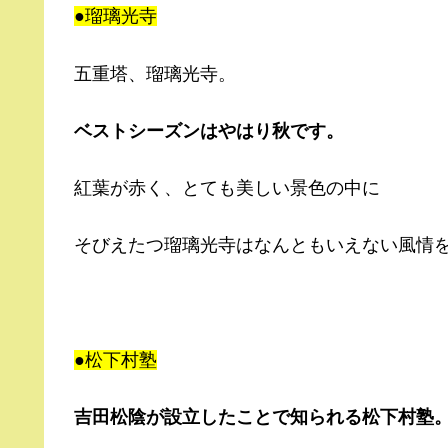
●瑠璃光寺
五重塔、瑠璃光寺。
ベストシーズンはやはり秋です。
紅葉が赤く、とても美しい景色の中に
そびえたつ瑠璃光寺はなんともいえない風情
●松下村塾
吉田松陰が設立したことで知られる松下村塾