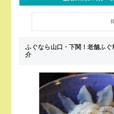
ふぐなら山口・下関！老舗ふぐ
介