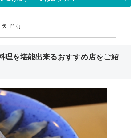
目次
料理を堪能出来るおすすめ店をご紹