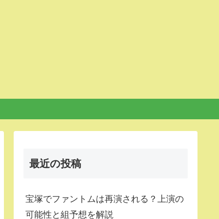
最近の投稿
宝塚でファントムは再演される？上演の
可能性と組予想を解説