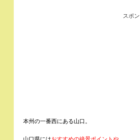
スポン
本州の一番西にある山口。
山口県には
おすすめの絶景ポイントや