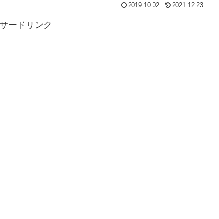
2019.10.02
2021.12.23
サードリンク