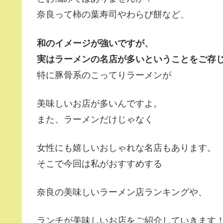
奈良って柿の葉寿司やわらび餅など、
和のイメージが強いですが、
実はラーメンの名店が多いということをご存
特に豚骨系のこってりラーメンが
美味しいお店が多いんですよ。
また、ラーメンだけじゃなく
女性にも嬉しいおしゃれな名店もあります。
そこで今回は私がおすすめする
奈良の美味しいラーメン店ランキングや、
ランチが美味しいお店をご紹介していきます