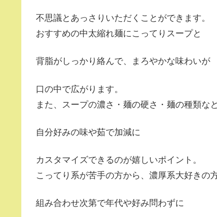
不思議とあっさりいただくことができます。
おすすめの中太縮れ麺にこってりスープと
背脂がしっかり絡んで、まろやかな味わいが
口の中で広がります。
また、スープの濃さ・麺の硬さ・麺の種類な
自分好みの味や茹で加減に
カスタマイズできるのが嬉しいポイント。
こってり系が苦手の方から、濃厚系大好きの
組み合わせ次第で年代や好み問わずに