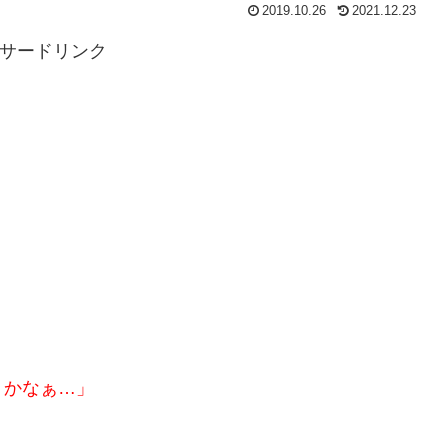
2019.10.26
2021.12.23
サードリンク
うかなぁ…」