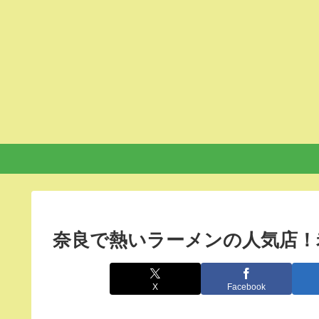
奈良で熱いラーメンの人気店！
X
Facebook