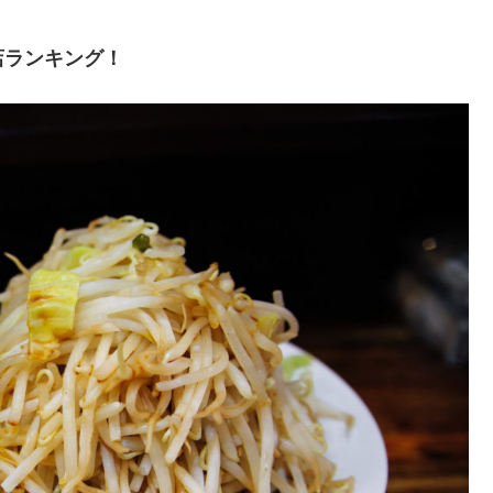
店ランキング！