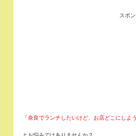
スポン
「奈良でランチしたいけど、お店どこにしよ
とお悩みではありませんか？