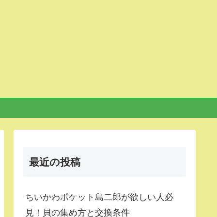
最近の投稿
ちいかわポケット島二郎が欲しい人必
見！貝の集め方と交換条件