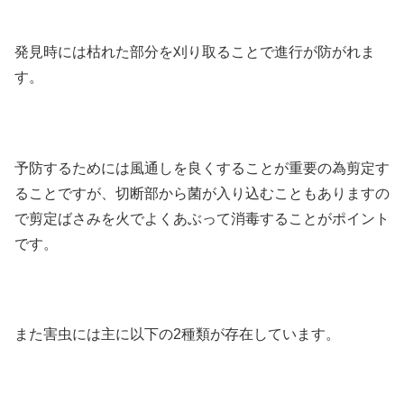
発見時には枯れた部分を刈り取ることで進行が防がれま
す。
予防するためには風通しを良くすることが重要の為剪定す
ることですが、切断部から菌が入り込むこともありますの
で剪定ばさみを火でよくあぶって消毒することがポイント
です。
また害虫には主に以下の2種類が存在しています。