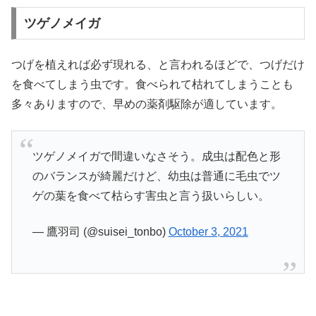
ツゲノメイガ
つげを植えれば必ず現れる、と言われるほどで、つげだけ
を食べてしまう虫です。食べられて枯れてしまうことも
多々ありますので、早めの薬剤駆除が適しています。
ツゲノメイガで間違いなさそう。成虫は配色と形
のバランスが綺麗だけど、幼虫は普通に毛虫でツ
ゲの葉を食べて枯らす害虫と言う扱いらしい。
— 鷹羽司 (@suisei_tonbo)
October 3, 2021