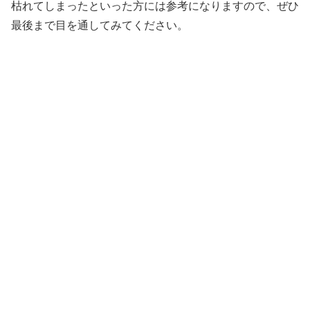
枯れてしまったといった方には参考になりますので、ぜひ
最後まで目を通してみてください。