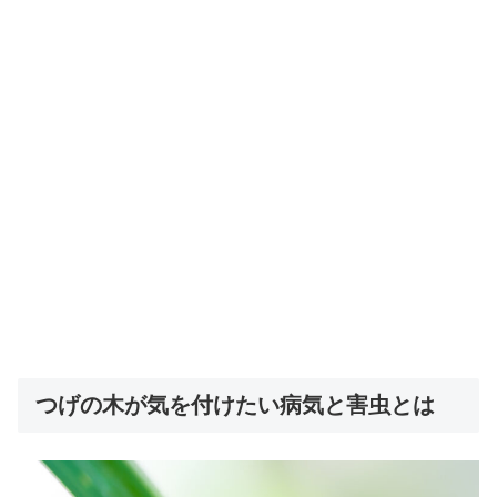
つげの木が気を付けたい病気と害虫とは