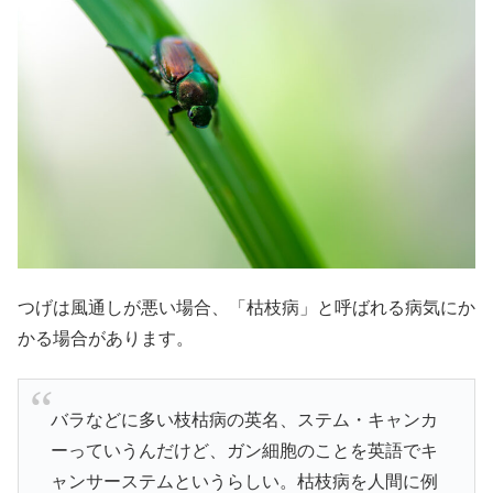
つげは風通しが悪い場合、「枯枝病」と呼ばれる病気にか
かる場合があります。
バラなどに多い枝枯病の英名、ステム・キャンカ
ーっていうんだけど、ガン細胞のことを英語でキ
ャンサーステムというらしい。枯枝病を人間に例