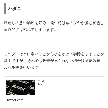
ハダニ
風通しの悪い場所を好み、発生時は葉のツヤが落ち変色し
最終的には枯れてしまいます。
このダニは水に弱いことから水をかけて駆除をすることが
基本ですが、それでも改善が見られない場合は薬剤散布に
よる駆除を行います。
Post
Post
twitter.com