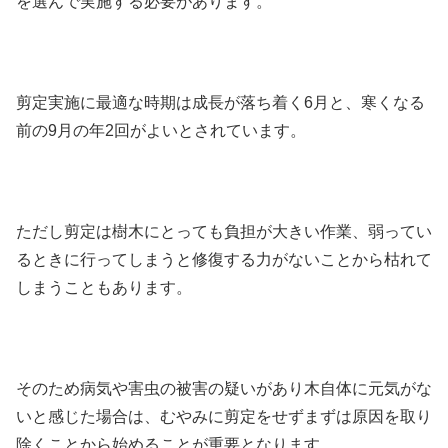
を選んで実施する必要があります。
剪定実施に最適な時期は成長が落ち着く6月と、寒くなる
前の9月の年2回がよいとされています。
ただし剪定は樹木にとっても負担が大きい作業、弱ってい
るときに行ってしまうと修復する力がないことから枯れて
しまうこともあります。
そのため病気や害虫の被害の疑いがあり木自体に元気がな
いと感じた場合は、むやみに剪定をせずまずは原因を取り
除くことから始めることが重要となります。