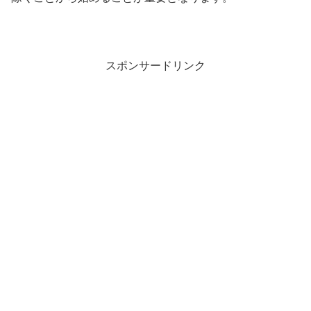
スポンサードリンク