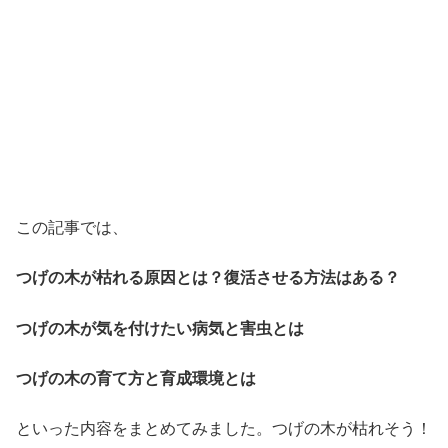
この記事では、
つげの木が枯れる原因とは？復活させる方法はある？
つげの木が気を付けたい病気と害虫とは
つげの木の育て方と育成環境とは
といった内容をまとめてみました。つげの木が枯れそう！