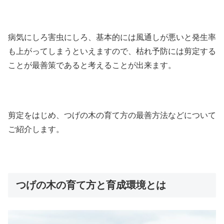
病気にしろ害虫にしろ、基本的には風通しが悪いと発生率
も上がってしまうといえますので、枯れ予防には剪定する
ことが最善策であると考えることが出来ます。
剪定をはじめ、つげの木の育て方の最善方法などについて
ご紹介します。
つげの木の育て方と育成環境とは