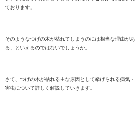
ております。
そのようなつげの木が枯れてしまうのには相当な理由があ
る、といえるのではないでしょうか。
さて、つげの木が枯れる主な原因として挙げられる病気・
害虫について詳しく解説していきます。