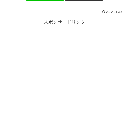
2022.01.30
スポンサードリンク