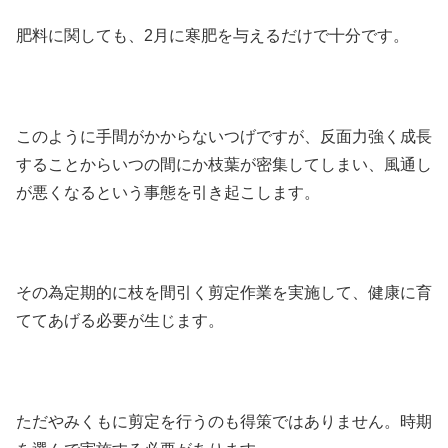
肥料に関しても、2月に寒肥を与えるだけで十分です。
このように手間がかからないつげですが、反面力強く成長
することからいつの間にか枝葉が密集してしまい、風通し
が悪くなるという事態を引き起こします。
その為定期的に枝を間引く剪定作業を実施して、健康に育
ててあげる必要が生じます。
ただやみくもに剪定を行うのも得策ではありません。時期