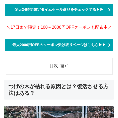
楽天24時間限定タイムセール商品をチェックする▶▶
＼17日まで限定！100～2000円OFFクーポンも配布中／
最大2000円OFFのクーポン受け取りページはこちら▶▶
目次
つげの木が枯れる原因とは？復活させる方
法はある？