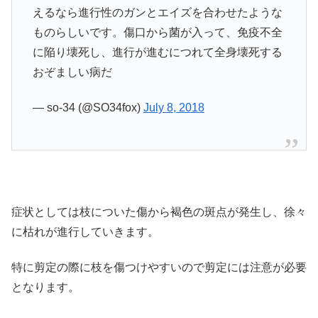
えるなら進行性のガンとエイズを合わせたような
ものらしいです。傷口から菌が入って、免疫不全
に陥り壊死し、進行が進むにつれて全身壊死する
おぞましい病だ
— so-34 (@SO34fox)
July 8, 2018
症状としては枝についた傷から褐色の斑点が発生し、徐々
に枯れが進行していきます。
特に剪定の際に枝を傷つけやすいので剪定には注意が必要
となります。