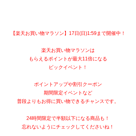
【楽天お買い物マラソン】17日(日)1:59まで開催中！
楽天お買い物マラソンは
もらえるポイントが最大11倍になる
ビックイベント！
ポイントアップや割引クーポン
期間限定イベントなど
普段よりもお得に買い物できるチャンスです。
24時間限定で半額以下になる商品も！
忘れないようにチェックしてくださいね！