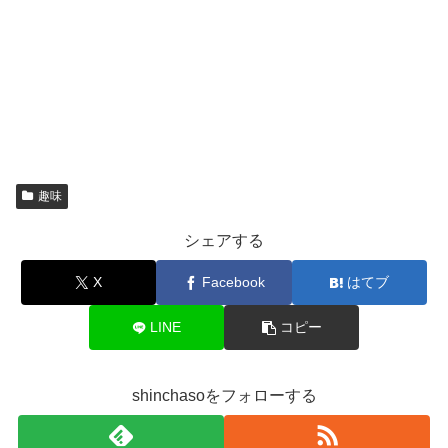
趣味
シェアする
X
Facebook
はてブ
LINE
コピー
shinchasoをフォローする