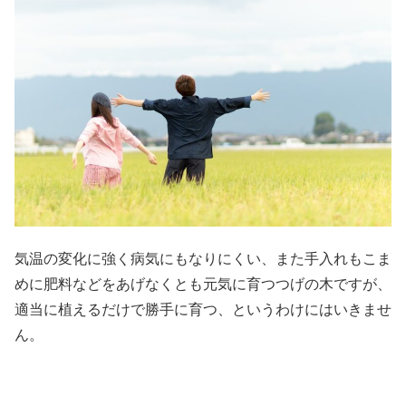
気温の変化に強く病気にもなりにくい、また手入れもこま
めに肥料などをあげなくとも元気に育つつげの木ですが、
適当に植えるだけで勝手に育つ、というわけにはいきませ
ん。