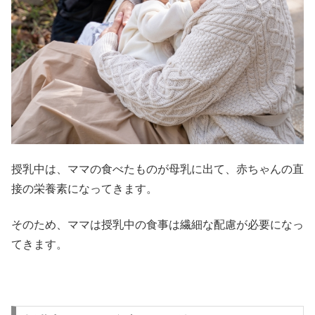
授乳中は、ママの食べたものが母乳に出て、赤ちゃんの直
接の栄養素になってきます。
そのため、ママは授乳中の食事は繊細な配慮が必要になっ
てきます。