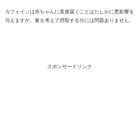
カフェインは赤ちゃんに直接届くことはたしかに悪影響を
与えますが、量を考えて摂取する分には問題ありません。
スポンサードリンク