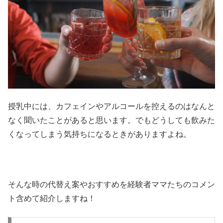
授乳中には、カフェインやアルコールを控えるのはなんと
なく聞いたことがあると思います。でもどうしても飲みた
くなってしまう気持ちになるときがありますよね。
そんな時の代替え案やおすすめを経験者ママたちのコメン
ト含めて紹介しますね！