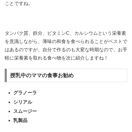
ことですね。
タンパク質、鉄分、ビタミンC、カルシウムという栄養素
を意識しながら、薄味の和食を食べられることがベストで
はあるのですが、自分で作るのも大変な時期なので、お手
軽に栄養素を取れる食べ物を次に紹介しますね！
授乳中のママの食事お勧め
グラノーラ
シリアル
スムージー
乳製品