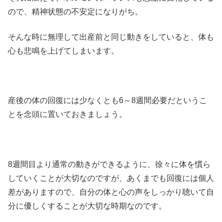
ので、精神状態の不安定になりがち。
そんな時に無理して出産前と同じ動きをしていると、体も
心も悲鳴を上げてしまいます。
産後の体の回復には少なくとも6～8週間必要だというこ
とを念頭に置いておきましょう。
8週間目より通常の動きができるように、徐々に体を慣ら
していくことが大切なのですが、あくまでも回復には個人
差がありますので、自分の体と心の声をしっかり聴いて自
分に優しくすることが大切な時期なのです。