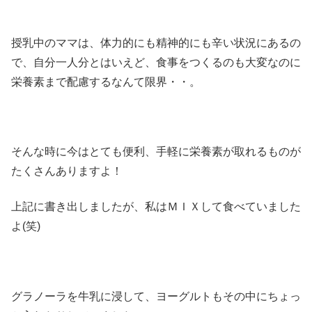
授乳中のママは、体力的にも精神的にも辛い状況にあるの
で、自分一人分とはいえど、食事をつくるのも大変なのに
栄養素まで配慮するなんて限界・・。
そんな時に今はとても便利、手軽に栄養素が取れるものが
たくさんありますよ！
上記に書き出しましたが、私はＭＩＸして食べていました
よ(笑)
グラノーラを牛乳に浸して、ヨーグルトもその中にちょっ