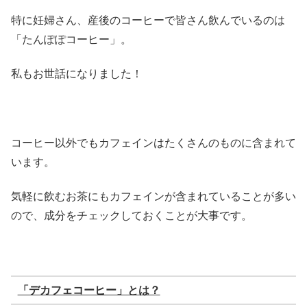
特に妊婦さん、産後のコーヒーで皆さん飲んでいるのは
「たんぽぽコーヒー」。
私もお世話になりました！
コーヒー以外でもカフェインはたくさんのものに含まれて
います。
気軽に飲むお茶にもカフェインが含まれていることが多い
ので、成分をチェックしておくことが大事です。
「デカフェコーヒー」とは？