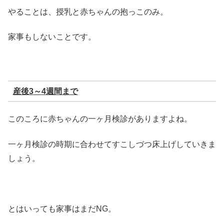
やることは、授乳と赤ちゃんの抱っこのみ。
家事もしないことです。
産後
3
～
4
週間まで
このころに赤ちゃんの一ヶ月検診がありますよね。
一ヶ月検診の時期に合わせてすこしづつ床上げしていきま
しょう。
とはいっても家事はまだNG。