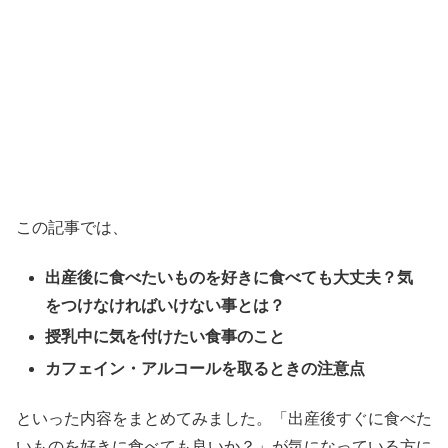
この記事では、
出産後に食べたいものを好きに食べても大丈夫？気
をつけなければいけない事とは？
授乳中に気を付けたい食事のこと
カフェイン・アルコールを取るときの注意点
といった内容をまとめてみました。「出産後すぐに食べた
いものを好きに食べても良いか？」が気になっている方に