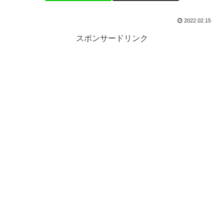
2022.02.15
スポンサードリンク