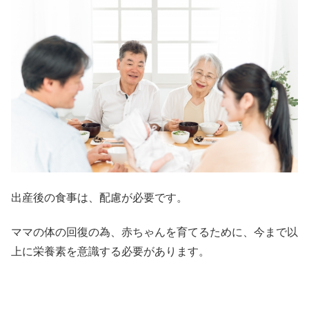
出産後の食事は、配慮が必要です。
ママの体の回復の為、赤ちゃんを育てるために、今まで以
上に栄養素を意識する必要があります。