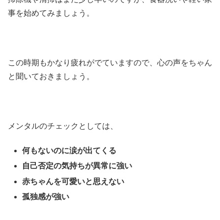
事を始めてみましょう。
この時期もかなり疲れがでていますので、心の声をちゃん
と聞いておきましょう。
メンタルのチェックとしては、
何もないのに涙が出てくる
自己否定の気持ちが異常に強い
赤ちゃんを可愛いと思えない
孤独感が強い