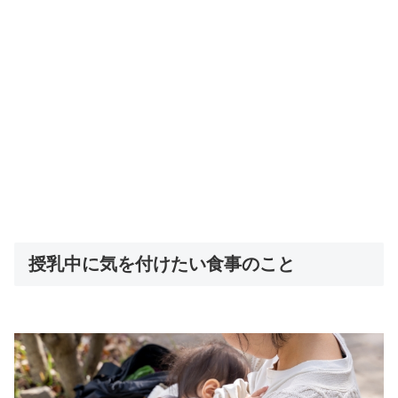
授乳中に気を付けたい食事のこと