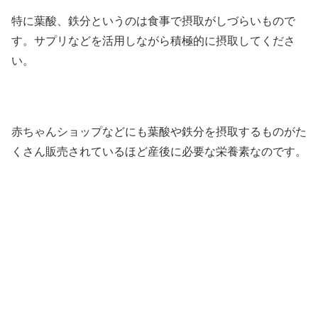
特に葉酸、鉄分というのは食事で摂取がしづらいもので
す。サプリなどを活用しながら積極的に摂取してくださ
い。
赤ちゃんショップなどにも葉酸や鉄分を摂取するものがた
くさん販売されているほど産後に必要な栄養素なのです。