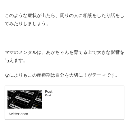
このような症状が出たら、周りの人に相談をしたり話をし
てみたりしましょう。
ママのメンタルは、あかちゃんを育てる上で大きな影響を
与えます。
なによりもこの産褥期は自分を大切に！がテーマです。
Post
Post
twitter.com