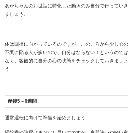
あかちゃんのお世話に特化した動きのみ自分で行っていき
ましょう。
体は回復に向かっているのですが、このころから少し心の
不調に陥る人が多いので、自分はならない！というのでは
なく、客観的に自分の心の状態をチェックしておきましょ
う。
産後
5
～
6
週間
通常運転に向けて準備を始めましょう。
掃除機や清掃はまだ少し早いのですが、食器洗いや軽い家