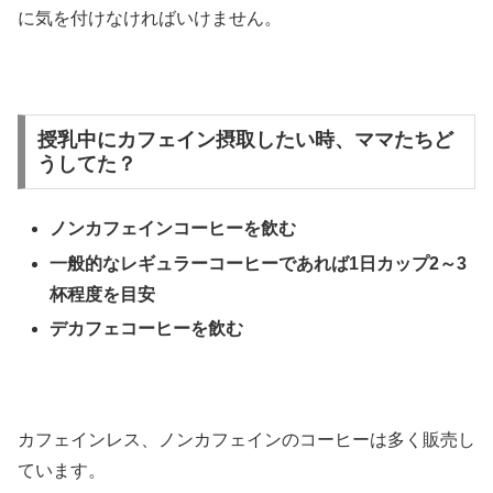
に気を付けなければいけません。
授乳中にカフェイン摂取したい時、ママたちど
うしてた？
ノンカフェインコーヒーを飲む
一般的なレギュラーコーヒーであれば
1
日カップ
2
～
3
杯程度を目安
デカフェコーヒーを飲む
カフェインレス、ノンカフェインのコーヒーは多く販売し
ています。