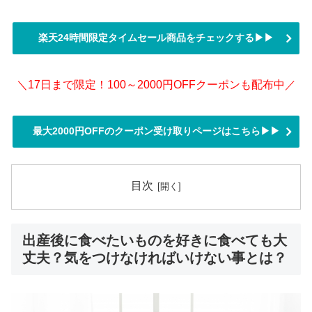
楽天24時間限定タイムセール商品をチェックする▶▶
＼17日まで限定！100～2000円OFFクーポンも配布中／
最大2000円OFFのクーポン受け取りページはこちら▶▶
目次
出産後に食べたいものを好きに食べても大
丈夫？気をつけなければいけない事とは？