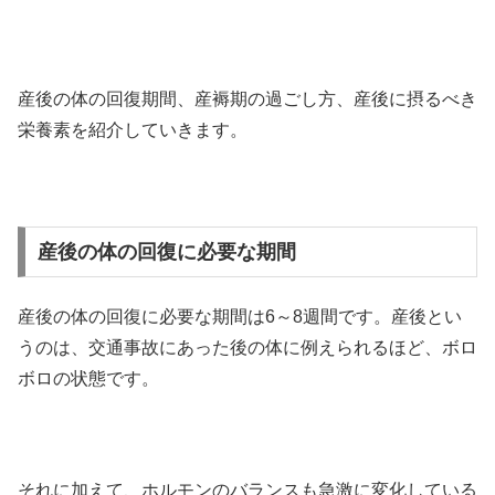
産後の体の回復期間、産褥期の過ごし方、産後に摂るべき
栄養素を紹介していきます。
産後の体の回復に必要な期間
産後の体の回復に必要な期間は6～8週間です。産後とい
うのは、交通事故にあった後の体に例えられるほど、ボロ
ボロの状態です。
それに加えて、ホルモンのバランスも急激に変化している