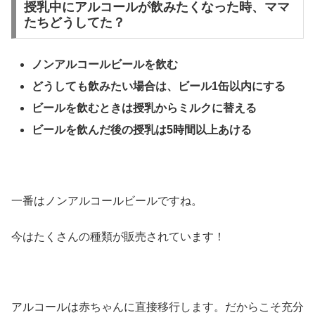
授乳中にアルコールが飲みたくなった時、ママ
たちどうしてた？
ノンアルコールビールを飲む
どうしても飲みたい場合は、ビール
1
缶以内にする
ビールを飲むときは授乳からミルクに替える
ビールを飲んだ後の授乳は
5
時間以上あける
一番はノンアルコールビールですね。
今はたくさんの種類が販売されています！
アルコールは赤ちゃんに直接移行します。だからこそ充分