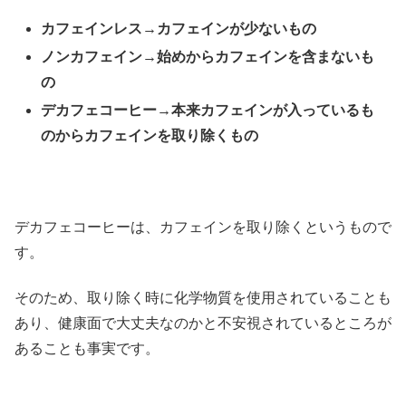
カフェインレス→カフェインが少ないもの
ノンカフェイン→始めからカフェインを含まないも
の
デカフェコーヒー→本来カフェインが入っているも
のからカフェインを取り除くもの
デカフェコーヒーは、カフェインを取り除くというもので
す。
そのため、取り除く時に化学物質を使用されていることも
あり、健康面で大丈夫なのかと不安視されているところが
あることも事実です。