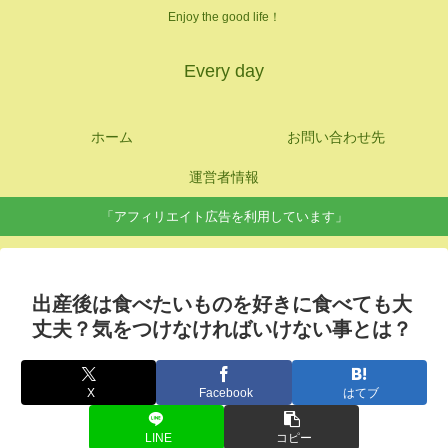
Enjoy the good life！
Every day
ホーム
お問い合わせ先
運営者情報
「アフィリエイト広告を利用しています」
出産後は食べたいものを好きに食べても大
丈夫？気をつけなければいけない事とは？
X
Facebook
はてブ
LINE
コピー