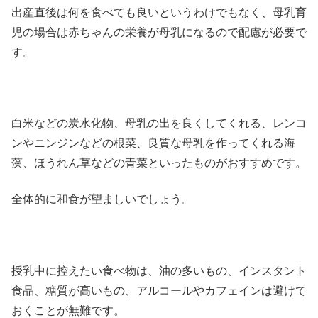
出産直後は何を食べても良いというわけでもなく、母乳育
児の場合は赤ちゃんの栄養が母乳になるので配慮が必要で
す。
白米などの炭水化物、母乳の出を良くしてくれる、レンコ
ンやニンジンなどの根菜、良質な母乳を作ってくれる海
藻、ほうれん草などの青菜といったものがおすすめです。
全体的に和食が望ましいでしょう。
授乳中に控えたい食べ物は、油の多いもの、インスタント
食品、糖質が高いもの、アルコールやカフェインは避けて
おくことが無難です。