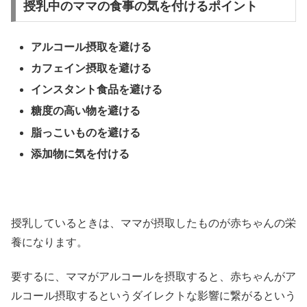
授乳中のママの食事の気を付けるポイント
アルコール摂取を避ける
カフェイン摂取を避ける
インスタント食品を避ける
糖度の高い物を避ける
脂っこいものを避ける
添加物に気を付ける
授乳しているときは、ママが摂取したものが赤ちゃんの栄
養になります。
要するに、ママがアルコールを摂取すると、赤ちゃんがア
ルコール摂取するというダイレクトな影響に繋がるという