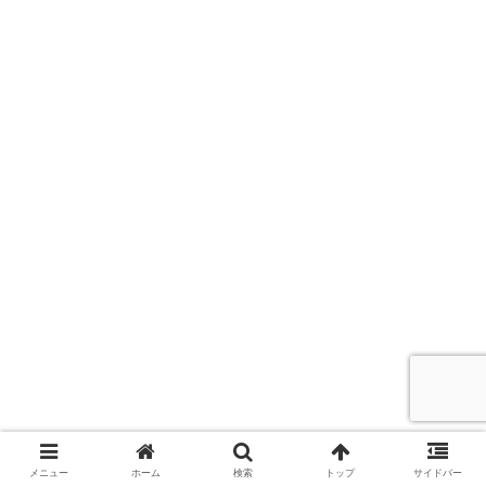
メニュー
ホーム
検索
トップ
サイドバー