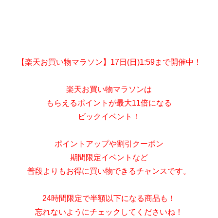
【楽天お買い物マラソン】17日(日)1:59まで開催中！
楽天お買い物マラソンは
もらえるポイントが最大11倍になる
ビックイベント！
ポイントアップや割引クーポン
期間限定イベントなど
普段よりもお得に買い物できるチャンスです。
24時間限定で半額以下になる商品も！
忘れないようにチェックしてくださいね！