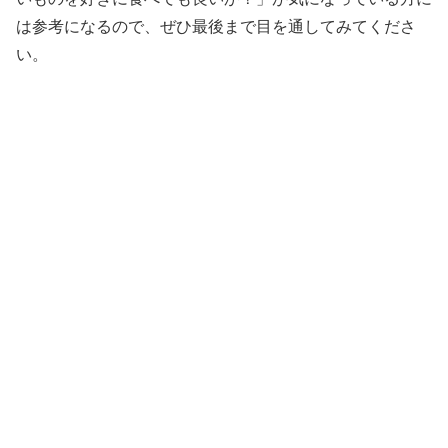
は参考になるので、ぜひ最後まで目を通してみてくださ
い。