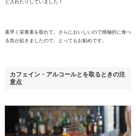
と入れたりしていました！
素早く栄養素を取れて、さらにおいしいので積極的に食べ
る気が起きましたので、とってもお勧めです。
カフェイン・アルコールとを取るときの注
意点