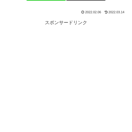
2022.02.06
2022.03.14
スポンサードリンク