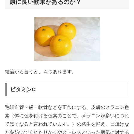
康に良い効果があるのか？
結論から言うと、４つあります。
ビタミンC
毛細血管・歯・軟骨などを正常にする、皮膚のメラニン色
素（体に色を付ける色素のことで、メラニンが多いにつれ
て黒くなると言われています。）の発生を抑え、日焼けな
どを防いでくれたりかぜやストレスといった病気に対する