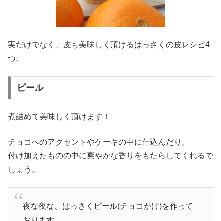
実だけでなく、皮も美味しく頂けるはっさくの皮レシピ4
つ。
ピール
煮詰めて美味しく頂けます！
チョコへのアクセントやケーキの中に仕込んだり。
付け加えたものの中に爽やかな香りをもたらしてくれるで
しょう。
夜な夜な、はっさくピール(チョコがけ)を作って
おります。