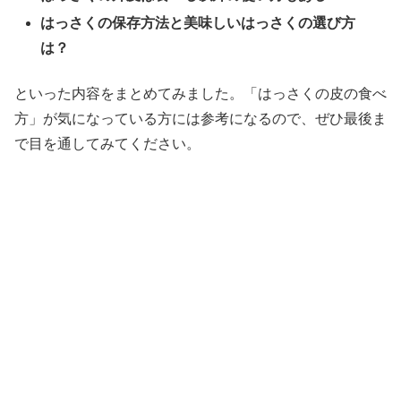
はっさくの保存方法と美味しいはっさくの選び方
は？
といった内容をまとめてみました。「はっさくの皮の食べ
方」が気になっている方には参考になるので、ぜひ最後ま
で目を通してみてください。