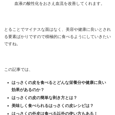
血液の酸性化をおさえ血流を改善してくれます。
とることでマイナスな面はなく、美容や健康に良いとされ
る要素ばかりですので積極的に食べるようにしていきたい
ですね。
この記事では、
はっさくの皮を食べるとどんな栄養分や健康に良い
効果があるのか？
はっさくの皮の簡単な剥き方とは？
美味しく食べられるはっさくの皮レシピは？
はっさくの外皮は食べる以外の使い方もある！