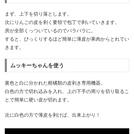
まず、上下を切り落とします。
次にりんごの皮を剥く要領で包丁で剥いていきます。
房が全部くっついているのでバラバラに。
すると、びっくりするほど簡単に薄皮が果肉からとれてい
きます。
ムッキーちゃんを使う
黄色と白に分かれた柑橘類の皮剥き専用機器。
白色の方で切れ込みを入れ、上の下手の周りを切り取るこ
とで簡単に硬い皮が切れます。
次に白色の方で薄皮を剥けば、出来上がり！