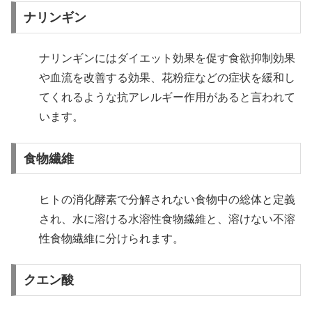
ナリンギン
ナリンギンにはダイエット効果を促す食欲抑制効果
や血流を改善する効果、花粉症などの症状を緩和し
てくれるような抗アレルギー作用があると言われて
います。
食物繊維
ヒトの消化酵素で分解されない食物中の総体と定義
され、水に溶ける水溶性食物繊維と、溶けない不溶
性食物繊維に分けられます。
クエン酸