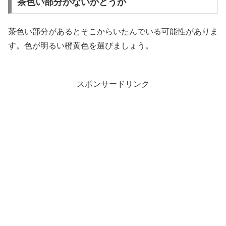
茶色い部分がないかどうか
茶色い部分があるとそこからいたんでいる可能性がありま
す。色が明るい橙黄色を選びましょう。
スポンサードリンク