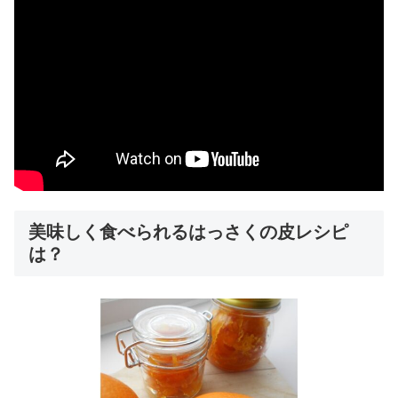
美味しく食べられるはっさくの皮レシピ
は？