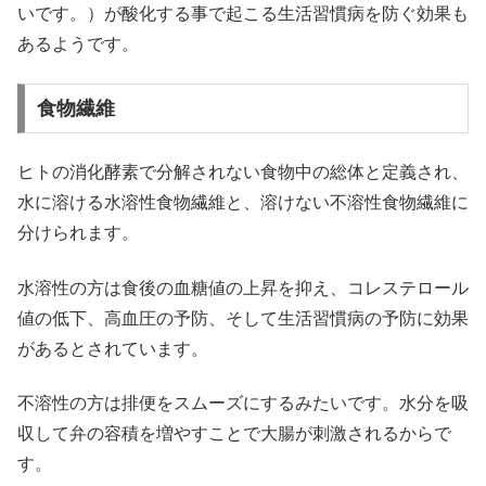
いです。）が酸化する事で起こる生活習慣病を防ぐ効果も
あるようです。
食物繊維
ヒトの消化酵素で分解されない食物中の総体と定義され、
水に溶ける水溶性食物繊維と、溶けない不溶性食物繊維に
分けられます。
水溶性の方は食後の血糖値の上昇を抑え、コレステロール
値の低下、高血圧の予防、そして生活習慣病の予防に効果
があるとされています。
不溶性の方は排便をスムーズにするみたいです。水分を吸
収して弁の容積を増やすことで大腸が刺激されるからで
す。