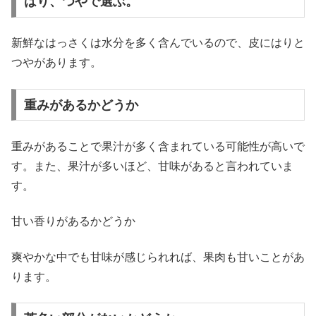
はり、つやで選ぶ。
新鮮なはっさくは水分を多く含んでいるので、皮にはりと
つやがあります。
重みがあるかどうか
重みがあることで果汁が多く含まれている可能性が高いで
す。また、果汁が多いほど、甘味があると言われていま
す。
甘い香りがあるかどうか
爽やかな中でも甘味が感じられれば、果肉も甘いことがあ
ります。