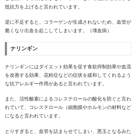
抵抗力を上げると言われています。
逆に不足すると、コラーゲンが生成されないため、血管が
脆くなり出血を起こしてしまいます。（壊血病）
ナリンギン
ナリンギンにはダイエット効果を促す食欲抑制効果や血流
を改善する効果、花粉症などの症状を緩和してくれるよう
な抗アレルギー作用があると言われています。
また、活性酸素によるコレステロールの酸化を防ぐと言わ
れていて、コレステロール（細胞膜やホルモンの材料など
になると言われています。
とりすぎると、血管を詰まらせてしまい、悪玉となるみた