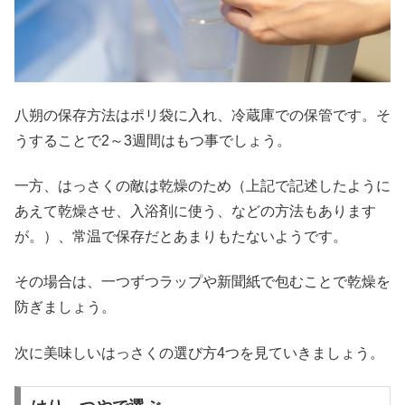
八朔の保存方法はポリ袋に入れ、冷蔵庫での保管です。そ
うすることで2～3週間はもつ事でしょう。
一方、はっさくの敵は乾燥のため（上記で記述したように
あえて乾燥させ、入浴剤に使う、などの方法もあります
が。）、常温で保存だとあまりもたないようです。
その場合は、一つずつラップや新聞紙で包むことで乾燥を
防ぎましょう。
次に美味しいはっさくの選び方4つを見ていきましょう。