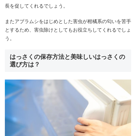
長を促してくれるでしょう。
またアブラムシをはじめとした害虫が柑橘系の匂いを苦手
とするため、害虫除けとしてもお役立ちしてくれるでしょ
う。
はっさくの保存方法と美味しいはっさくの
選び方は？