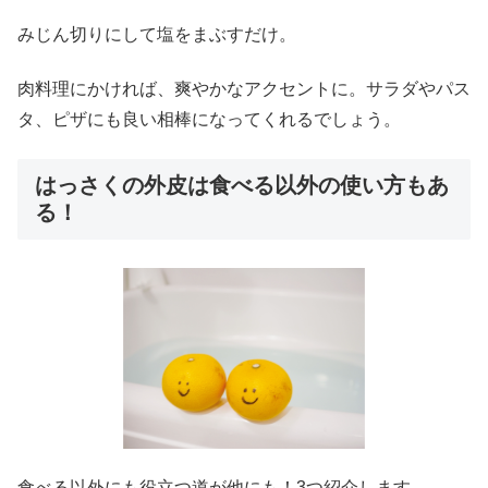
みじん切りにして塩をまぶすだけ。
肉料理にかければ、爽やかなアクセントに。サラダやパス
タ、ピザにも良い相棒になってくれるでしょう。
はっさくの外皮は食べる以外の使い方もあ
る！
食べる以外にも役立つ道が他にも！3つ紹介します。