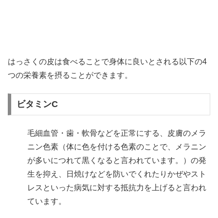
はっさくの皮は食べることで身体に良いとされる以下の4
つの栄養素を摂ることができます。
ビタミンC
毛細血管・歯・軟骨などを正常にする、皮膚のメラ
ニン色素（体に色を付ける色素のことで、メラニン
が多いにつれて黒くなると言われています。）の発
生を抑え、日焼けなどを防いでくれたりかぜやスト
レスといった病気に対する抵抗力を上げると言われ
ています。