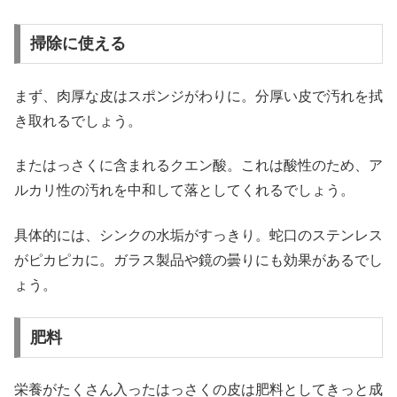
掃除に使える
まず、肉厚な皮はスポンジがわりに。分厚い皮で汚れを拭
き取れるでしょう。
またはっさくに含まれるクエン酸。これは酸性のため、ア
ルカリ性の汚れを中和して落としてくれるでしょう。
具体的には、シンクの水垢がすっきり。蛇口のステンレス
がピカピカに。ガラス製品や鏡の曇りにも効果があるでし
ょう。
肥料
栄養がたくさん入ったはっさくの皮は肥料としてきっと成