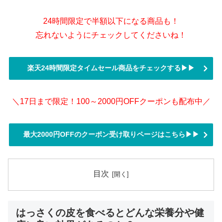
24時間限定で半額以下になる商品も！
忘れないようにチェックしてくださいね！
楽天24時間限定タイムセール商品をチェックする▶▶
＼17日まで限定！100～2000円OFFクーポンも配布中／
最大2000円OFFのクーポン受け取りページはこちら▶▶
目次
はっさくの皮を食べるとどんな栄養分や健