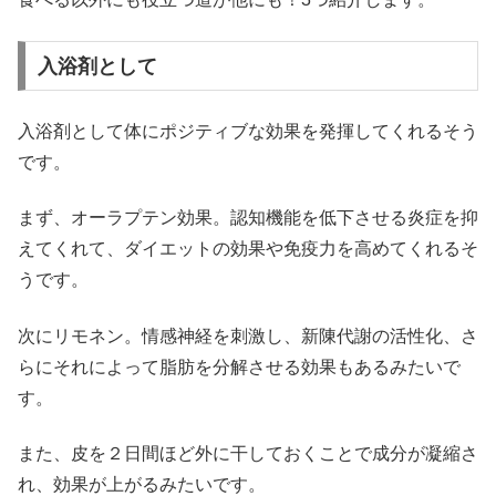
入浴剤として
入浴剤として体にポジティブな効果を発揮してくれるそう
です。
まず、オーラプテン効果。認知機能を低下させる炎症を抑
えてくれて、ダイエットの効果や免疫力を高めてくれるそ
うです。
次にリモネン。情感神経を刺激し、新陳代謝の活性化、さ
らにそれによって脂肪を分解させる効果もあるみたいで
す。
また、皮を２日間ほど外に干しておくことで成分が凝縮さ
れ、効果が上がるみたいです。