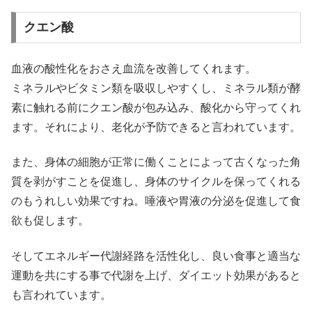
クエン酸
血液の酸性化をおさえ血流を改善してくれます。
ミネラルやビタミン類を吸収しやすくし、ミネラル類が酵
素に触れる前にクエン酸が包み込み、酸化から守ってくれ
ます。それにより、老化が予防できると言われています。
また、身体の細胞が正常に働くことによって古くなった角
質を剥がすことを促進し、身体のサイクルを保ってくれる
のもうれしい効果ですね。唾液や胃液の分泌を促進して食
欲も促します。
そしてエネルギー代謝経路を活性化し、良い食事と適当な
運動を共にする事で代謝を上げ、ダイエット効果があると
も言われています。