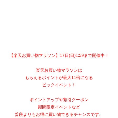
【楽天お買い物マラソン】17日(日)1:59まで開催中！
楽天お買い物マラソンは
もらえるポイントが最大11倍になる
ビックイベント！
ポイントアップや割引クーポン
期間限定イベントなど
普段よりもお得に買い物できるチャンスです。