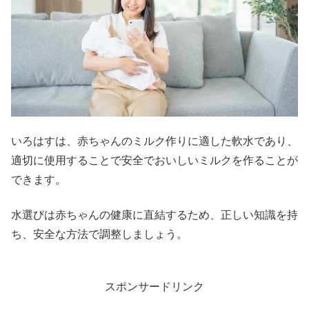
いろはすは、赤ちゃんのミルク作りに適した軟水であり、
適切に使用することで安全でおいしいミルクを作ることが
できます。
水選びは赤ちゃんの健康に直結するため、正しい知識を持
ち、安全な方法で調整しましょう。
スポンサードリンク