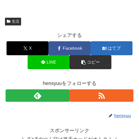
生活
シェアする
X
Facebook
はてブ
LINE
コピー
hensyuuをフォローする
hensyuu
スポンサーリンク