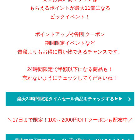
もらえるポイントが最大11倍になる
ビックイベント！
ポイントアップや割引クーポン
期間限定イベントなど
普段よりもお得に買い物できるチャンスです。
24時間限定で半額以下になる商品も！
忘れないようにチェックしてくださいね！
楽天24時間限定タイムセール商品をチェックする▶▶
＼17日まで限定！100～2000円OFFクーポンも配布中／