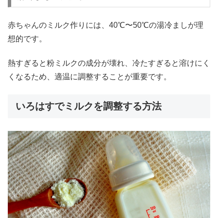
赤ちゃんのミルク作りには、40℃〜50℃の湯冷ましが理
想的です。
熱すぎると粉ミルクの成分が壊れ、冷たすぎると溶けにく
くなるため、適温に調整することが重要です。
いろはすでミルクを調整する方法