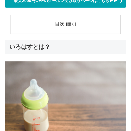
最大2000円OFFのクーポン受け取りページはこちら▶▶
目次
いろはすとは？