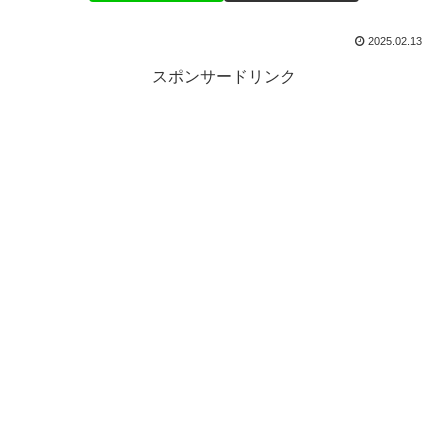
2025.02.13
スポンサードリンク