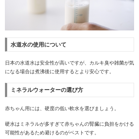
水道水の使用について
日本の水道水は安全性が高いですが、カルキ臭や雑菌が気
になる場合は煮沸後に使用するとより安心です。
ミネラルウォーターの選び方
赤ちゃん用には、硬度の低い軟水を選びましょう。
硬水はミネラルが多すぎて赤ちゃんの腎臓に負担をかける
可能性があるため避けるのがベストです。