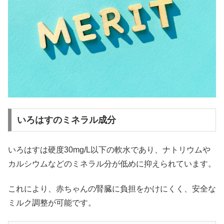
いろはすのミネラル成分
いろはすは硬度30mg/L以下の軟水であり、ナトリウムや
カルシウムなどのミネラル分が低めに抑えられています。
これにより、赤ちゃんの腎臓に負担をかけにくく、安全な
ミルク調整が可能です。