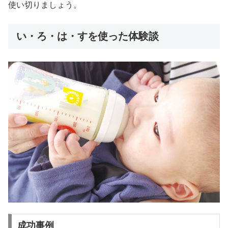
使い切りましょう。
い・ろ・は・すを使った体験談
成功事例