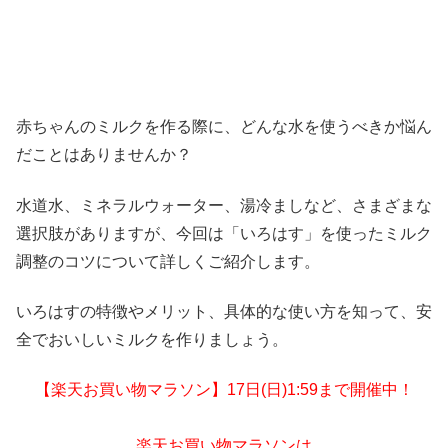
赤ちゃんのミルクを作る際に、どんな水を使うべきか悩ん
だことはありませんか？
水道水、ミネラルウォーター、湯冷ましなど、さまざまな
選択肢がありますが、今回は「いろはす」を使ったミルク
調整のコツについて詳しくご紹介します。
いろはすの特徴やメリット、具体的な使い方を知って、安
全でおいしいミルクを作りましょう。
【楽天お買い物マラソン】17日(日)1:59まで開催中！
楽天お買い物マラソンは