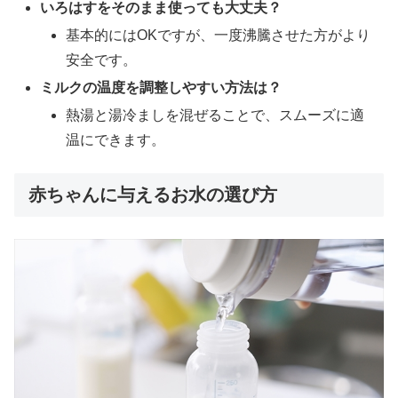
いろはすをそのまま使っても大丈夫？
基本的にはOKですが、一度沸騰させた方がより
安全です。
ミルクの温度を調整しやすい方法は？
熱湯と湯冷ましを混ぜることで、スムーズに適
温にできます。
赤ちゃんに与えるお水の選び方