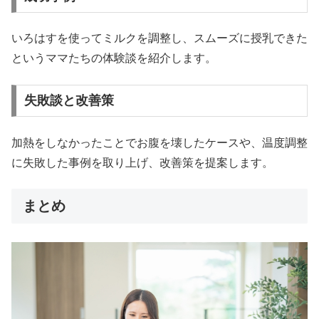
いろはすを使ってミルクを調整し、スムーズに授乳できた
というママたちの体験談を紹介します。
失敗談と改善策
加熱をしなかったことでお腹を壊したケースや、温度調整
に失敗した事例を取り上げ、改善策を提案します。
まとめ