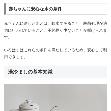
赤ちゃんに安心な水の条件
赤ちゃんに適した水とは、軟水であること、殺菌処理が適
切に行われていること、不純物が少ないことが挙げられま
す。
いろはすはこれらの条件を満たしているため、安心して利
用できます。
湯冷ましの基本知識