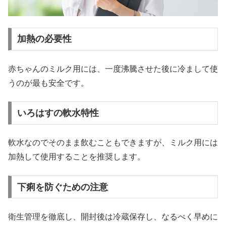
加熱の必要性
赤ちゃんのミルク用には、一度沸騰させた後に冷まして使
うのが最も安全です。
いろはすの軟水特性
軟水なのでそのまま飲むこともできますが、ミルク用には
加熱して使用することを推奨します。
下痢を防ぐための注意
衛生管理を徹底し、開封後は冷蔵保存し、なるべく早めに