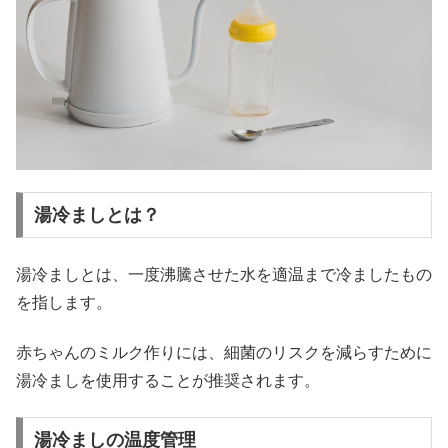
湯冷ましとは？
湯冷ましとは、一度沸騰させた水を適温まで冷ましたもの
を指します。
赤ちゃんのミルク作りには、細菌のリスクを減らすために
湯冷ましを使用することが推奨されます。
湯冷ましの温度管理