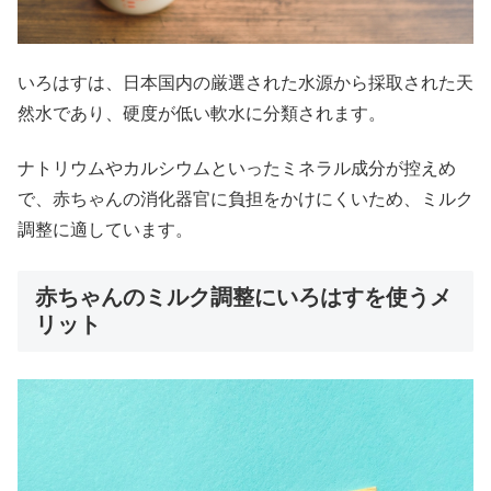
いろはすは、日本国内の厳選された水源から採取された天
然水であり、硬度が低い軟水に分類されます。
ナトリウムやカルシウムといったミネラル成分が控えめ
で、赤ちゃんの消化器官に負担をかけにくいため、ミルク
調整に適しています。
赤ちゃんのミルク調整にいろはすを使うメ
リット