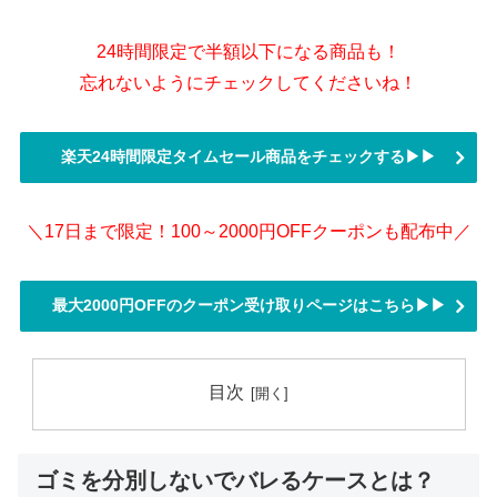
24時間限定で半額以下になる商品も！
忘れないようにチェックしてくださいね！
楽天24時間限定タイムセール商品をチェックする▶▶
＼17日まで限定！100～2000円OFFクーポンも配布中／
最大2000円OFFのクーポン受け取りページはこちら▶▶
目次
ゴミを分別しないでバレるケースとは？