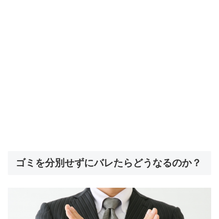
ゴミを分別せずにバレたらどうなるのか？