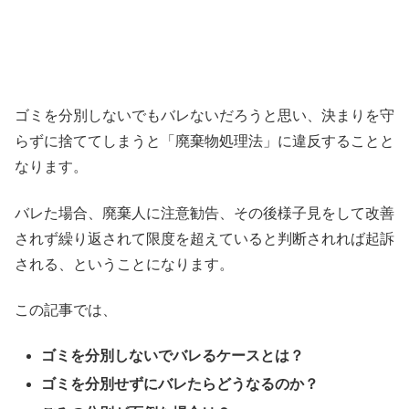
ゴミを分別しないでもバレないだろうと思い、決まりを守
らずに捨ててしまうと「廃棄物処理法」に違反することと
なります。
バレた場合、廃棄人に注意勧告、その後様子見をして改善
されず繰り返されて限度を超えていると判断されれば起訴
される、ということになります。
この記事では、
ゴミを分別しないでバレるケースとは？
ゴミを分別せずにバレたらどうなるのか？