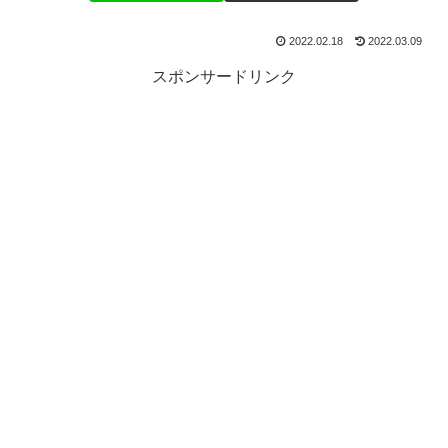
2022.02.18
2022.03.09
スポンサードリンク