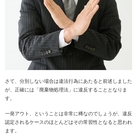
さて、分別しない場合は違法行為にあたると前述しました
が、正確には「廃棄物処理法」に違反することとなりま
す。
一発アウト、ということは非常に稀なのでしょうが、違反
認定されるケースのほとんどはその常習性となると思われ
ます。