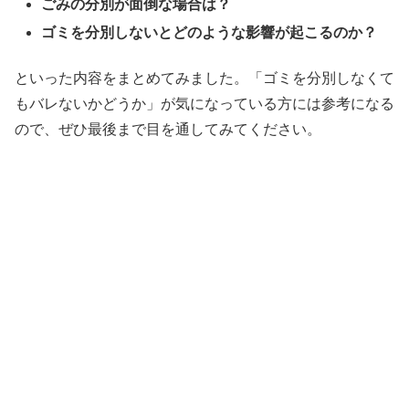
ごみの分別が面倒な場合は？
ゴミを分別しないとどのような影響が起こるのか？
といった内容をまとめてみました。「ゴミを分別しなくて
もバレないかどうか」が気になっている方には参考になる
ので、ぜひ最後まで目を通してみてください。