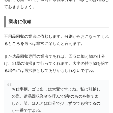
ておきましょう。
業者に依頼
不用品回収の業者に依頼します。分別からおこなってくれ
るところを選べば非常に楽ちんと言えます。
また遺品回収専門の業者であれば、回収に加え物の仕分
け、部屋の清掃まで行ってくれます。大半の持ち物を捨て
る場合には選択肢としてありかもしれないですね。
お仕事柄、ゴミ出しは大変ですよね。私は引越し
の際、遺品回収業者を呼んで9割のものを捨てま
した、笑。ほんとは自分で少しずつでも捨てるの
が一番ですよね。