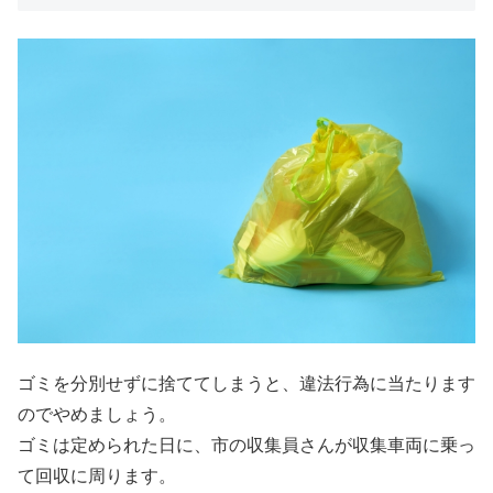
ゴミを分別せずに捨ててしまうと、違法行為に当たります
のでやめましょう。
ゴミは定められた日に、市の収集員さんが収集車両に乗っ
て回収に周ります。