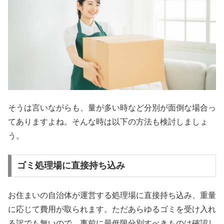
そうは言いながらも、量が多い時など分別が面倒な場合っ
てありますよね。そんな時は以下の方法も検討しましょ
う。
ゴミ処理場に直接持ち込み
お住まいの自治体が運営する処理場に直接持ち込み、重量
に応じて費用が取られます。ただあらゆるゴミを受け入れ
る訳でも無いので、事前に最低限分別すべきものは確認し