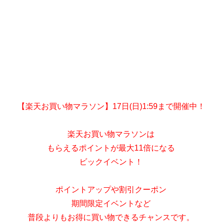
【楽天お買い物マラソン】17日(日)1:59まで開催中！
楽天お買い物マラソンは
もらえるポイントが最大11倍になる
ビックイベント！
ポイントアップや割引クーポン
期間限定イベントなど
普段よりもお得に買い物できるチャンスです。