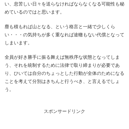
い、息苦しい日々を送らなければならなくなる可能性も秘
めているのではと思います。
塵も積もれば山となる、という格言と一緒で少しくら
い・・・の気持ちが多く重なれば途轍もない代償となって
しまいます。
全員が好き勝手に振る舞えば無秩序な状態となってしま
う、それを統制するために法律で取り締まりが必要であ
り、ひいては自分のちょっとした行動が全体のためになる
ことを考えて分別はきちんと行うべき、と言えるでしょ
う。
スポンサードリンク