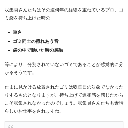
収集員さんたちはその道何年の経験を重ねているプロ、ゴ
ミ袋を持ち上げた時の
重さ
ゴミ同士の擦れあう音
袋の中で動いた時の感触
等により、分別されていないゴミであることが感覚的に分
かるそうです。
たまに見かける放置されたゴミは収集日の対象でなかった
りするものとなりますが、持ち上げて違和感を感じたから
こそ収集されなかったのでしょう。収集員さんたちも素晴
らしいお仕事をされますね。