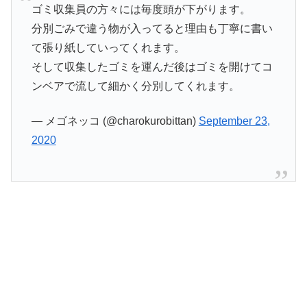
ゴミ収集員の方々には毎度頭が下がります。
分別ごみで違う物が入ってると理由も丁寧に書い
て張り紙していってくれます。
そして収集したゴミを運んだ後はゴミを開けてコ
ンベアで流して細かく分別してくれます。
— メゴネッコ (@charokurobittan)
September 23,
2020