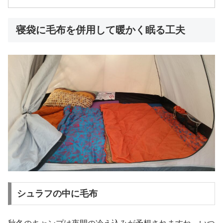
寝袋に毛布を併用して暖かく眠る工夫
シュラフの中に毛布