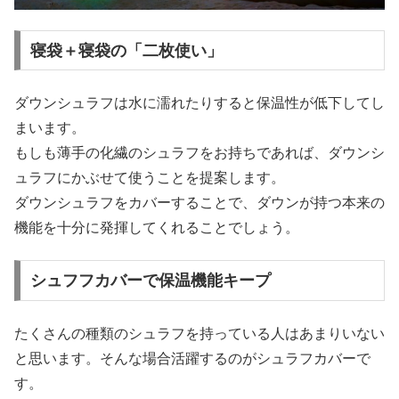
寝袋＋寝袋の「二枚使い」
ダウンシュラフは水に濡れたりすると保温性が低下してし
まいます。
もしも薄手の化繊のシュラフをお持ちであれば、ダウンシ
ュラフにかぶせて使うことを提案します。
ダウンシュラフをカバーすることで、ダウンが持つ本来の
機能を十分に発揮してくれることでしょう。
シュフフカバーで保温機能キープ
たくさんの種類のシュラフを持っている人はあまりいない
と思います。そんな場合活躍するのがシュラフカバーで
す。