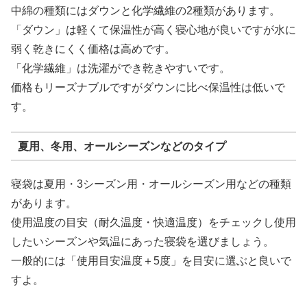
中綿の種類にはダウンと化学繊維の2種類があります。
「ダウン」は軽くて保温性が高く寝心地が良いですが水に
弱く乾きにくく価格は高めです。
「化学繊維」は洗濯ができ乾きやすいです。
価格もリーズナブルですがダウンに比べ保温性は低いで
す。
夏用、冬用、オールシーズンなどのタイプ
寝袋は夏用・3シーズン用・オールシーズン用などの種類
があります。
使用温度の目安（耐久温度・快適温度）をチェックし使用
したいシーズンや気温にあった寝袋を選びましょう。
一般的には「使用目安温度＋5度」を目安に選ぶと良いで
すよ。