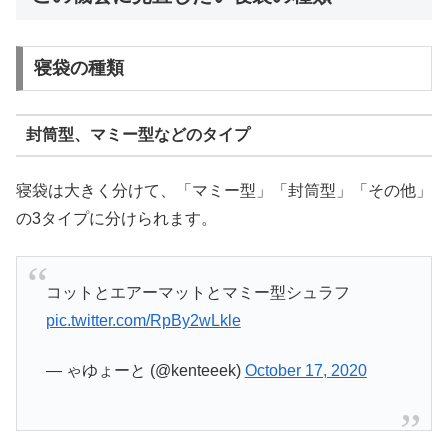
寝袋の種類
封筒型、マミー型などのタイプ
寝袋は大きく分けて、「マミー型」「封筒型」「その他」
の3タイプに分けられます。
コットとエアーマットとマミー型シュラフ
pic.twitter.com/RpBy2wLkle
— ゃゆょーと (@kenteeek)
October 17, 2020