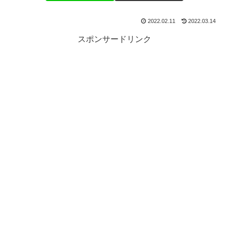
2022.02.11
2022.03.14
スポンサードリンク