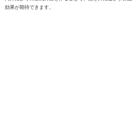
効果が期待できます。