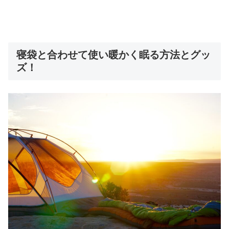
寝袋と合わせて使い暖かく眠る方法とグッ
ズ！