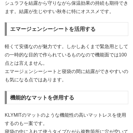
シュラフを結露から守りながら保温効果の持続も期待でき
ます。結露が生じやすい秋冬に特にオススメです。
エマージェンシーシートを活用する
軽くて安価なのが魅力です。しかしあくまで緊急用として
の一時的な目的で作られているものなので機能面では100
点とは言えません。
エマージェンシーシートと寝袋の間に結露ができやすいの
も気になる点ではあります。
機能的なマットを併用する
KLYMITのマットのような機能性の高いマットレスを使用
するのも一案です。
寝袋の中に入れて使うタイプながら複数箇所に穴が空いて