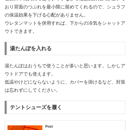
おり背面のつぶれを最小限に留めてくれるので、シュラフ
の保温効果を下げる心配がありません。
ウレタンマットを併用すれば、下からの冷気をシャットア
ウトできます。
湯たんぽを入れる
湯たんぽはおうちで使うことが多いと思います。しかしア
ウトドアでも使えます。
低温やけどにならないように、カバーを掛けるなど、対策
は忘れずにしてください。
テントシューズを履く
Post