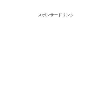
スポンサードリンク