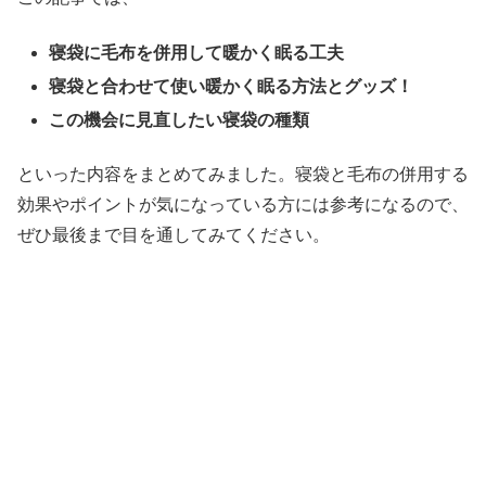
寝袋に毛布を併用して暖かく眠る工夫
寝袋と合わせて使い暖かく眠る方法とグッズ！
この機会に見直したい寝袋の種類
といった内容をまとめてみました。寝袋と毛布の併用する
効果やポイントが気になっている方には参考になるので、
ぜひ最後まで目を通してみてください。