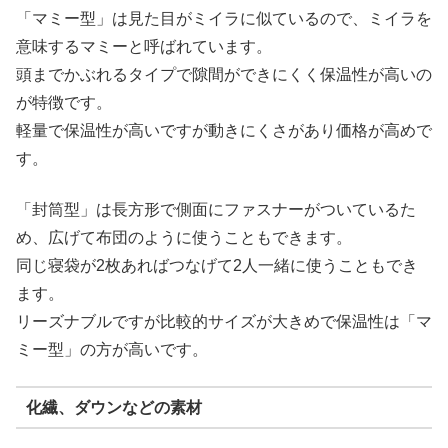
「マミー型」は見た目がミイラに似ているので、ミイラを
意味するマミーと呼ばれています。
頭までかぶれるタイプで隙間ができにくく保温性が高いの
が特徴です。
軽量で保温性が高いですが動きにくさがあり価格が高めで
す。
「封筒型」は長方形で側面にファスナーがついているた
め、広げて布団のように使うこともできます。
同じ寝袋が2枚あればつなげて2人一緒に使うこともでき
ます。
リーズナブルですが比較的サイズが大きめで保温性は「マ
ミー型」の方が高いです。
化繊、ダウンなどの素材