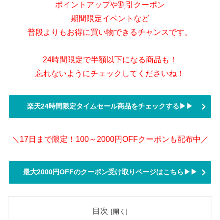
ポイントアップや割引クーポン
期間限定イベントなど
普段よりもお得に買い物できるチャンスです。
24時間限定で半額以下になる商品も！
忘れないようにチェックしてくださいね！
楽天24時間限定タイムセール商品をチェックする▶▶
＼17日まで限定！100～2000円OFFクーポンも配布中／
最大2000円OFFのクーポン受け取りページはこちら▶▶
目次