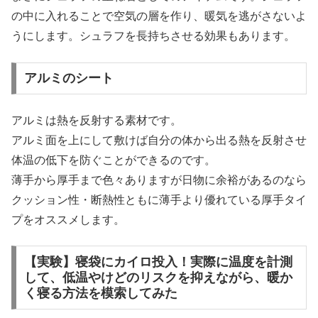
の中に入れることで空気の層を作り、暖気を逃がさないよ
うにします。シュラフを長持ちさせる効果もあります。
アルミのシート
アルミは熱を反射する素材です。
アルミ面を上にして敷けば自分の体から出る熱を反射させ
体温の低下を防ぐことができるのです。
薄手から厚手まで色々ありますが日物に余裕があるのなら
クッション性・断熱性ともに薄手より優れている厚手タイ
プをオススメします。
【実験】寝袋にカイロ投入！実際に温度を計測
して、低温やけどのリスクを抑えながら、暖か
く寝る方法を模索してみた