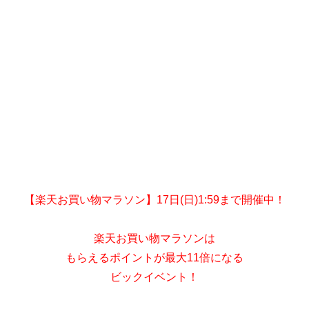
【楽天お買い物マラソン】17日(日)1:59まで開催中！
楽天お買い物マラソンは
もらえるポイントが最大11倍になる
ビックイベント！