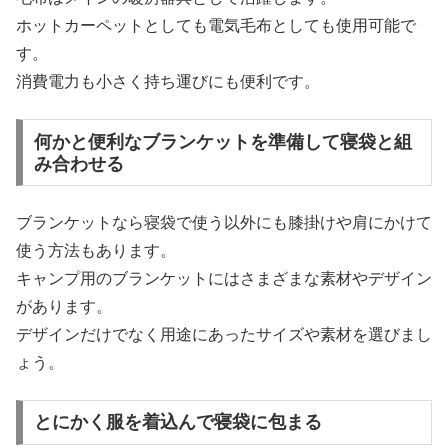
ホットカーペットとしても電気毛布としても使用可能で
す。
消費電力も小さく持ち運びにも便利です。
何かと便利なブランケットを準備して寝袋と組
み合わせる
ブランケットなら寝袋で使う以外にも膝掛けや肩にかけて
使う方法もあります。
キャンプ用のブランケットにはさまざまな素材やデザイン
があります。
デザインだけでなく用途にあったサイズや素材を選びまし
ょう。
とにかく服を着込んで寝袋に包まる