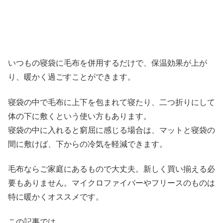
いつもの寝袋に毛布を併用するだけで、保温効果が上が
り、暖かく過ごすことができます。
寝袋の中で毛布に上下を包まれて寝たり、二つ折りにして
体の下に敷くという使い方もあります。
寝袋の中に入れると窮屈に感じる場合は、マットと寝袋の
間に敷けば、下からの冷気を軽減できます。
毛布ならご家庭にあるもので大丈夫。新しく買い揃える必
要もありません。マイクロファイバーやフリースのものは
特に暖かくオススメです。
この記事では、