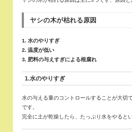
ヤシの木が枯れる原因は主に3つです、原因と
ヤシの木が枯れる原因
1. 水のやりすぎ
2. 温度が低い
3. 肥料の与えすぎによる根腐れ
1.水のやりすぎ
水の与える量のコントロールすることが大切
です。
完全に土が乾燥したら、たっぷり水をやると