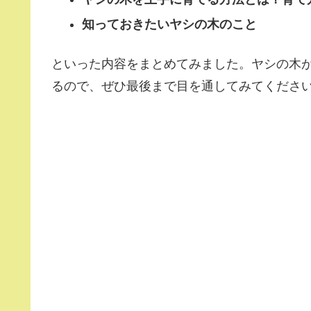
知っておきたいヤシの木のこと
といった内容をまとめてみました。ヤシの木
るので、ぜひ最後まで目を通してみてくださ