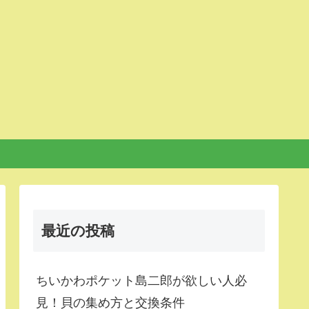
最近の投稿
ちいかわポケット島二郎が欲しい人必
見！貝の集め方と交換条件