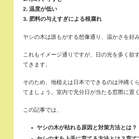
2. 温度が低い
3. 肥料の与えすぎによる根腐れ
ヤシの木は誰もがする想像通り、温かさを好
これもイメージ通りですが、日の光を多く欲す
てきます。
そのため、地植えは日本でできるのは沖縄く
てましょう。室内で充分日が当たる窓際に置
この記事では、
ヤシの木が枯れる原因と対策方法とは？
ヤシの木を上手に育てる方法とは？育て