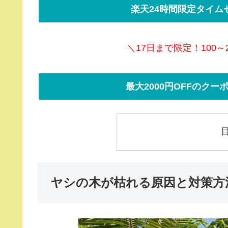
楽天24時間限定タイム
＼17日まで限定！100～
最大2000円OFFのク
ヤシの木が枯れる原因と対策方