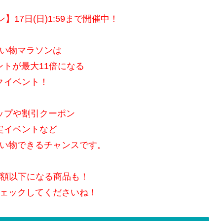
17日(日)1:59まで開催中！
い物マラソンは
ントが最大11倍になる
クイベント！
ップや割引クーポン
定イベントなど
い物できるチャンスです。
半額以下になる商品も！
ェックしてくださいね！