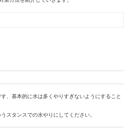
対策方法を紹介していきます。
です、基本的に水は多くやりすぎないようにすること
いうスタンスでの水やりにしてください。