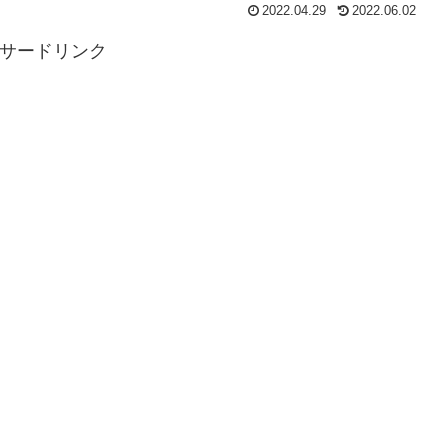
2022.04.29
2022.06.02
サードリンク