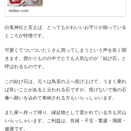
twitter.com
白兎神社と言えば、とってもかわいいお守りが揃っている
ところが特徴です。
可愛くてついついたくさん買ってしまうという声を良く聞
きます。授かりものの中でとても人気なのが『結び石』と
呼ばれるものです。
この結び石は、元々は鳥居の上へ投げ上げて、うまく乗れ
ば良いことがあると云われる石ですが、投げないで兔の石
像へ願いを込めて奉納される方もいらっしゃいます。
また家へ持って帰り、縁起物として置かれている方も沢山
いらっしゃいます。ご利益は、良縁・子宝・繁盛・飛躍・
健康です。