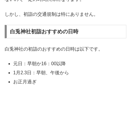
しかし、初詣の交通規制は特にありません。
白兎神社初詣おすすめの日時
白兎神社の初詣のおすすめの日時は以下です。
元日：早朝か16：00以降
1月2.3日：早朝、午後から
お正月過ぎ