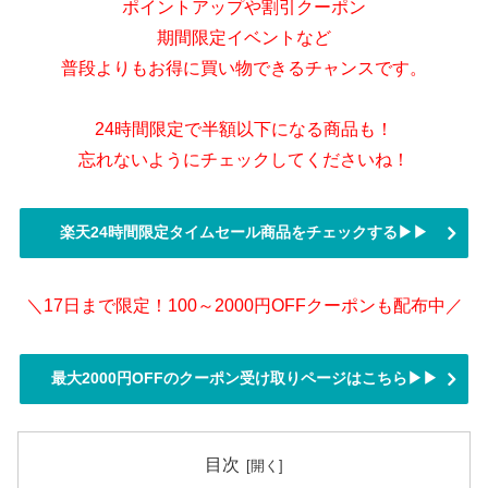
ポイントアップや割引クーポン
期間限定イベントなど
普段よりもお得に買い物できるチャンスです。
24時間限定で半額以下になる商品も！
忘れないようにチェックしてくださいね！
楽天24時間限定タイムセール商品をチェックする▶▶
＼17日まで限定！100～2000円OFFクーポンも配布中／
最大2000円OFFのクーポン受け取りページはこちら▶▶
目次