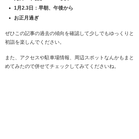
1月2.3日：早朝、午後から
お正月過ぎ
ぜひこの記事の過去の傾向を確認して少しでもゆっくりと
初詣を楽しんでください。
また、アクセスや駐車場情報、周辺スポットなんかもまと
めてみたので併せてチェックしてみてくださいね。