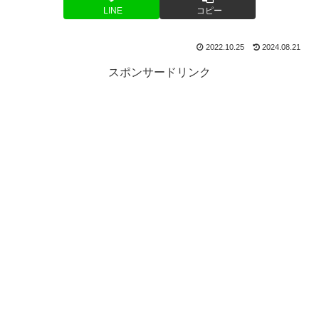
LINE
コピー
2022.10.25
2024.08.21
スポンサードリンク