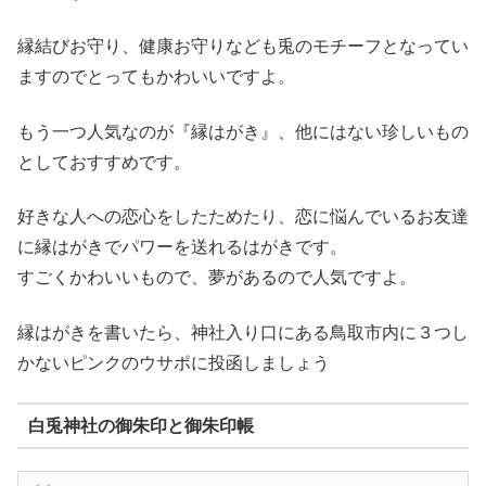
縁結びお守り、健康お守りなども兎のモチーフとなってい
ますのでとってもかわいいですよ。
もう一つ人気なのが『縁はがき』、他にはない珍しいもの
としておすすめです。
好きな人への恋心をしたためたり、恋に悩んでいるお友達
に縁はがきでパワーを送れるはがきです。
すごくかわいいもので、夢があるので人気ですよ。
縁はがきを書いたら、神社入り口にある鳥取市内に３つし
かないピンクのウサポに投函しましょう
白兎神社の御朱印と御朱印帳