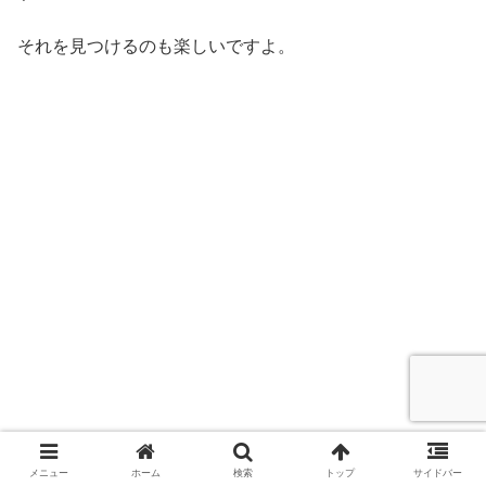
それを見つけるのも楽しいですよ。
メニュー
ホーム
検索
トップ
サイドバー