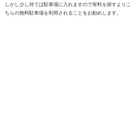
しかし少し待てば駐車場に入れますので有料を探すよりこ
ちらの無料駐車場を利用されることをお勧めします。