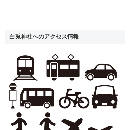
白兎神社へのアクセス情報