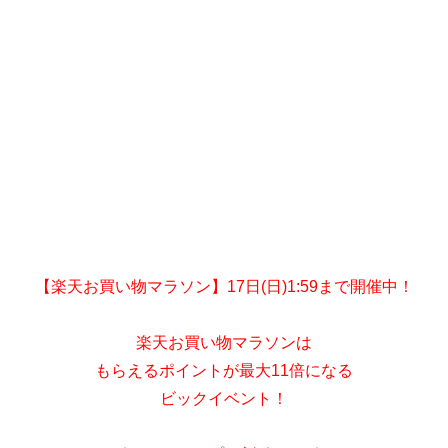
【楽天お買い物マラソン】17日(日)1:59まで開催中！
楽天お買い物マラソンは
もらえるポイントが最大11倍になる
ビックイベント！