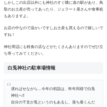
しかしこの出店以外にも神社のすぐ隣に道の駅があり、鳥
取のお土産が売ってあったり、ジェラート屋さんや食事処
もありますよ。
お店の中なので温かいですしお土産も買えるので嬉しいで
すね！
神社周辺にも軽食の店などがたくさんありますのでぜひ立
ち寄ってみてください。
白兎神社の駐車場情報
遅ればせながら…今年の初詣は、昨年同様で白兎
神社へ‼️
自分の干支が兎というのもあるし、落ち着くんだ