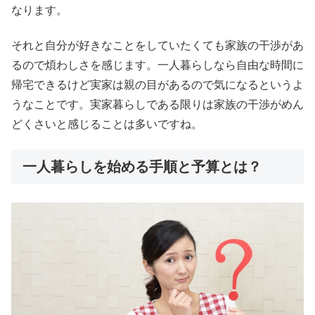
なります。
それと自分が好きなことをしていたくても家族の干渉があ
るので煩わしさを感じます。一人暮らしなら自由な時間に
帰宅できるけど実家は親の目があるので気になるというよ
うなことです。実家暮らしである限りは家族の干渉がめん
どくさいと感じることは多いですね。
一人暮らしを始める手順と予算とは？