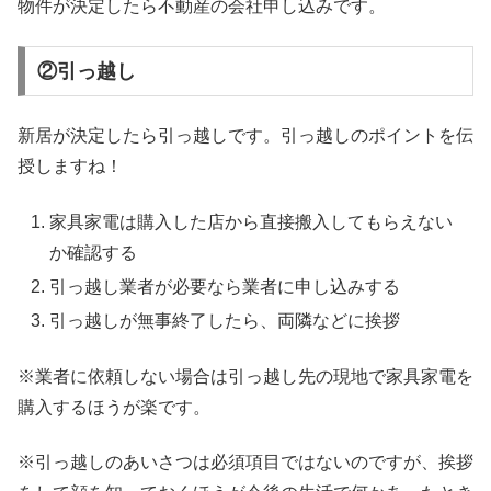
物件が決定したら不動産の会社申し込みです。
②引っ越し
新居が決定したら引っ越しです。引っ越しのポイントを伝
授しますね！
家具家電は購入した店から直接搬入してもらえない
か確認する
引っ越し業者が必要なら業者に申し込みする
引っ越しが無事終了したら、両隣などに挨拶
※業者に依頼しない場合は引っ越し先の現地で家具家電を
購入するほうが楽です。
※引っ越しのあいさつは必須項目ではないのですが、挨拶