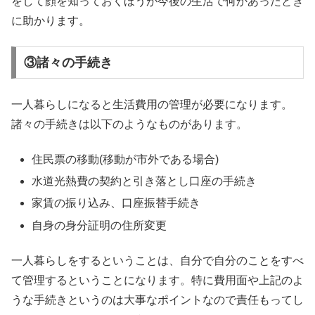
をして顔を知っておくほうが今後の生活で何かあったとき
に助かります。
③諸々の手続き
一人暮らしになると生活費用の管理が必要になります。
諸々の手続きは以下のようなものがあります。
住民票の移動(移動が市外である場合)
水道光熱費の契約と引き落とし口座の手続き
家賃の振り込み、口座振替手続き
自身の身分証明の住所変更
一人暮らしをするということは、自分で自分のことをすべ
て管理するということになります。特に費用面や上記のよ
うな手続きというのは大事なポイントなので責任もってし