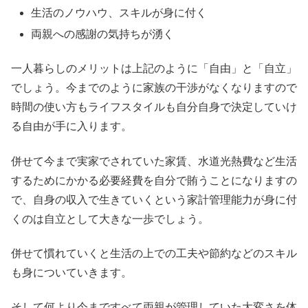
生活のノウハウ、スキルが身に付く
両親への感謝の気持ちが湧く
一人暮らしのメリットは上記のように「自由」と「自立」
でしょう。今までのように家族の干渉がなくなりますので
時間の使い方もライフスタイルも自分自身で決定していけ
る自由が手に入ります。
併せて今まで実家でされていた家賃、水道光熱費など生活
するためにかかる必要経費を自分で賄うことになりますの
で、自身の収入で生きていくという家計管理能力が身に付
くのは自立として大きな一歩でしょう。
併せて慣れていくと生活の上での工夫や節約などのスキル
も身についていきます。
そして何より今まですべて両親が管理していた大変さを体