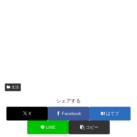
生活
シェアする
X
Facebook
はてブ
LINE
コピー