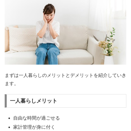
まずは一人暮らしのメリットとデメリットを紹介していき
ます。
一人暮らしメリット
自由な時間が過ごせる
家計管理が身に付く