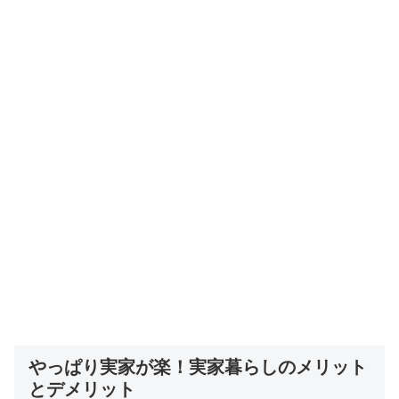
やっぱり実家が楽！実家暮らしのメリット
とデメリット