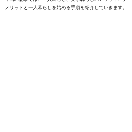
メリットと一人暮らしを始める手順を紹介していきます。