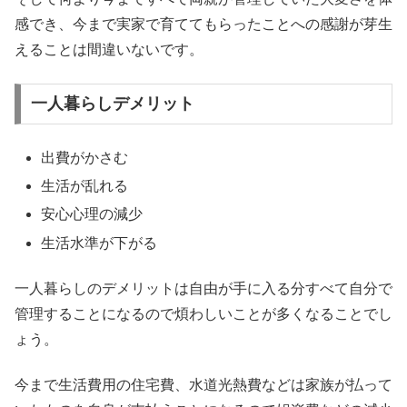
感でき、今まで実家で育ててもらったことへの感謝が芽生
えることは間違いないです。
一人暮らしデメリット
出費がかさむ
生活が乱れる
安心心理の減少
生活水準が下がる
一人暮らしのデメリットは自由が手に入る分すべて自分で
管理することになるので煩わしいことが多くなることでし
ょう。
今まで生活費用の住宅費、水道光熱費などは家族が払って