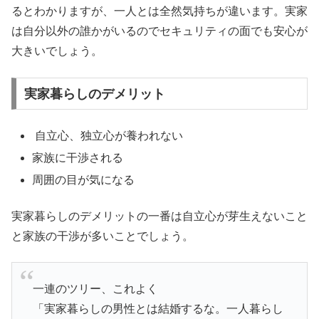
るとわかりますが、一人とは全然気持ちが違います。実家
は自分以外の誰かがいるのでセキュリティの面でも安心が
大きいでしょう。
実家暮らしのデメリット
自立心、独立心が養われない
家族に干渉される
周囲の目が気になる
実家暮らしのデメリットの一番は自立心が芽生えないこと
と家族の干渉が多いことでしょう。
一連のツリー、これよく
「実家暮らしの男性とは結婚するな。一人暮らし