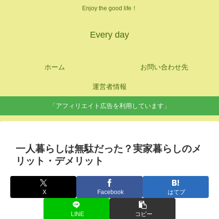
Enjoy the good life！
Every day
ホーム
お問い合わせ先
運営者情報
「アフィリエイト広告を利用しています」
一人暮らしは無駄だった？実家暮らしのメ
リット・デメリット
X
Facebook
はてブ
LINE
コピー