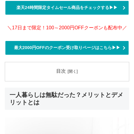
楽天24時間限定タイムセール商品をチェックする▶▶
＼17日まで限定！100～2000円OFFクーポンも配布中／
最大2000円OFFのクーポン受け取りページはこちら▶▶
目次
一人暮らしは無駄だった？メリットとデメ
リットとは