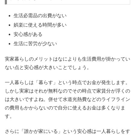
生活必需品の出費がない
娯楽に使える時間が多い
安心感がある
生活に苦労が少ない
実家暮らしのメリットはなによりも生活費用が掛かってい
ない点と安心感が大きいことでしょう。
一人暮らしは「暮らす」という時点でお金が発生します。
しかし実家はそれが無料なのでその時点で家賃分が浮くの
は大きいですよね。併せて水道光熱費などのライフライン
の費用もかからないので自分に使えるお金は多くなりま
す。
さらに「誰かが家にいる」という安心感は一人暮らしをす