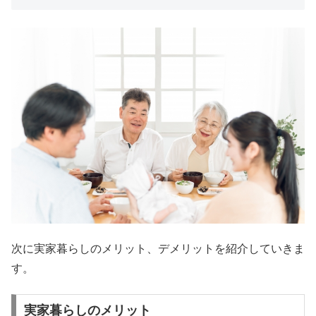
次に実家暮らしのメリット、デメリットを紹介していきま
す。
実家暮らしのメリット