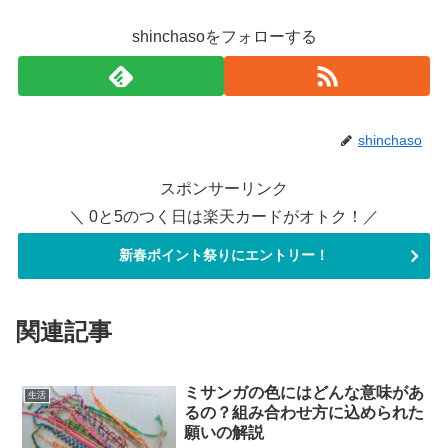
shinchasoをフォローする
shinchaso
スポンサーリンク
＼ 0と5のつく日は楽天カードがオトク！／
新春ポイント祭りにエントリー！
関連記事
ミサンガの色にはどんな意味があ
生活
るの？組み合わせ方に込められた
願いの解説