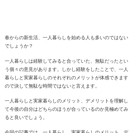
春からの新生活、一人暮らしを始める人も多いのではない
でしょうか？
一人暮らしは経験してみると合っていた、無駄だったとい
う個々の意見があります。しかし経験をしたことで、一人
暮らしと実家暮らしのそれぞれのメリットが体感できます
ので決して無駄な時間ではないと言えます。
一人暮らしと実家暮らしのメリット、デメリットを理解し
て今後の自分はどちらのほうが合っているのか見極めてみ
ると良いでしょう。
今回の記事では、一人暮らし、実家暮らしのメリット、デ