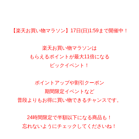
【楽天お買い物マラソン】17日(日)1:59まで開催中！
楽天お買い物マラソンは
もらえるポイントが最大11倍になる
ビックイベント！
ポイントアップや割引クーポン
期間限定イベントなど
普段よりもお得に買い物できるチャンスです。
24時間限定で半額以下になる商品も！
忘れないようにチェックしてくださいね！