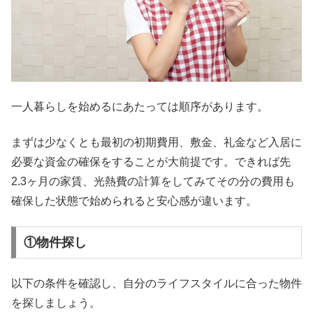
一人暮らしを始めるにあたっては順序があります。
まずは少なくとも最初の初期費用、敷金、礼金など入居に
必要な資金の確保をすることが大前提です。できれば先
2.3ヶ月の家賃、光熱費の計算をしてみてその分の費用も
確保した状態で始められると安心感が違います。
①物件探し
以下の条件を確認し、自分のライフスタイルに合った物件
を探しましょう。