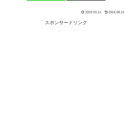
2023.03.11
2024.08.21
スポンサードリンク