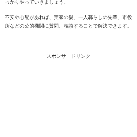
っかりやっていきましょう。
不安や心配があれば、実家の親、一人暮らしの先輩、市役
所などの公的機関に質問、相談することで解決できます。
スポンサードリンク