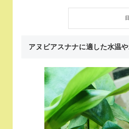
アヌビアスナナに適した水温や