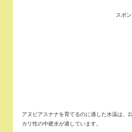
スポン
アヌビアスナナを育てるのに適した水温は、2
カリ性の中硬水が適しています。