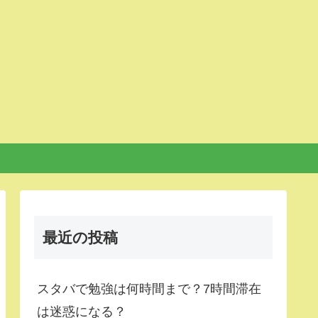
最近の投稿
スタバで勉強は何時間まで？7時間滞在
は迷惑になる？