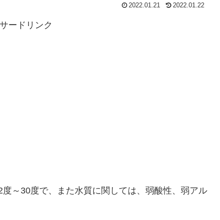
2022.01.21
2022.01.22
サードリンク
2度～30度で、また水質に関しては、弱酸性、弱アル