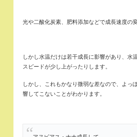
光や二酸化炭素、肥料添加などで成長速度の
しかし水温だけは若干成長に影響があり、水
スピードが少し上がったりします。
しかし、これもかなり微弱な差なので、よっ
響してこないことがわかります。
アヌビアス・ナナ成長して