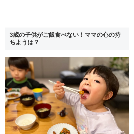
3歳の子供がご飯食べない！ママの心の持
ちようは？