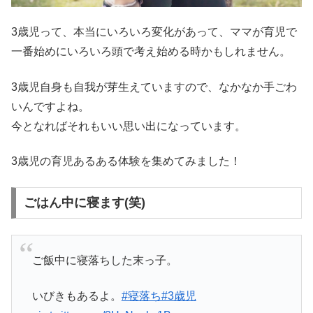
3歳児って、本当にいろいろ変化があって、ママが育児で
一番始めにいろいろ頭で考え始める時かもしれません。
3歳児自身も自我が芽生えていますので、なかなか手ごわ
いんですよね。
今となればそれもいい思い出になっています。
3歳児の育児あるある体験を集めてみました！
ごはん中に寝ます(笑)
ご飯中に寝落ちした末っ子。
いびきもあるよ。
#寝落ち
#3歳児