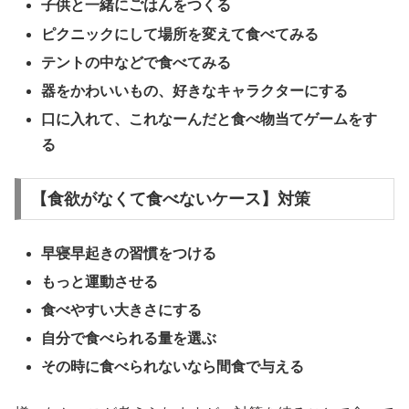
子供と一緒にごはんをつくる
ピクニックにして場所を変えて食べてみる
テントの中などで食べてみる
器をかわいいもの、好きなキャラクターにする
口に入れて、これなーんだと食べ物当てゲームをす
る
【食欲がなくて食べないケース】対策
早寝早起きの習慣をつける
もっと運動させる
食べやすい大きさにする
自分で食べられる量を選ぶ
その時に食べられないなら間食で与える