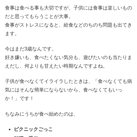
食事は食べる事も大切ですが、子供には食事は楽しいもの
だと思ってもらうことが大事。
食事がストレスになると、給食などのちのち問題も出てき
ます。
今はまだ3歳なんです。
好き嫌いも、食べたくない気分も、遊びたいのも当たりま
えだし、何よりも甘えたい時期なんですよね。
子供が食べなくてイライラしたときは、「食べなくても病
気にはそんな簡単にならないから、食べなくてもいっ
か！」です！
ちなみにうちが食べ始めたのは、
ピクニックごっこ