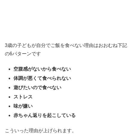
3歳の子どもが自分でご飯を食べない理由はおおむね下記
の6パターンです
空腹感がないから食べない
体調が悪くて食べられない
遊びたいので食べない
ストレス
味が嫌い
赤ちゃん返りを起こしている
こういった理由が上げられます。