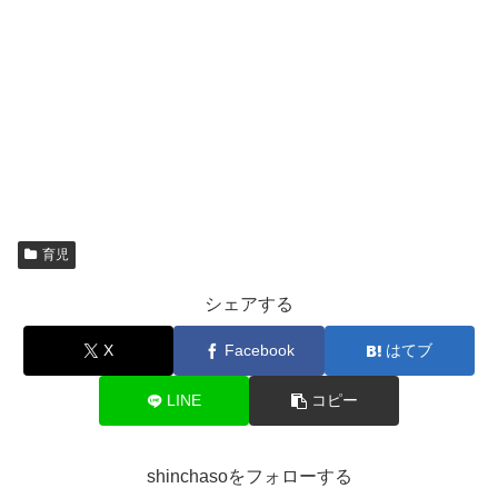
育児
シェアする
X
Facebook
はてブ
LINE
コピー
shinchasoをフォローする