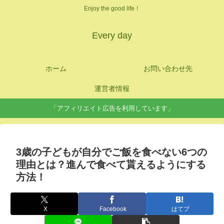
Enjoy the good life！
Every day
ホーム
お問い合わせ先
運営者情報
「アフィリエイト広告を利用しています」
3歳の子どもが自分でご飯を食べない6つの
理由とは？進んで食べて貰えるようにする
方法！
X
Facebook
はてブ