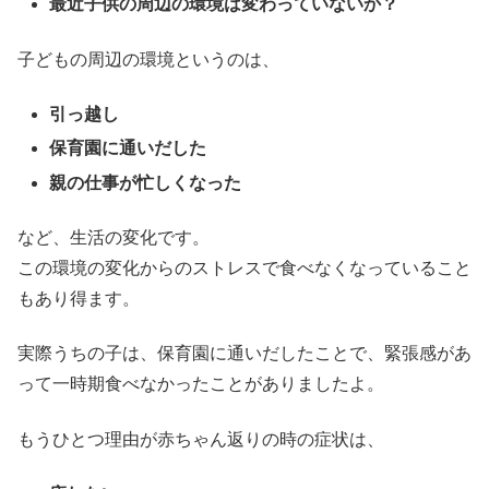
最近子供の周辺の環境は変わっていないか？
子どもの周辺の環境というのは、
引っ越し
保育園に通いだした
親の仕事が忙しくなった
など、生活の変化です。
この環境の変化からのストレスで食べなくなっていること
もあり得ます。
実際うちの子は、保育園に通いだしたことで、緊張感があ
って一時期食べなかったことがありましたよ。
もうひとつ理由が赤ちゃん返りの時の症状は、