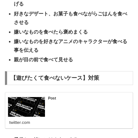
げる
好きなデザート、お菓子も食べながらごはんを食べ
させる
嫌いなものを食べたら褒めまくる
嫌いなものを好きなアニメのキャラクターが食べる
事を伝える
親が目の前で食べて見せる
【遊びたくて食べないケース】対策
Post
twitter.com