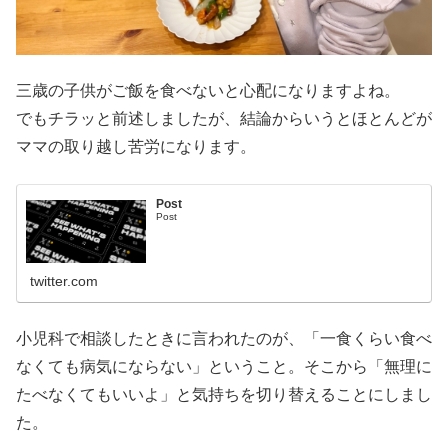
三歳の子供がご飯を食べないと心配になりますよね。
でもチラッと前述しましたが、結論からいうとほとんどが
ママの取り越し苦労になります。
Post
Post
twitter.com
小児科で相談したときに言われたのが、「一食くらい食べ
なくても病気にならない」ということ。そこから「無理に
たべなくてもいいよ」と気持ちを切り替えることにしまし
た。