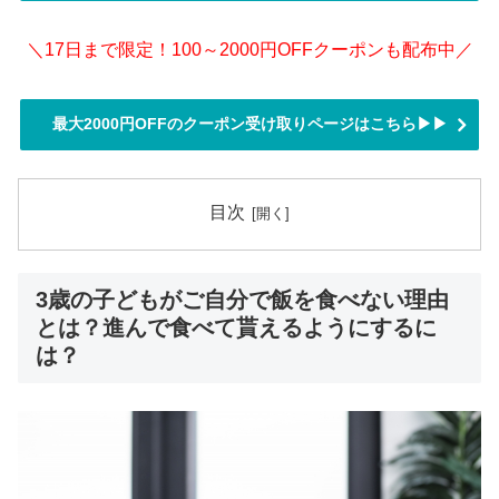
＼17日まで限定！100～2000円OFFクーポンも配布中／
最大2000円OFFのクーポン受け取りページはこちら▶▶
目次
3歳の子どもがご自分で飯を食べない理由
とは？進んで食べて貰えるようにするに
は？