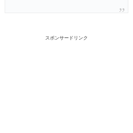
スポンサードリンク