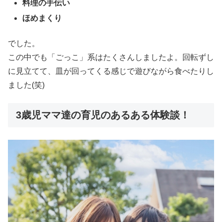
料理の手伝い
ほめまくり
でした。
この中でも「ごっこ」系はたくさんしましたよ。回転ずし
に見立てて、皿が回ってくる感じで遊びながら食べたりし
ました(笑)
3歳児ママ達の育児のあるある体験談！