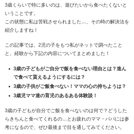
3歳くらいで特に多いのは、遊びたいから食べたくないと
いうことです。
この状態に私は苦戦させられました…、その時の解決法を
紹介しますね！
この記事では、2児の子をもつ私がネットで調べたこと
と、経験から下記の内容についてまとめました！
3歳の子どもがご自分で飯を食べない理由とは？進ん
で食べて貰えるようにするには？
3歳の子供がご飯食べない！ママの心の持ちようは？
3歳児ママ達の育児のあるある体験談！
3歳の子どもが自分でご飯を食べないのは何で？どうした
らきちんと食べてくれるの…とお疲れのママ・パパには参
考になるので、ぜひ最後まで目を通してみてください。