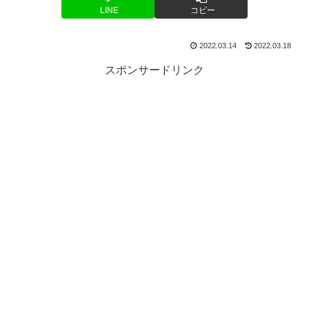
LINE
コピー
2022.03.14
2022.03.18
スポンサードリンク