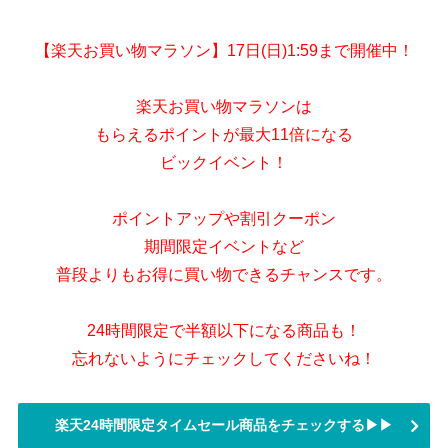
【楽天お買い物マラソン】17日(日)1:59まで開催中！
楽天お買い物マラソンは
もらえるポイントが最大11倍になる
ビックイベント！
ポイントアップや割引クーポン
期間限定イベントなど
普段よりもお得に買い物できるチャンスです。
24時間限定で半額以下になる商品も！
忘れないようにチェックしてくださいね！
楽天24時間限定タイムセール商品をチェックする▶▶