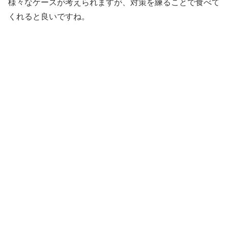
様々なケースが考えられますが、対策を練ることで食べて
くれると良いですね。