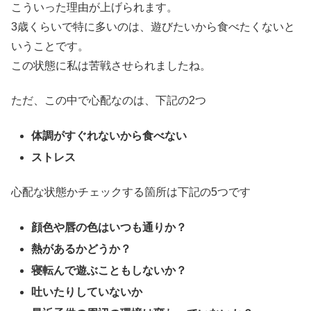
こういった理由が上げられます。
3歳くらいで特に多いのは、遊びたいから食べたくないと
いうことです。
この状態に私は苦戦させられましたね。
ただ、この中で心配なのは、下記の2つ
体調がすぐれないから食べない
ストレス
心配な状態かチェックする箇所は下記の5つです
顔色や唇の色はいつも通りか？
熱があるかどうか？
寝転んで遊ぶこともしないか？
吐いたりしていないか