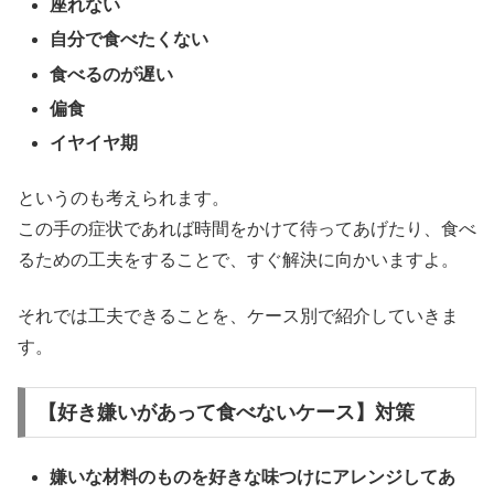
座れない
自分で食べたくない
食べるのが遅い
偏食
イヤイヤ期
というのも考えられます。
この手の症状であれば時間をかけて待ってあげたり、食べ
るための工夫をすることで、すぐ解決に向かいますよ。
それでは工夫できることを、ケース別で紹介していきま
す。
【好き嫌いがあって食べないケース】対策
嫌いな材料のものを好きな味つけにアレンジしてあ