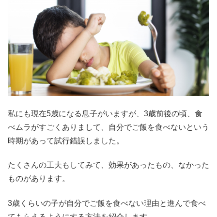
私にも現在5歳になる息子がいますが、3歳前後の頃、食
べムラがすごくありまして、自分でご飯を食べないという
時期があって試行錯誤しました。
たくさんの工夫もしてみて、効果があったもの、なかった
ものがあります。
3歳くらいの子が自分でご飯を食べない理由と進んで食べ
てもらえるようにする方法を紹介します。