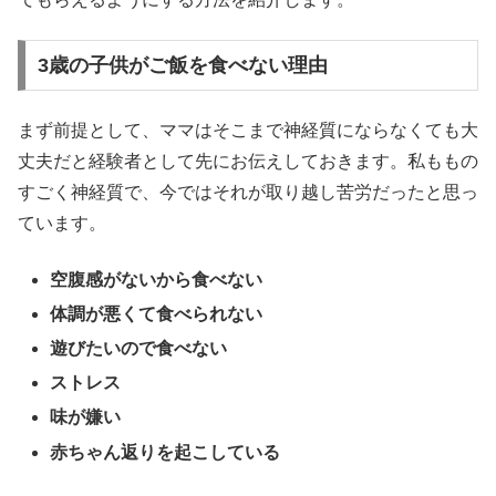
3歳の子供がご飯を食べない理由
まず前提として、ママはそこまで神経質にならなくても大
丈夫だと経験者として先にお伝えしておきます。私ももの
すごく神経質で、今ではそれが取り越し苦労だったと思っ
ています。
空腹感がないから食べない
体調が悪くて食べられない
遊びたいので食べない
ストレス
味が嫌い
赤ちゃん返りを起こしている