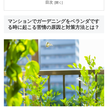
目次
マンションでガーデニングをベランダです
る時に起こる苦情の原因と対策方法とは？