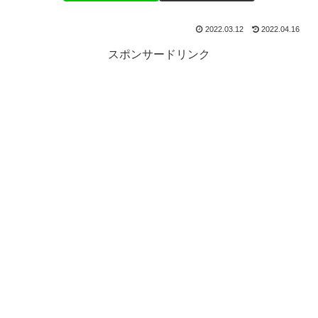
2022.03.12
2022.04.16
スポンサードリンク