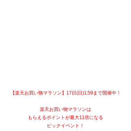
【楽天お買い物マラソン】17日(日)1:59まで開催中！
楽天お買い物マラソンは
もらえるポイントが最大11倍になる
ビックイベント！