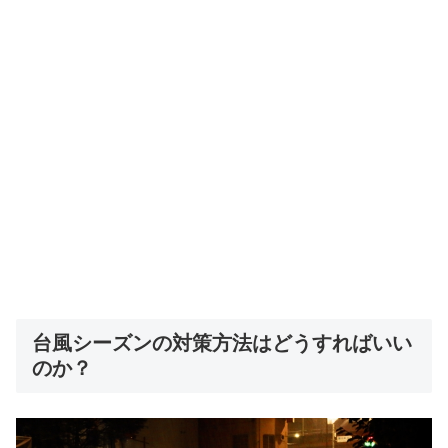
台風シーズンの対策方法はどうすればいい
のか？