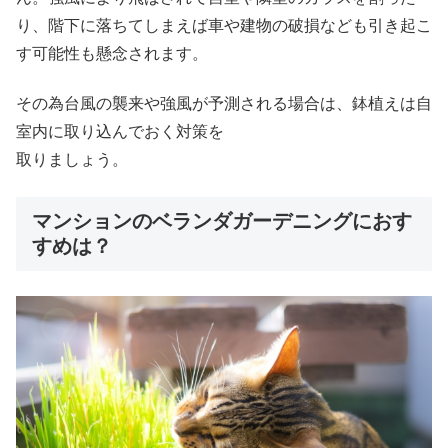
り、階下に落ちてしまえば車や建物の破損なども引き起こ
す可能性も懸念されます。
その為台風の襲来や強風が予測される場合は、鉢植えは自
室内に取り込んでおく対策を
取りましょう。
マンションのベランダガーデニングにおす
すめは？