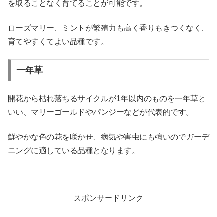
を取ることなく育てることが可能です。
ローズマリー、ミントが繁殖力も高く香りもきつくなく、
育てやすくてよい品種です。
一年草
開花から枯れ落ちるサイクルが1年以内のものを一年草と
いい、マリーゴールドやパンジーなどが代表的です。
鮮やかな色の花を咲かせ、病気や害虫にも強いのでガーデ
ニングに適している品種となります。
スポンサードリンク