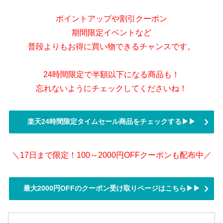
ポイントアップや割引クーポン
期間限定イベントなど
普段よりもお得に買い物できるチャンスです。
24時間限定で半額以下になる商品も！
忘れないようにチェックしてくださいね！
楽天24時間限定タイムセール商品をチェックする▶▶
＼17日まで限定！100～2000円OFFクーポンも配布中／
最大2000円OFFのクーポン受け取りページはこちら▶▶