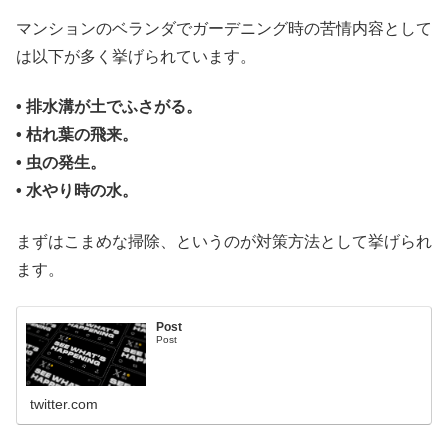
マンションのベランダでガーデニング時の苦情内容として
は以下が多く挙げられています。
• 排水溝が土でふさがる。
• 枯れ葉の飛来。
• 虫の発生。
• 水やり時の水。
まずはこまめな掃除、というのが対策方法として挙げられ
ます。
Post
Post
twitter.com