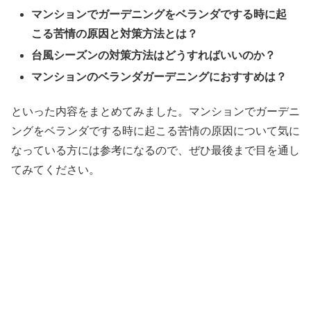
マンションでガーデニングをベランダでする時に起
こる苦情の原因と対策方法とは？
台風シーズンの対策方法はどうすればいいのか？
マンションのベランダガーデニングにおすすめは？
といった内容をまとめてみました。マンションでガーデニ
ングをベランダでする時に起こる苦情の原因について気に
なっている方には参考になるので、ぜひ最後まで目を通し
てみてください。