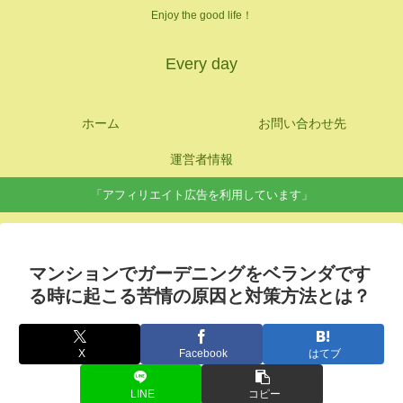
Enjoy the good life！
Every day
ホーム
お問い合わせ先
運営者情報
「アフィリエイト広告を利用しています」
マンションでガーデニングをベランダです
る時に起こる苦情の原因と対策方法とは？
X
Facebook
はてブ
LINE
コピー