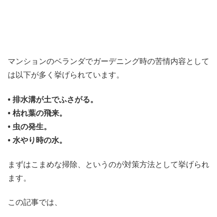
マンションのベランダでガーデニング時の苦情内容として
は以下が多く挙げられています。
• 排水溝が土でふさがる。
• 枯れ葉の飛来。
• 虫の発生。
• 水やり時の水。
まずはこまめな掃除、というのが対策方法として挙げられ
ます。
この記事では、