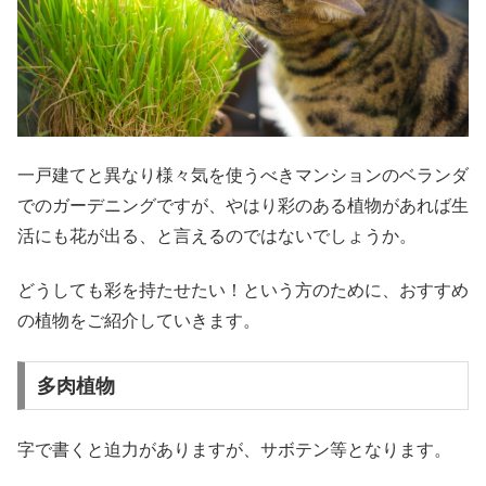
一戸建てと異なり様々気を使うべきマンションのベランダ
でのガーデニングですが、やはり彩のある植物があれば生
活にも花が出る、と言えるのではないでしょうか。
どうしても彩を持たせたい！という方のために、おすすめ
の植物をご紹介していきます。
多肉植物
字で書くと迫力がありますが、サボテン等となります。