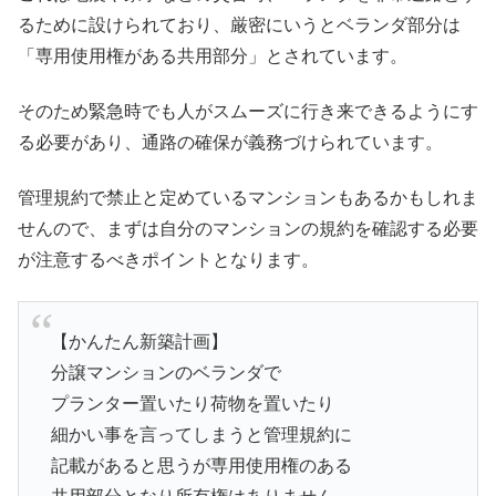
るために設けられており、厳密にいうとベランダ部分は
「専用使用権がある共用部分」とされています。
そのため緊急時でも人がスムーズに行き来できるようにす
る必要があり、通路の確保が義務づけられています。
管理規約で禁止と定めているマンションもあるかもしれま
せんので、まずは自分のマンションの規約を確認する必要
が注意するべきポイントとなります。
【かんたん新築計画】
分譲マンションのベランダで
プランター置いたり荷物を置いたり
細かい事を言ってしまうと管理規約に
記載があると思うが専用使用権のある