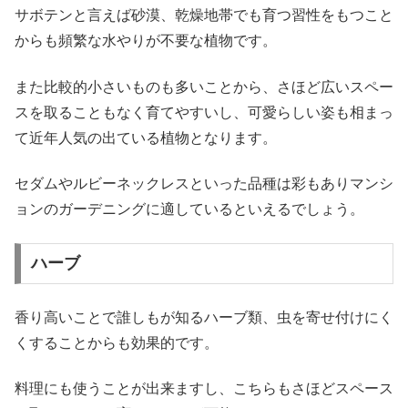
サボテンと言えば砂漠、乾燥地帯でも育つ習性をもつこと
からも頻繁な水やりが不要な植物です。
また比較的小さいものも多いことから、さほど広いスペー
スを取ることもなく育てやすいし、可愛らしい姿も相まっ
て近年人気の出ている植物となります。
セダムやルビーネックレスといった品種は彩もありマンシ
ョンのガーデニングに適しているといえるでしょう。
ハーブ
香り高いことで誰しもが知るハーブ類、虫を寄せ付けにく
くすることからも効果的です。
料理にも使うことが出来ますし、こちらもさほどスペース