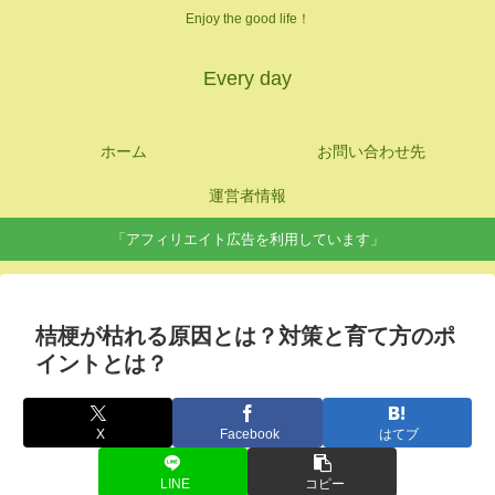
Enjoy the good life！
Every day
ホーム
お問い合わせ先
運営者情報
「アフィリエイト広告を利用しています」
桔梗が枯れる原因とは？対策と育て方のポ
イントとは？
X
Facebook
はてブ
LINE
コピー