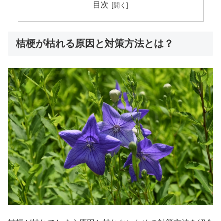
目次
桔梗が枯れる原因と対策方法とは？