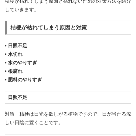
桔梗が枯れてしまう原因と枯れないための対策方法を紹介
していきます。
桔梗が枯れてしまう原因と対策
• 日照不足
• 水切れ
• 水のやりすぎ
• 根腐れ
• 肥料のやりすぎ
日照不足
対策：桔梗は日光を欲しがる植物ですので、日が当たる涼
しい日陰に置くことです。