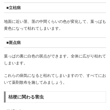
■立枯病
地面に近い茎、茎の中間くらいの色が変化して、葉っぱも
黄色になって枯れてしまいます。
■斑点病
葉っぱの裏に白色の斑点ができます。全体に広がり枯れて
しまいます。
これらの病気になると枯れてしまいますので、すべてにお
いて薬剤散布を施してみましょう。
桔梗に関わる害虫