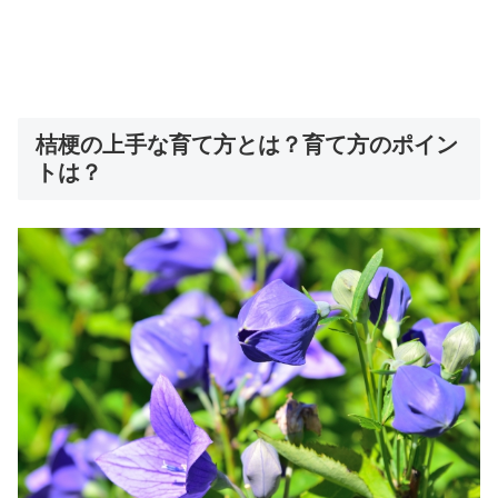
桔梗の上手な育て方とは？育て方のポイン
トは？