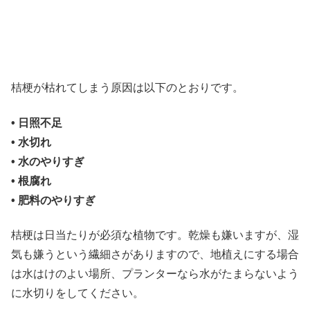
桔梗が枯れてしまう原因は以下のとおりです。
• 日照不足
• 水切れ
• 水のやりすぎ
• 根腐れ
• 肥料のやりすぎ
桔梗は日当たりが必須な植物です。乾燥も嫌いますが、湿
気も嫌うという繊細さがありますので、地植えにする場合
は水はけのよい場所、プランターなら水がたまらないよう
に水切りをしてください。