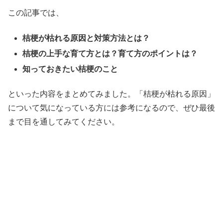
この記事では、
桔梗が枯れる原因と対策方法とは？
桔梗の上手な育て方とは？育て方のポイントは？
知っておきたい桔梗のこと
といった内容をまとめてみました。「桔梗が枯れる原因」
について気になっている方には参考になるので、ぜひ最後
まで目を通してみてください。