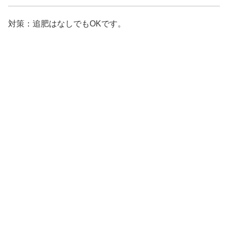
対策：追肥はなしでもOKです。