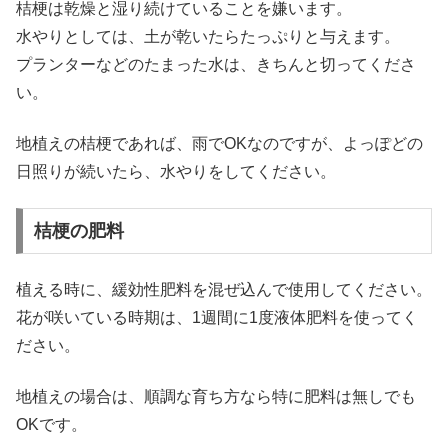
桔梗は乾燥と湿り続けていることを嫌います。
水やりとしては、土が乾いたらたっぷりと与えます。
プランターなどのたまった水は、きちんと切ってくださ
い。
地植えの桔梗であれば、雨でOKなのですが、よっぽどの
日照りが続いたら、水やりをしてください。
桔梗の肥料
植える時に、緩効性肥料を混ぜ込んで使用してください。
花が咲いている時期は、1週間に1度液体肥料を使ってく
ださい。
地植えの場合は、順調な育ち方なら特に肥料は無しでも
OKです。