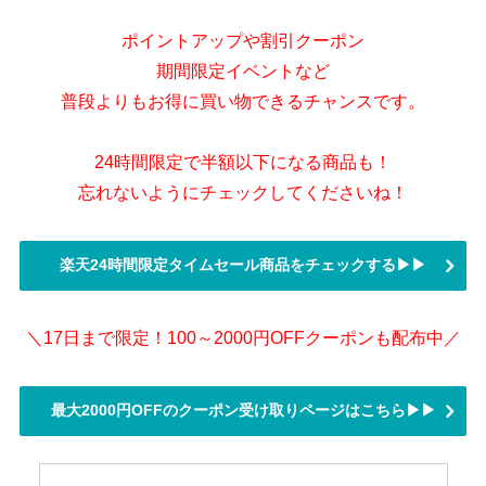
ポイントアップや割引クーポン
期間限定イベントなど
普段よりもお得に買い物できるチャンスです。
24時間限定で半額以下になる商品も！
忘れないようにチェックしてくださいね！
楽天24時間限定タイムセール商品をチェックする▶▶
＼17日まで限定！100～2000円OFFクーポンも配布中／
最大2000円OFFのクーポン受け取りページはこちら▶▶