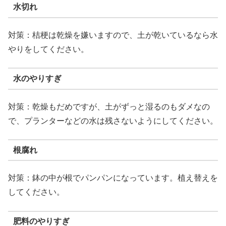
水切れ
対策：桔梗は乾燥を嫌いますので、土が乾いているなら水
やりをしてください。
水のやりすぎ
対策：乾燥もだめですが、土がずっと湿るのもダメなの
で、プランターなどの水は残さないようにしてください。
根腐れ
対策：鉢の中が根でパンパンになっています。植え替えを
してください。
肥料のやりすぎ