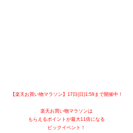
【楽天お買い物マラソン】17日(日)1:59まで開催中！
楽天お買い物マラソンは
もらえるポイントが最大11倍になる
ビックイベント！