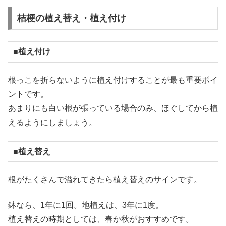
桔梗の植え替え・植え付け
■植え付け
根っこを折らないように植え付けすることが最も重要ポイ
ントです。
あまりにも白い根が張っている場合のみ、ほぐしてから植
えるようにしましょう。
■植え替え
根がたくさんで溢れてきたら植え替えのサインです。
鉢なら、1年に1回。地植えは、3年に1度。
植え替えの時期としては、春か秋がおすすめです。