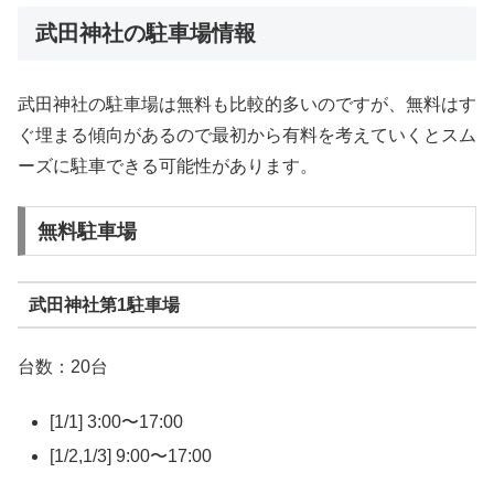
武田神社の駐車場情報
武田神社の駐車場は無料も比較的多いのですが、無料はす
ぐ埋まる傾向があるので最初から有料を考えていくとスム
ーズに駐車できる可能性があります。
無料駐車場
武田神社第1駐車場
台数：20台
[1/1] 3:00〜17:00
[1/2,1/3] 9:00〜17:00