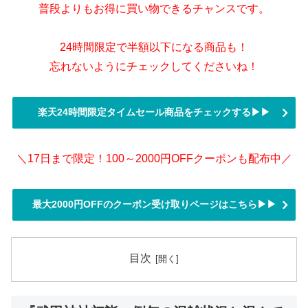
普段よりもお得に買い物できるチャンスです。
24時間限定で半額以下になる商品も！
忘れないようにチェックしてくださいね！
楽天24時間限定タイムセール商品をチェックする▶▶
＼17日まで限定！100～2000円OFFクーポンも配布中／
最大2000円OFFのクーポン受け取りページはこちら▶▶
目次