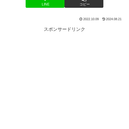
LINE
コピー
2022.10.09
2024.08.21
スポンサードリンク