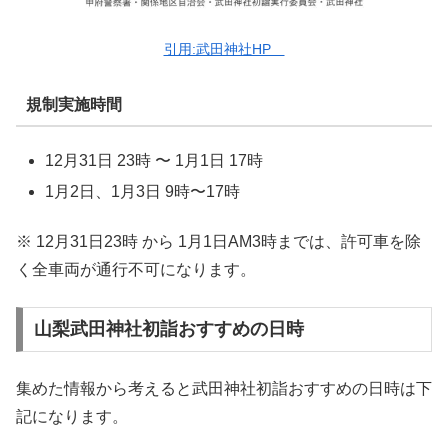
引用:武田神社HP
規制実施時間
12月31日 23時 〜 1月1日 17時
1月2日、1月3日 9時〜17時
※ 12月31日23時 から 1月1日AM3時までは、許可車を除
く全車両が通行不可になります。
山梨武田神社初詣おすすめの日時
集めた情報から考えると武田神社初詣おすすめの日時は下
記になります。