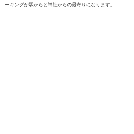
ーキングが駅からと神社からの最寄りになります。