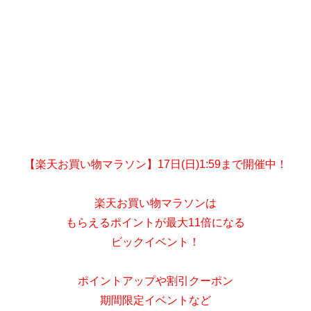
【楽天お買い物マラソン】17日(日)1:59まで開催中！
楽天お買い物マラソンは
もらえるポイントが最大11倍になる
ビックイベント！
ポイントアップや割引クーポン
期間限定イベントなど