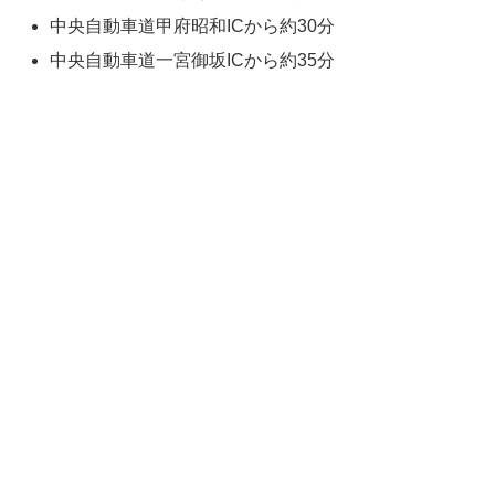
中央自動車道甲府昭和ICから約30分
中央自動車道一宮御坂ICから約35分