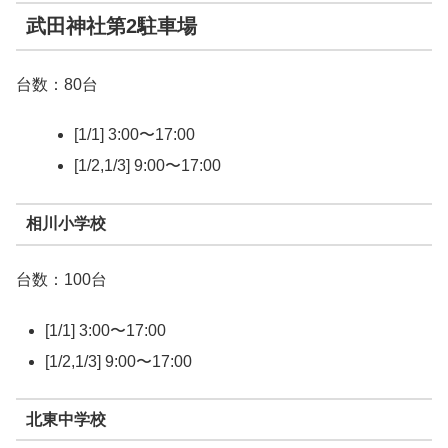
武田神社第2駐車場
台数：80台
[1/1] 3:00〜17:00
[1/2,1/3] 9:00〜17:00
相川小学校
台数：100台
[1/1] 3:00〜17:00
[1/2,1/3] 9:00〜17:00
北東中学校