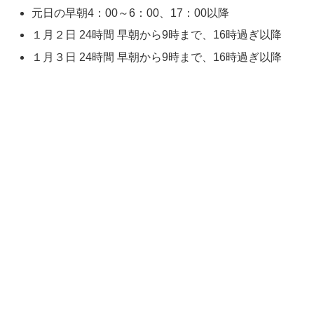
元日の早朝4：00～6：00、17：00以降
１月２日 24時間 早朝から9時まで、16時過ぎ以降
１月３日 24時間 早朝から9時まで、16時過ぎ以降