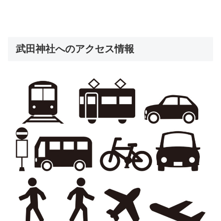
武田神社へのアクセス情報