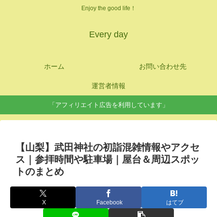
Enjoy the good life！
Every day
ホーム
お問い合わせ先
運営者情報
「アフィリエイト広告を利用しています」
【山梨】武田神社の初詣混雑情報やアクセ
ス｜参拝時間や駐車場｜屋台＆周辺スポッ
トのまとめ
X
Facebook
はてブ