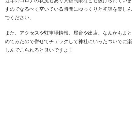
近年のコロナの状況もあり人数制限なども設けられていま
すのでなるべく空いている時間にゆっくりと初詣を楽しん
でください。
また、アクセスや駐車場情報、屋台や出店、なんかもまと
めてみたので併せてチェックして神社にいったついでに楽
しんでこられると良いですよ！