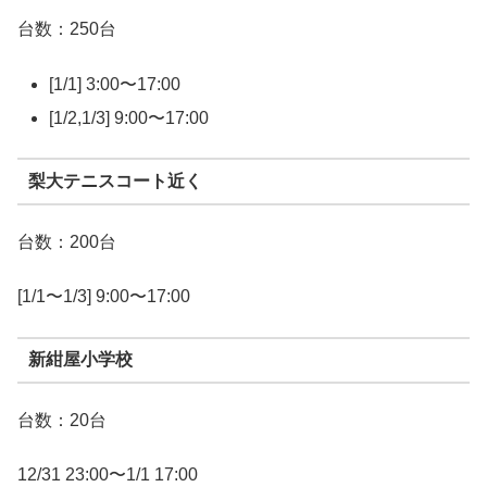
台数：250台
[1/1] 3:00〜17:00
[1/2,1/3] 9:00〜17:00
梨大テニスコート近く
台数：200台
[1/1〜1/3] 9:00〜17:00
新紺屋小学校
台数：20台
12/31 23:00〜1/1 17:00