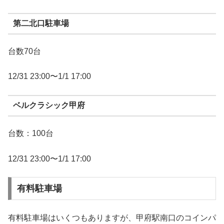
第二北口駐車場
台数70台
12/31 23:00〜1/1 17:00
ベルクラシック甲府
台数：100台
12/31 23:00〜1/1 17:00
有料駐車場
有料駐車場はいくつもありますが、甲府駅南口のコインパ